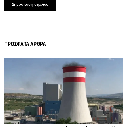
ΠΡΟΣΦΑΤΑ ΑΡΘΡΑ