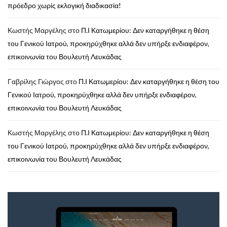
πρόεδρο χωρίς εκλογική διαδικασία!
Κωστής Μαργέλης
στο
Π.Ι Κατωμερίου: Δεν καταργήθηκε η θέση
του Γενικού Ιατρού, προκηρύχθηκε αλλά δεν υπήρξε ενδιαφέρον,
επικοινωνία του Βουλευτή Λευκάδας
Γαβρίλης Γιώργος
στο
Π.Ι Κατωμερίου: Δεν καταργήθηκε η θέση του
Γενικού Ιατρού, προκηρύχθηκε αλλά δεν υπήρξε ενδιαφέρον,
επικοινωνία του Βουλευτή Λευκάδας
Κωστής Μαργέλης
στο
Π.Ι Κατωμερίου: Δεν καταργήθηκε η θέση
του Γενικού Ιατρού, προκηρύχθηκε αλλά δεν υπήρξε ενδιαφέρον,
επικοινωνία του Βουλευτή Λευκάδας