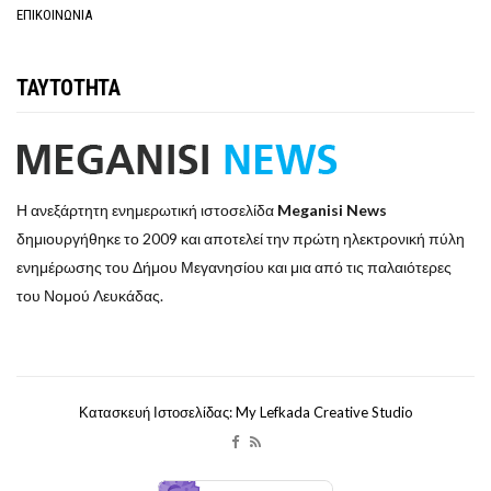
ΕΠΙΚΟΙΝΩΝΙΑ
ΤΑΥΤΟΤΗΤΑ
Η ανεξάρτητη ενημερωτική ιστοσελίδα
Meganisi News
δημιουργήθηκε το 2009 και αποτελεί την πρώτη ηλεκτρονική πύλη
ενημέρωσης του Δήμου Μεγανησίου και μια από τις παλαιότερες
του Νομού Λευκάδας.
Κατασκευή Ιστοσελίδας: My Lefkada Creative Studio