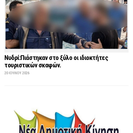
Νυδρί:Πιάστηκαν στο ξύλο οι ιδιοκτήτες
τουριστικών σκαφών.
20 ΙΟΥΛΊΟΥ 2026