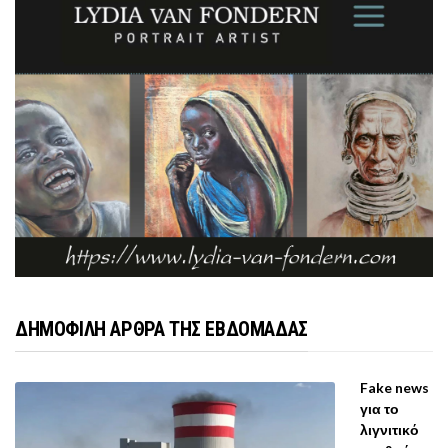
ΔΗΜΟΦΙΛΗ ΑΡΘΡΑ ΤΗΣ ΕΒΔΟΜΑΔΑΣ
Fake news
για το
λιγνιτικό