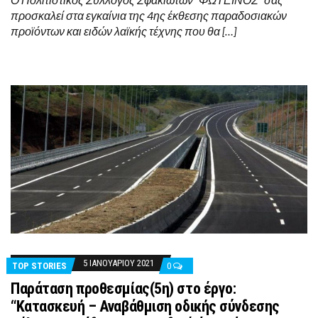
προσκαλεί στα εγκαίνια της 4ης έκθεσης παραδοσιακών
προϊόντων και ειδών λαϊκής τέχνης που θα […]
5 ΙΑΝΟΥΑΡΊΟΥ 2021
TOP STORIES
0
Παράταση προθεσμίας(5η) στο έργο:
“Κατασκευή – Αναβάθµιση οδικής σύνδεσης