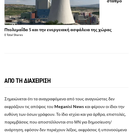
σταθμό
Πτολεμαΐδα 5 και την ενεργειακή ασφάλεια της χώρας
0 Total Shares
ΑΠΟ ΤΗ ΔΙΑΧΕΙΡΙΣΗ
Σημειώνεται ότι τα αναγραφόμενα από τους αναγνώστες δεν
εκφράζουν τις απόψεις του
Meganisi News
και φέρουν οι ίδιοι την
ευθύνη των όσων γράφουν. Το ίδιο ισχύει και για άρθρα, επιστολές,
παρεμβάσεις που αποστέλλονται στο ΜΝ για δημοσίευση/
ανάρτηση, εφόσον δεν περιέχουν λέξεις, εκφράσεις ή υπονοούμενα