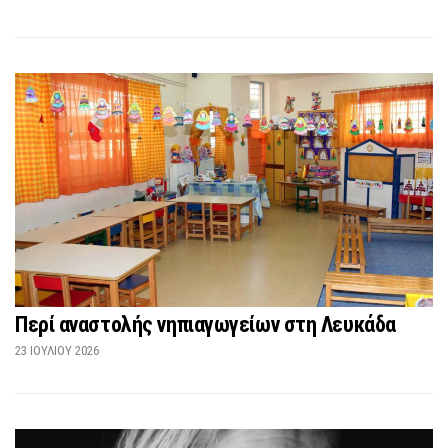
Περί αναστολής νηπιαγωγείων στη Λευκάδα
23 ΙΟΥΛΊΟΥ 2026