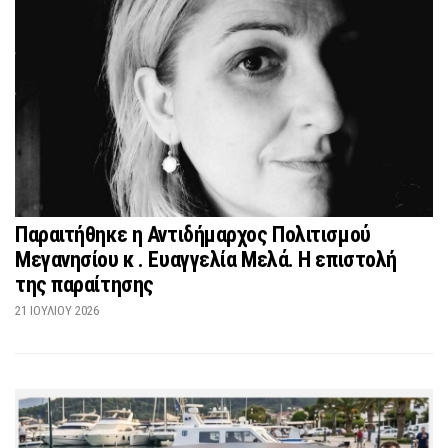
Παραιτήθηκε η Αντιδήμαρχος Πολιτισμού
Μεγανησίου κ . Ευαγγελία Μελά. Η επιστολή
της παραίτησης
21 ΙΟΥΛΊΟΥ 2026