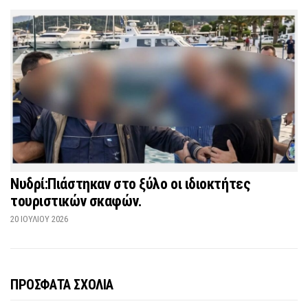
Νυδρί:Πιάστηκαν στο ξύλο οι ιδιοκτήτες
τουριστικών σκαφών.
20 ΙΟΥΛΊΟΥ 2026
ΠΡΟΣΦΑΤΑ ΣΧΟΛΙΑ