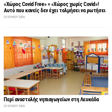
«Χώρος Covid Free» = «Χώρος χωρίς Covid»!
Αυτό που κανείς δεν έχει τολμήσει να ρωτήσει
25 ΙΟΥΛΊΟΥ 2026
Περί αναστολής νηπιαγωγείων στη Λευκάδα
23 ΙΟΥΛΊΟΥ 2026