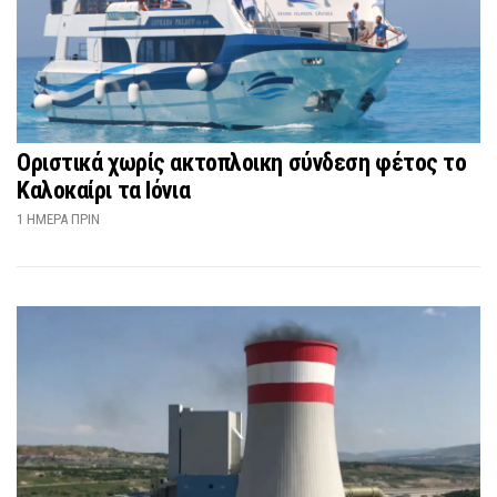
Οριστικά χωρίς ακτοπλοικη σύνδεση φέτος το
Καλοκαίρι τα Ιόνια
1 ΗΜΈΡΑ ΠΡΙΝ