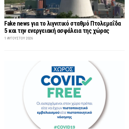
Fake news για το λιγνιτικό σταθμό Πτολεμαΐδα
5 και την ενεργειακή ασφάλεια της χώρας
1 ΑΥΓΟΎΣΤΟΥ 2026