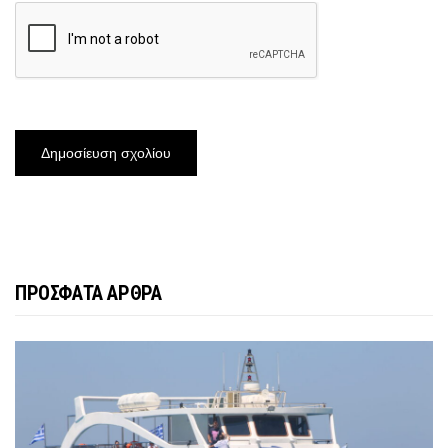
ΠΡΟΣΦΑΤΑ ΑΡΘΡΑ