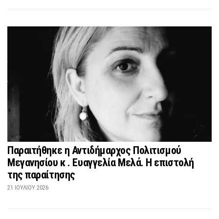
Παραιτήθηκε η Αντιδήμαρχος Πολιτισμού
Μεγανησίου κ . Ευαγγελία Μελά. Η επιστολή
της παραίτησης
21 ΙΟΥΛΊΟΥ 2026