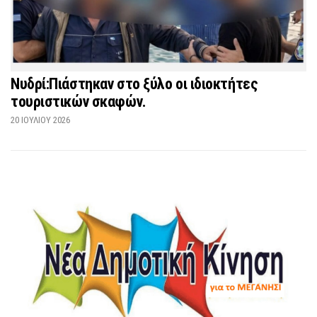
Νυδρί:Πιάστηκαν στο ξύλο οι ιδιοκτήτες
τουριστικών σκαφών.
20 ΙΟΥΛΊΟΥ 2026