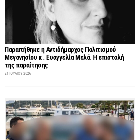
Παραιτήθηκε η Αντιδήμαρχος Πολιτισμού
Μεγανησίου κ . Ευαγγελία Μελά. Η επιστολή
της παραίτησης
21 ΙΟΥΛΊΟΥ 2026