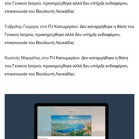
του Γενικού Ιατρού, προκηρύχθηκε αλλά δεν υπήρξε ενδιαφέρον,
επικοινωνία του Βουλευτή Λευκάδας
Γαβρίλης Γιώργος
στο
Π.Ι Κατωμερίου: Δεν καταργήθηκε η θέση του
Γενικού Ιατρού, προκηρύχθηκε αλλά δεν υπήρξε ενδιαφέρον,
επικοινωνία του Βουλευτή Λευκάδας
Κωστής Μαργέλης
στο
Π.Ι Κατωμερίου: Δεν καταργήθηκε η θέση
του Γενικού Ιατρού, προκηρύχθηκε αλλά δεν υπήρξε ενδιαφέρον,
επικοινωνία του Βουλευτή Λευκάδας