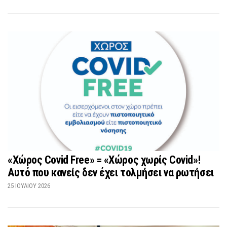
«Χώρος Covid Free» = «Χώρος χωρίς Covid»!
Αυτό που κανείς δεν έχει τολμήσει να ρωτήσει
25 ΙΟΥΛΊΟΥ 2026