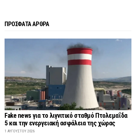
ΠΡΟΣΦΑΤΑ ΑΡΘΡΑ
Fake news για το λιγνιτικό σταθμό Πτολεμαΐδα
5 και την ενεργειακή ασφάλεια της χώρας
1 ΑΥΓΟΎΣΤΟΥ 2026