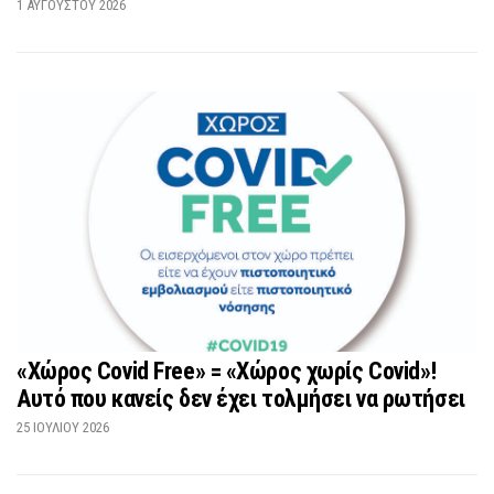
1 ΑΥΓΟΎΣΤΟΥ 2026
«Χώρος Covid Free» = «Χώρος χωρίς Covid»!
Αυτό που κανείς δεν έχει τολμήσει να ρωτήσει
25 ΙΟΥΛΊΟΥ 2026