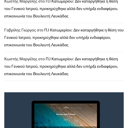
Κωστής Μαργέλης
στο
Π.Ι Κατωμερίου: Δεν καταργήθηκε η θέση
του Γενικού Ιατρού, προκηρύχθηκε αλλά δεν υπήρξε ενδιαφέρον,
επικοινωνία του Βουλευτή Λευκάδας
Γαβρίλης Γιώργος
στο
Π.Ι Κατωμερίου: Δεν καταργήθηκε η θέση του
Γενικού Ιατρού, προκηρύχθηκε αλλά δεν υπήρξε ενδιαφέρον,
επικοινωνία του Βουλευτή Λευκάδας
Κωστής Μαργέλης
στο
Π.Ι Κατωμερίου: Δεν καταργήθηκε η θέση
του Γενικού Ιατρού, προκηρύχθηκε αλλά δεν υπήρξε ενδιαφέρον,
επικοινωνία του Βουλευτή Λευκάδας