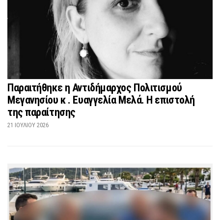
Παραιτήθηκε η Αντιδήμαρχος Πολιτισμού
Μεγανησίου κ . Ευαγγελία Μελά. Η επιστολή
της παραίτησης
21 ΙΟΥΛΊΟΥ 2026