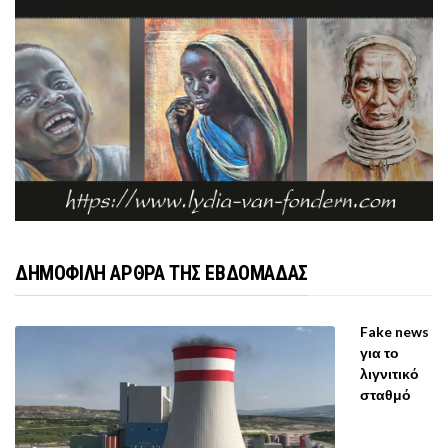
ΔΗΜΟΦΙΛΗ ΑΡΘΡΑ ΤΗΣ ΕΒΔΟΜΑΔΑΣ
Fake news
για το
λιγνιτικό
σταθμό