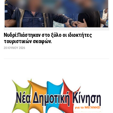
Νυδρί:Πιάστηκαν στο ξύλο οι ιδιοκτήτες
τουριστικών σκαφών.
20 ΙΟΥΛΊΟΥ 2026