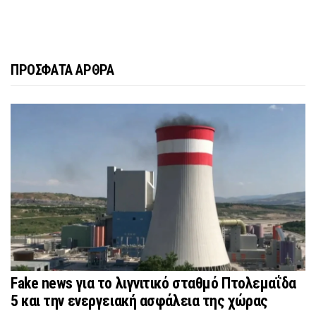
ΠΡΟΣΦΑΤΑ ΑΡΘΡΑ
Fake news για το λιγνιτικό σταθμό Πτολεμαΐδα
5 και την ενεργειακή ασφάλεια της χώρας