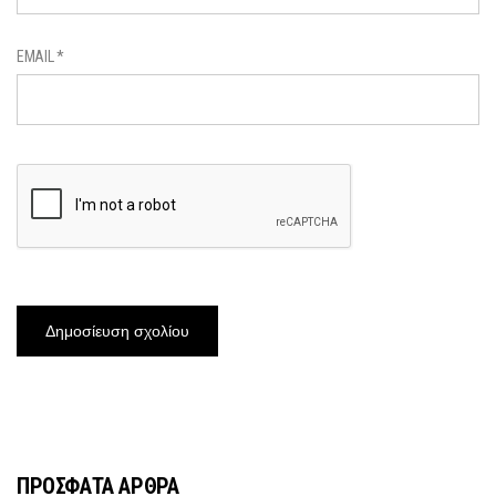
EMAIL
*
ΠΡΟΣΦΑΤΑ ΑΡΘΡΑ