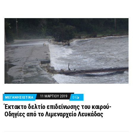
11 ΜΑΡΤΊΟΥ 2019
ΜΕΓΑΝΗΣΙΩΤΙΚΑ
0
Έκτακτο δελτίο επιδείνωσης του καιρού-
Οδηγίες από το Λιμεναρχείο Λευκάδας