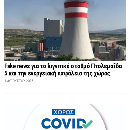
Fake news για το λιγνιτικό σταθμό Πτολεμαΐδα
5 και την ενεργειακή ασφάλεια της χώρας
1 ΑΥΓΟΎΣΤΟΥ 2026