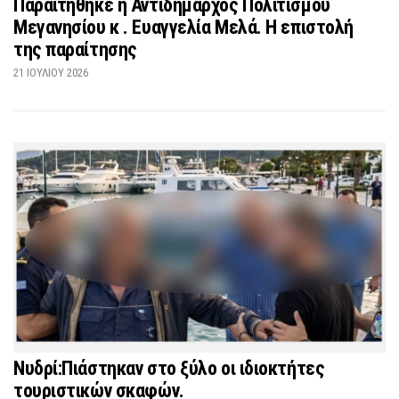
Παραιτήθηκε η Αντιδήμαρχος Πολιτισμού
Μεγανησίου κ . Ευαγγελία Μελά. Η επιστολή
της παραίτησης
21 ΙΟΥΛΊΟΥ 2026
Νυδρί:Πιάστηκαν στο ξύλο οι ιδιοκτήτες
τουριστικών σκαφών.