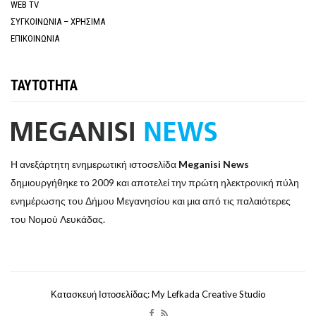
WEB TV
ΣΥΓΚΟΙΝΩΝΙΑ – ΧΡΗΣΙΜΑ
ΕΠΙΚΟΙΝΩΝΙΑ
ΤΑΥΤΟΤΗΤΑ
Η ανεξάρτητη ενημερωτική ιστοσελίδα
Meganisi News
δημιουργήθηκε το 2009 και αποτελεί την πρώτη ηλεκτρονική πύλη
ενημέρωσης του Δήμου Μεγανησίου και μια από τις παλαιότερες
του Νομού Λευκάδας.
Κατασκευή Ιστοσελίδας: My Lefkada Creative Studio