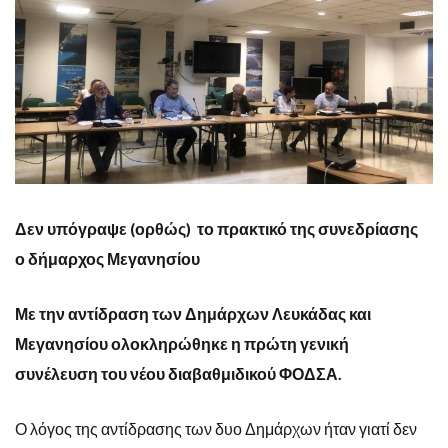
Δεν υπόγραψε (ορθώς) το πρακτικό της συνεδρίασης
ο δήμαρχος Μεγανησίου
Με την αντίδραση των Δημάρχων Λευκάδας και
Μεγανησίου ολοκληρώθηκε η πρώτη γενική
συνέλευση του νέου διαβαθμιδικού ΦΟΔΣΑ.
Ο λόγος της αντίδρασης των δυο Δημάρχων ήταν γιατί δεν