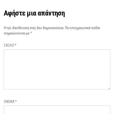
Αφήστε μια απάντηση
Η ηλ. διεύθυνση σας δεν δημοσιεύεται.
Τα υποχρεωτικά πεδία
σημειώνονται με
*
ΣΧΌΛΙΟ
*
ΌΝΟΜΑ
*