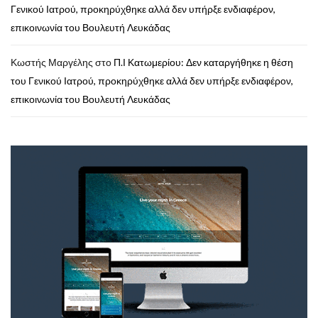
Γενικού Ιατρού, προκηρύχθηκε αλλά δεν υπήρξε ενδιαφέρον,
επικοινωνία του Βουλευτή Λευκάδας
Κωστής Μαργέλης
στο
Π.Ι Κατωμερίου: Δεν καταργήθηκε η θέση
του Γενικού Ιατρού, προκηρύχθηκε αλλά δεν υπήρξε ενδιαφέρον,
επικοινωνία του Βουλευτή Λευκάδας