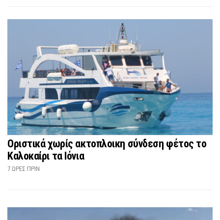
Οριστικά χωρίς ακτοπλοικη σύνδεση φέτος το
Καλοκαίρι τα Ιόνια
7 ΏΡΕΣ ΠΡΙΝ