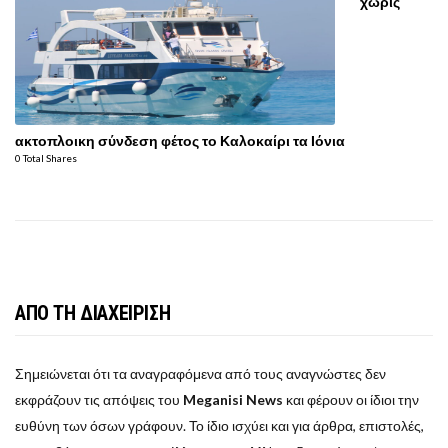
χωρίς
ακτοπλοικη σύνδεση φέτος το Καλοκαίρι τα Ιόνια
0 Total Shares
ΑΠΟ ΤΗ ΔΙΑΧΕΙΡΙΣΗ
Σημειώνεται ότι τα αναγραφόμενα από τους αναγνώστες δεν
εκφράζουν τις απόψεις του
Meganisi News
και φέρουν οι ίδιοι την
ευθύνη των όσων γράφουν. Το ίδιο ισχύει και για άρθρα, επιστολές,