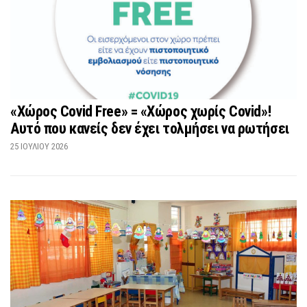
«Χώρος Covid Free» = «Χώρος χωρίς Covid»!
Αυτό που κανείς δεν έχει τολμήσει να ρωτήσει
25 ΙΟΥΛΊΟΥ 2026