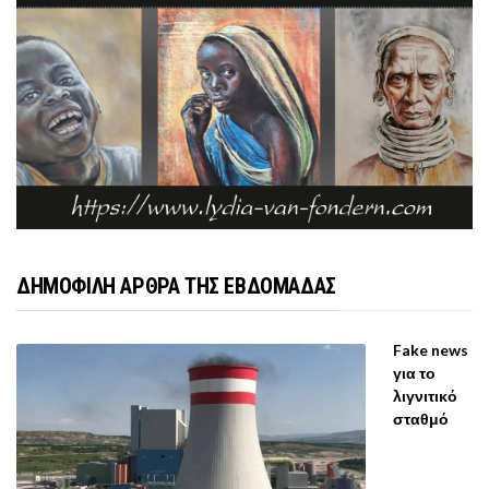
ΔΗΜΟΦΙΛΗ ΑΡΘΡΑ ΤΗΣ ΕΒΔΟΜΑΔΑΣ
Fake news
για το
λιγνιτικό
σταθμό