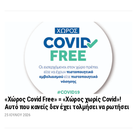
«Χώρος Covid Free» = «Χώρος χωρίς Covid»!
Αυτό που κανείς δεν έχει τολμήσει να ρωτήσει
25 ΙΟΥΛΊΟΥ 2026