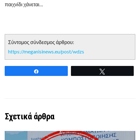
παιχνίδι χάνεται…
Σύντομος σύνδεσμος άρθρου:
https://meganisinews.eu/post/wdzs
Share
Tweet
Σχετικά άρθρα