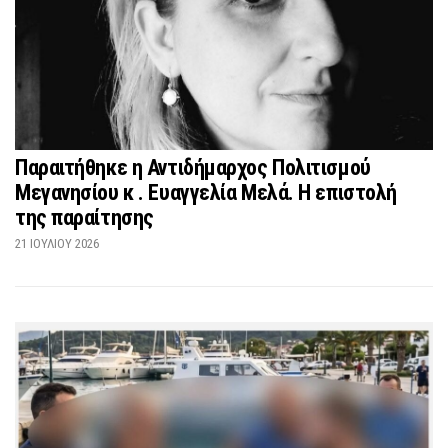
Παραιτήθηκε η Αντιδήμαρχος Πολιτισμού
Μεγανησίου κ . Ευαγγελία Μελά. Η επιστολή
της παραίτησης
21 ΙΟΥΛΊΟΥ 2026