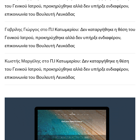
του Γενικού Ιατρού, προκηρύχθηκε αλλά δεν υπήρξε ενδιαφέρον,
επικοινωνία του Βουλευτή Λευκάδας
Γαβρίλης Γιώργος
στο
Π.Ι Κατωμερίου: Δεν καταργήθηκε η θέση του
Γενικού Ιατρού, προκηρύχθηκε αλλά δεν υπήρξε ενδιαφέρον,
επικοινωνία του Βουλευτή Λευκάδας
Κωστής Μαργέλης
στο
Π.Ι Κατωμερίου: Δεν καταργήθηκε η θέση
του Γενικού Ιατρού, προκηρύχθηκε αλλά δεν υπήρξε ενδιαφέρον,
επικοινωνία του Βουλευτή Λευκάδας