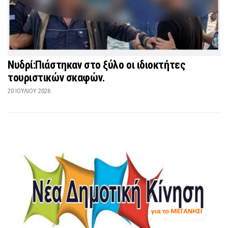
Νυδρί:Πιάστηκαν στο ξύλο οι ιδιοκτήτες
τουριστικών σκαφών.
20 ΙΟΥΛΊΟΥ 2026