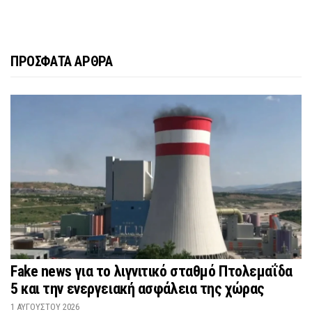
ΠΡΟΣΦΑΤΑ ΑΡΘΡΑ
Fake news για το λιγνιτικό σταθμό Πτολεμαΐδα
5 και την ενεργειακή ασφάλεια της χώρας
1 ΑΥΓΟΎΣΤΟΥ 2026