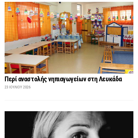
Περί αναστολής νηπιαγωγείων στη Λευκάδα
23 ΙΟΥΛΊΟΥ 2026