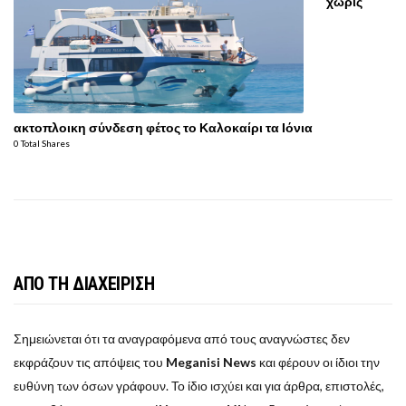
χωρίς
ακτοπλοικη σύνδεση φέτος το Καλοκαίρι τα Ιόνια
0 Total Shares
ΑΠΟ ΤΗ ΔΙΑΧΕΙΡΙΣΗ
Σημειώνεται ότι τα αναγραφόμενα από τους αναγνώστες δεν
εκφράζουν τις απόψεις του
Meganisi News
και φέρουν οι ίδιοι την
ευθύνη των όσων γράφουν. Το ίδιο ισχύει και για άρθρα, επιστολές,