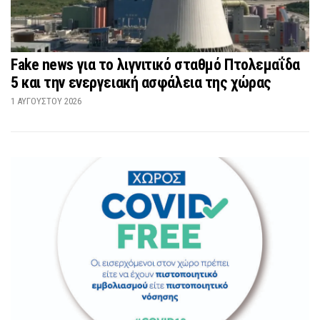
Fake news για το λιγνιτικό σταθμό Πτολεμαΐδα
5 και την ενεργειακή ασφάλεια της χώρας
1 ΑΥΓΟΎΣΤΟΥ 2026