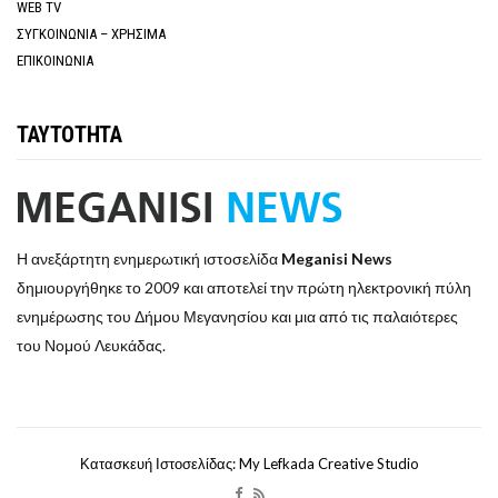
WEB TV
ΣΥΓΚΟΙΝΩΝΙΑ – ΧΡΗΣΙΜΑ
ΕΠΙΚΟΙΝΩΝΙΑ
ΤΑΥΤΟΤΗΤΑ
Η ανεξάρτητη ενημερωτική ιστοσελίδα
Meganisi News
δημιουργήθηκε το 2009 και αποτελεί την πρώτη ηλεκτρονική πύλη
ενημέρωσης του Δήμου Μεγανησίου και μια από τις παλαιότερες
του Νομού Λευκάδας.
Κατασκευή Ιστοσελίδας: My Lefkada Creative Studio