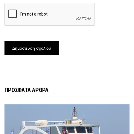
ΠΡΟΣΦΑΤΑ ΑΡΘΡΑ