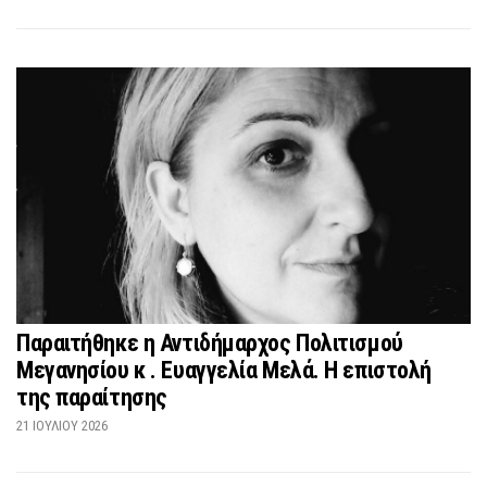
Παραιτήθηκε η Αντιδήμαρχος Πολιτισμού
Μεγανησίου κ . Ευαγγελία Μελά. Η επιστολή
της παραίτησης
21 ΙΟΥΛΊΟΥ 2026