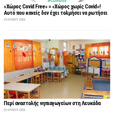
«Χώρος Covid Free» = «Χώρος χωρίς Covid»!
Αυτό που κανείς δεν έχει τολμήσει να ρωτήσει
25 ΙΟΥΛΊΟΥ 2026
Περί αναστολής νηπιαγωγείων στη Λευκάδα
23 ΙΟΥΛΊΟΥ 2026