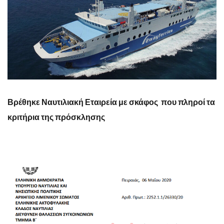
Βρέθηκε Ναυτιλιακή Εταιρεία με σκάφος που πληροί τα
κριτήρια της πρόσκλησης