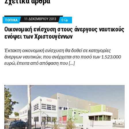
Σχετικά άρθρα
11 ΔΕΚΕΜΒΡΊΟΥ 2013
ΤΟΠΙΚΑ
0
Οικονομική ενίσχυση στους άνεργους ναυτικούς
ενόψει των Χριστουγέννων
Έκτακτη οικονομική ενίσχυση θα δοθεί σε κατηγορίες
άνεργων ναυτικών, που ανέρχεται στο ποσό των 1.523.000
ευρώ, έπειτα από απόφαση που […]