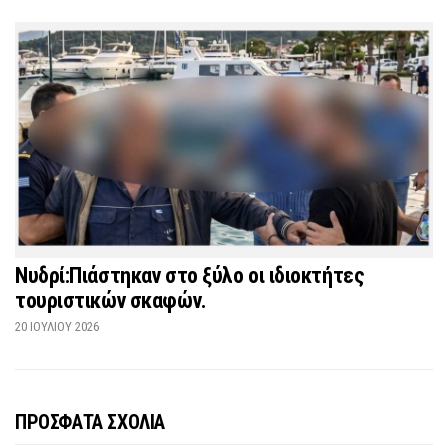
Νυδρί:Πιάστηκαν στο ξύλο οι ιδιοκτήτες
τουριστικών σκαφών.
20 ΙΟΥΛΊΟΥ 2026
ΠΡΟΣΦΑΤΑ ΣΧΟΛΙΑ