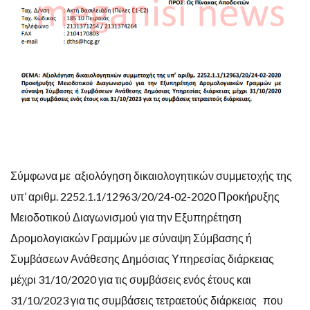
Σύμφωνα με αξιολόγηση δικαιολογητικών συμμετοχής της
υπ’ αριθμ. 2252.1.1/12963/20/24-02-2020 Προκήρυξης
Μειοδοτικού Διαγωνισμού για την Εξυπηρέτηση
Δρομολογιακών Γραμμών με σύναψη Σύμβασης ή
Συμβάσεων Ανάθεσης Δημόσιας Υπηρεσίας διάρκειας
μέχρι 31/10/2020 για τις συμβάσεις ενός έτους και
31/10/2023 για τις συμβάσεις τετραετούς διάρκειας που