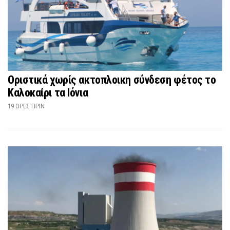
Οριστικά χωρίς ακτοπλοικη σύνδεση φέτος το
Καλοκαίρι τα Ιόνια
19 ΏΡΕΣ ΠΡΙΝ