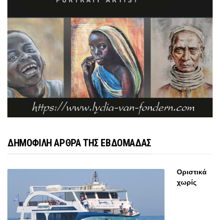
ΔΗΜΟΦΙΛΗ ΑΡΘΡΑ ΤΗΣ ΕΒΔΟΜΑΔΑΣ
Οριστικά
χωρίς