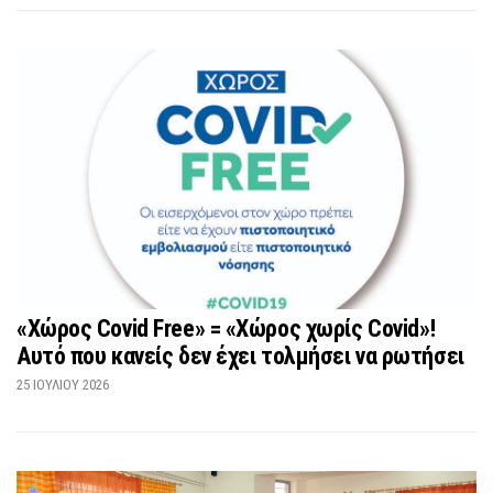
«Χώρος Covid Free» = «Χώρος χωρίς Covid»!
Αυτό που κανείς δεν έχει τολμήσει να ρωτήσει
25 ΙΟΥΛΊΟΥ 2026