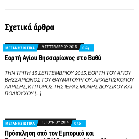
Σχετικά άρθρα
9 ΣΕΠΤΕΜΒΡΊΟΥ 2015
ΜΕΓΑΝΗΣΙΩΤΙΚΑ
0
Eoρτή Αγίου Βησσαρίωνος στο Βαθύ
ΤΗΝ ΤΡΙΤΗ 15 ΣΕΠΤΕΜΒΡΙΟΥ 2015, ΕΟΡΤΗ ΤΟΥ ΑΓΙΟΥ
ΒΗΣΣΑΡΙΩΝΟΣ ΤΟΥ ΘΑΥΜΑΤΟΥΡΓΟΥ, ΑΡΧΙΕΠΙΣΚΟΠΟΥ
ΛΑΡΙΣΗΣ, ΚΤΙΤΟΡΟΣ ΤΗΣ ΙΕΡΑΣ ΜΟΝΗΣ ΔΟΥΣΙΚΟΥ ΚΑΙ
ΠΟΛΙΟΥΧΟΥ […]
13 ΙΟΥΝΊΟΥ 2014
ΜΕΓΑΝΗΣΙΩΤΙΚΑ
0
Πρόσκληση από τον Εμπορικό και