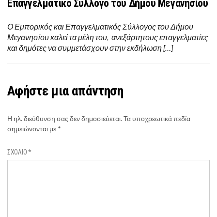
Επαγγελματικό Σύλλογο του Δήμου Μεγανησίου
Ο Εμπορικός και Επαγγελματικός Σύλλογος του Δήμου
Μεγανησίου καλεί τα μέλη του, ανεξάρτητους επαγγελματίες
και δημότες να συμμετάσχουν στην εκδήλωση […]
Αφήστε μια απάντηση
Η ηλ. διεύθυνση σας δεν δημοσιεύεται.
Τα υποχρεωτικά πεδία
σημειώνονται με
*
ΣΧΌΛΙΟ
*