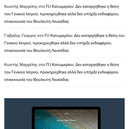
Κωστής Μαργέλης
στο
Π.Ι Κατωμερίου: Δεν καταργήθηκε η θέση
του Γενικού Ιατρού, προκηρύχθηκε αλλά δεν υπήρξε ενδιαφέρον,
επικοινωνία του Βουλευτή Λευκάδας
Γαβρίλης Γιώργος
στο
Π.Ι Κατωμερίου: Δεν καταργήθηκε η θέση του
Γενικού Ιατρού, προκηρύχθηκε αλλά δεν υπήρξε ενδιαφέρον,
επικοινωνία του Βουλευτή Λευκάδας
Κωστής Μαργέλης
στο
Π.Ι Κατωμερίου: Δεν καταργήθηκε η θέση
του Γενικού Ιατρού, προκηρύχθηκε αλλά δεν υπήρξε ενδιαφέρον,
επικοινωνία του Βουλευτή Λευκάδας