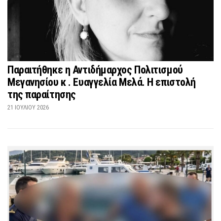
Παραιτήθηκε η Αντιδήμαρχος Πολιτισμού
Μεγανησίου κ . Ευαγγελία Μελά. Η επιστολή
της παραίτησης
21 ΙΟΥΛΊΟΥ 2026