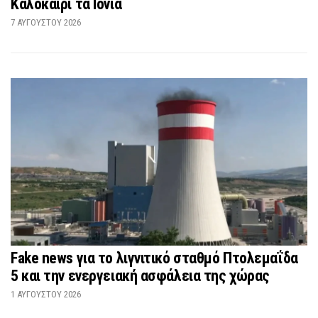
Καλοκαίρι τα Ιόνια
7 ΑΥΓΟΎΣΤΟΥ 2026
Fake news για το λιγνιτικό σταθμό Πτολεμαΐδα
5 και την ενεργειακή ασφάλεια της χώρας
1 ΑΥΓΟΎΣΤΟΥ 2026