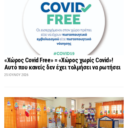
«Χώρος Covid Free» = «Χώρος χωρίς Covid»!
Αυτό που κανείς δεν έχει τολμήσει να ρωτήσει
25 ΙΟΥΛΊΟΥ 2026