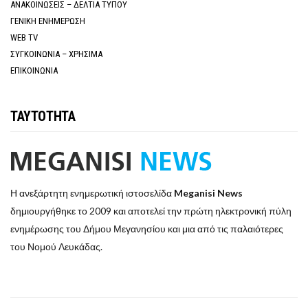
ΑΝΑΚΟΙΝΩΣΕΙΣ – ΔΕΛΤΙΑ ΤΥΠΟΥ
ΓΕΝΙΚΗ ΕΝΗΜΕΡΩΣΗ
WEB TV
ΣΥΓΚΟΙΝΩΝΙΑ – ΧΡΗΣΙΜΑ
ΕΠΙΚΟΙΝΩΝΙΑ
ΤΑΥΤΟΤΗΤΑ
Η ανεξάρτητη ενημερωτική ιστοσελίδα
Meganisi News
δημιουργήθηκε το 2009 και αποτελεί την πρώτη ηλεκτρονική πύλη
ενημέρωσης του Δήμου Μεγανησίου και μια από τις παλαιότερες
του Νομού Λευκάδας.