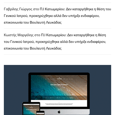
Γαβρίλης Γιώργος
στο
Π.Ι Κατωμερίου: Δεν καταργήθηκε η θέση του
Γενικού Ιατρού, προκηρύχθηκε αλλά δεν υπήρξε ενδιαφέρον,
επικοινωνία του Βουλευτή Λευκάδας
Κωστής Μαργέλης
στο
Π.Ι Κατωμερίου: Δεν καταργήθηκε η θέση
του Γενικού Ιατρού, προκηρύχθηκε αλλά δεν υπήρξε ενδιαφέρον,
επικοινωνία του Βουλευτή Λευκάδας