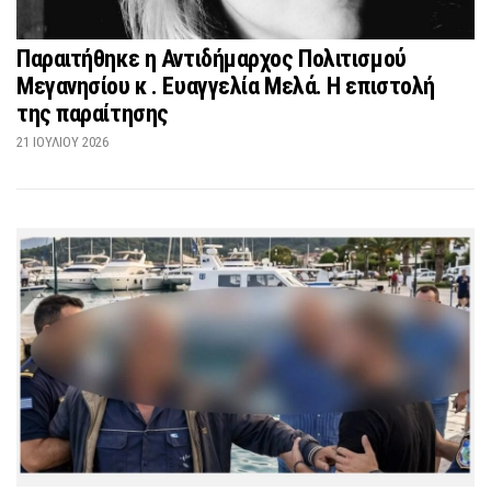
Παραιτήθηκε η Αντιδήμαρχος Πολιτισμού
Μεγανησίου κ . Ευαγγελία Μελά. Η επιστολή
της παραίτησης
21 ΙΟΥΛΊΟΥ 2026