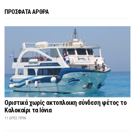
ΠΡΟΣΦΑΤΑ ΑΡΘΡΑ
Οριστικά χωρίς ακτοπλοικη σύνδεση φέτος το
Καλοκαίρι τα Ιόνια
11 ΏΡΕΣ ΠΡΙΝ