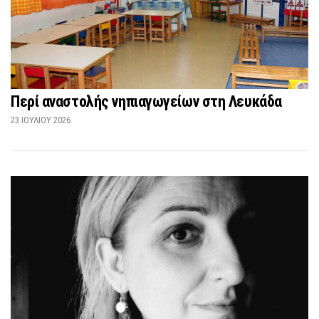
Περί αναστολής νηπιαγωγείων στη Λευκάδα
23 ΙΟΥΛΊΟΥ 2026