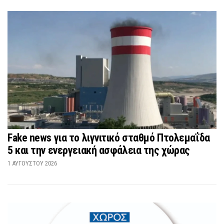
Fake news για το λιγνιτικό σταθμό Πτολεμαΐδα
5 και την ενεργειακή ασφάλεια της χώρας
1 ΑΥΓΟΎΣΤΟΥ 2026