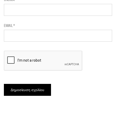
EMAIL
*