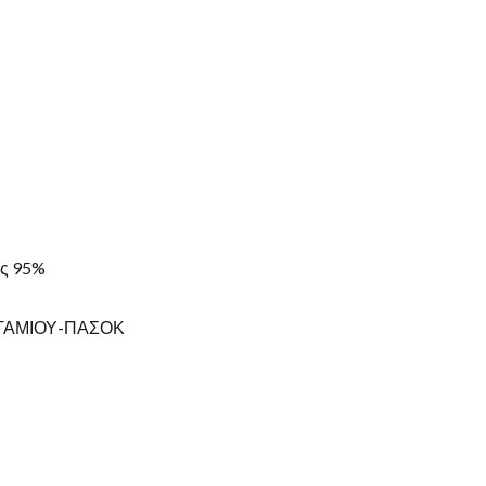
ης 95%
ΠΟΤΑΜΙΟΥ-ΠΑΣΟΚ