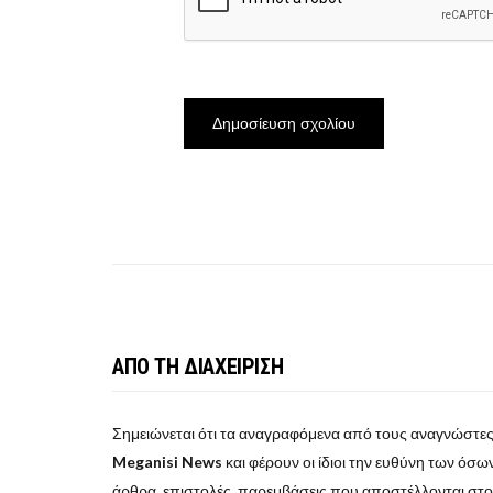
ΑΠΟ ΤΗ ΔΙΑΧΕΙΡΙΣΗ
Σημειώνεται ότι τα αναγραφόμενα από τους αναγνώστες
Meganisi News
και φέρουν οι ίδιοι την ευθύνη των όσων 
άρθρα, επιστολές, παρεμβάσεις που αποστέλλονται στ