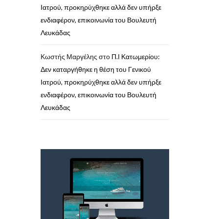
Ιατρού, προκηρύχθηκε αλλά δεν υπήρξε
ενδιαφέρον, επικοινωνία του Βουλευτή
Λευκάδας
Κωστής Μαργέλης
στο
Π.Ι Κατωμερίου:
Δεν καταργήθηκε η θέση του Γενικού
Ιατρού, προκηρύχθηκε αλλά δεν υπήρξε
ενδιαφέρον, επικοινωνία του Βουλευτή
Λευκάδας