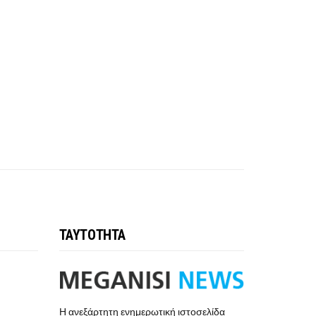
ΤΑΥΤΟΤΗΤΑ
Η ανεξάρτητη ενημερωτική ιστοσελίδα