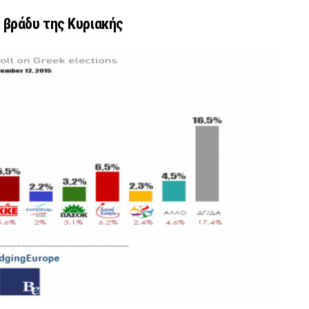
 βράδυ της Κυριακής