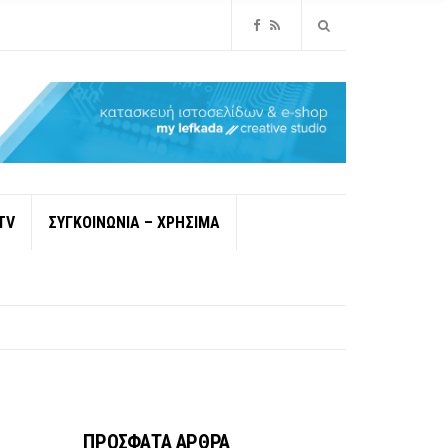
TV
ΣΥΓΚΟΙΝΩΝΙΑ – ΧΡΗΣΙΜΑ
ΠΡΟΣΦΑΤΑ ΑΡΘΡΑ