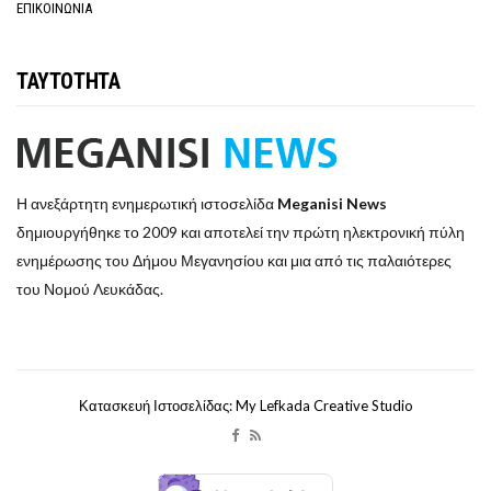
ΕΠΙΚΟΙΝΩΝΙΑ
ΤΑΥΤΟΤΗΤΑ
Η ανεξάρτητη ενημερωτική ιστοσελίδα
Meganisi News
δημιουργήθηκε το 2009 και αποτελεί την πρώτη ηλεκτρονική πύλη
ενημέρωσης του Δήμου Μεγανησίου και μια από τις παλαιότερες
του Νομού Λευκάδας.
Κατασκευή Ιστοσελίδας: My Lefkada Creative Studio