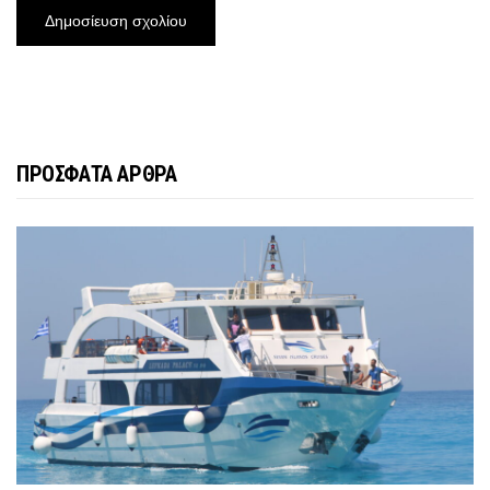
ΠΡΟΣΦΑΤΑ ΑΡΘΡΑ