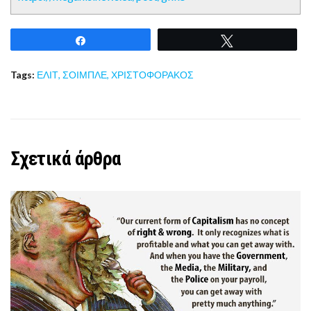
Share
Tweet
Tags:
ΕΛΙΤ
,
ΣΟΙΜΠΛΕ
,
ΧΡΙΣΤΟΦΟΡΑΚΟΣ
Σχετικά άρθρα