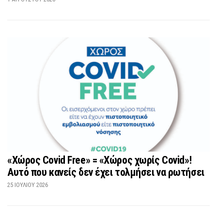
«Χώρος Covid Free» = «Χώρος χωρίς Covid»!
Αυτό που κανείς δεν έχει τολμήσει να ρωτήσει
25 ΙΟΥΛΊΟΥ 2026