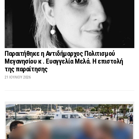
Παραιτήθηκε η Αντιδήμαρχος Πολιτισμού
Μεγανησίου κ . Ευαγγελία Μελά. Η επιστολή
της παραίτησης
21 ΙΟΥΛΊΟΥ 2026