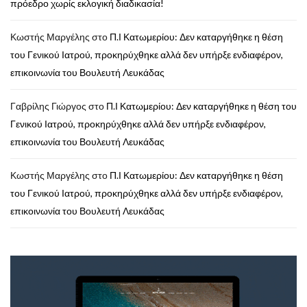
πρόεδρο χωρίς εκλογική διαδικασία!
Κωστής Μαργέλης
στο
Π.Ι Κατωμερίου: Δεν καταργήθηκε η θέση
του Γενικού Ιατρού, προκηρύχθηκε αλλά δεν υπήρξε ενδιαφέρον,
επικοινωνία του Βουλευτή Λευκάδας
Γαβρίλης Γιώργος
στο
Π.Ι Κατωμερίου: Δεν καταργήθηκε η θέση του
Γενικού Ιατρού, προκηρύχθηκε αλλά δεν υπήρξε ενδιαφέρον,
επικοινωνία του Βουλευτή Λευκάδας
Κωστής Μαργέλης
στο
Π.Ι Κατωμερίου: Δεν καταργήθηκε η θέση
του Γενικού Ιατρού, προκηρύχθηκε αλλά δεν υπήρξε ενδιαφέρον,
επικοινωνία του Βουλευτή Λευκάδας