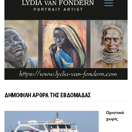
ΔΗΜΟΦΙΛΗ ΑΡΘΡΑ ΤΗΣ ΕΒΔΟΜΑΔΑΣ
Οριστικά
χωρίς