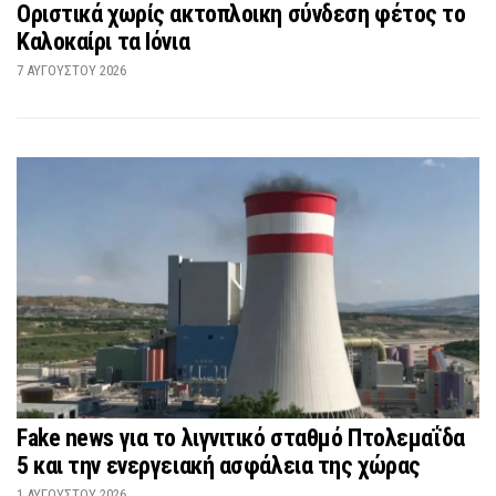
Οριστικά χωρίς ακτοπλοικη σύνδεση φέτος το
Καλοκαίρι τα Ιόνια
7 ΑΥΓΟΎΣΤΟΥ 2026
Fake news για το λιγνιτικό σταθμό Πτολεμαΐδα
5 και την ενεργειακή ασφάλεια της χώρας
1 ΑΥΓΟΎΣΤΟΥ 2026