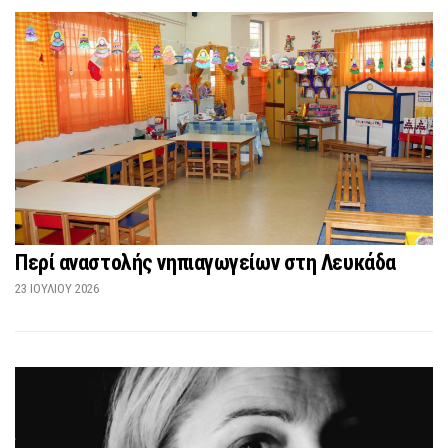
Περί αναστολής νηπιαγωγείων στη Λευκάδα
23 ΙΟΥΛΊΟΥ 2026