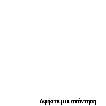
Αφήστε μια απάντηση