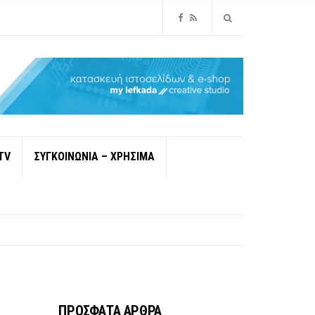
TV
ΣΥΓΚΟΙΝΩΝΙΑ – ΧΡΗΣΙΜΑ
ΠΡΟΣΦΑΤΑ ΑΡΘΡΑ