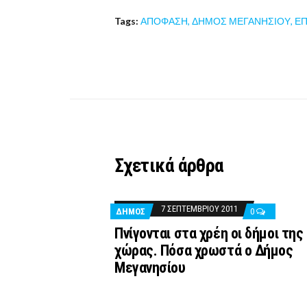
Tags:
ΑΠΟΦΑΣΗ
,
ΔΗΜΟΣ ΜΕΓΑΝΗΣΙΟΥ
,
ΕΠ
Σχετικά άρθρα
7 ΣΕΠΤΕΜΒΡΊΟΥ 2011
ΔΉΜΟΣ
0
Πνίγονται στα χρέη οι δήμοι της
χώρας. Πόσα χρωστά ο Δήμος
Μεγανησίου