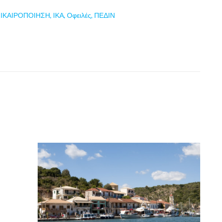
ΙΚΑΙΡΟΠΟΙΗΣΗ
,
ΙΚΑ
,
Οφειλές
,
ΠΕΔΙΝ