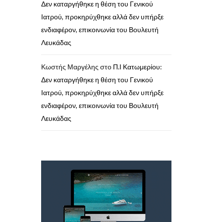
Δεν καταργήθηκε η θέση του Γενικού
Ιατρού, προκηρύχθηκε αλλά δεν υπήρξε
ενδιαφέρον, επικοινωνία του Βουλευτή
Λευκάδας
Κωστής Μαργέλης
στο
Π.Ι Κατωμερίου:
Δεν καταργήθηκε η θέση του Γενικού
Ιατρού, προκηρύχθηκε αλλά δεν υπήρξε
ενδιαφέρον, επικοινωνία του Βουλευτή
Λευκάδας