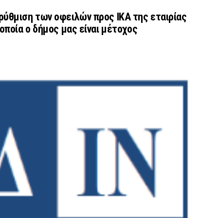
ύθμιση των οφειλών προς ΙΚΑ της εταιρίας
οποία ο δήμος μας είναι μέτοχος