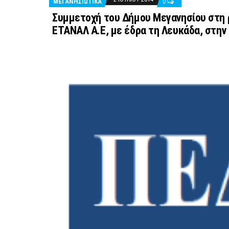
ΜΕΓΑΝΗΣΙΩΤΙΚΑ
0
Συμμετοχή του Δήμου Μεγανησίου στη ρ
ΕΤΑΝΑΛ Α.Ε, με έδρα τη Λευκάδα, στην 