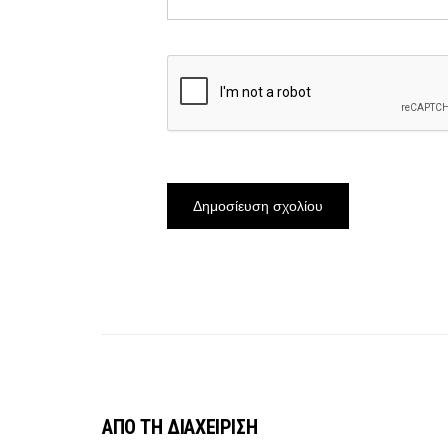
ΑΠΟ ΤΗ ΔΙΑΧΕΙΡΙΣΗ