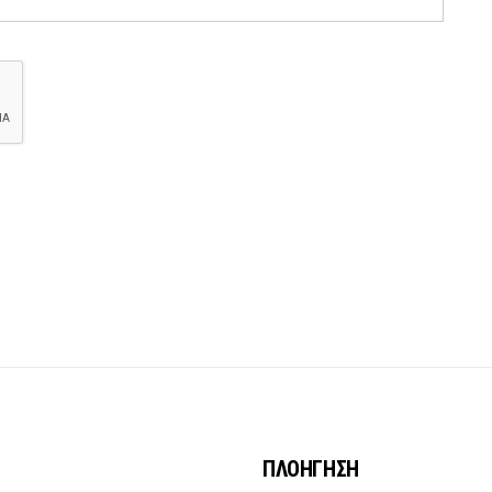
ΠΛΟΗΓΗΣΗ