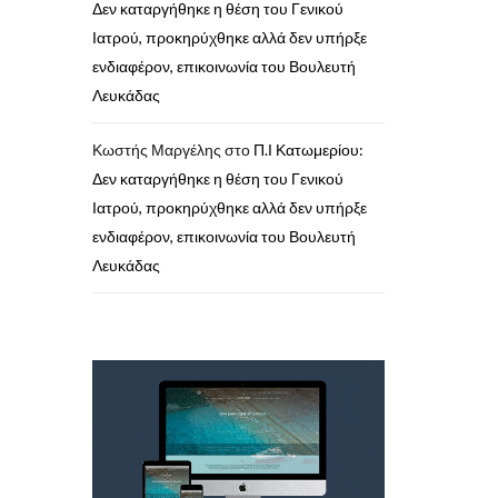
Δεν καταργήθηκε η θέση του Γενικού
Ιατρού, προκηρύχθηκε αλλά δεν υπήρξε
ενδιαφέρον, επικοινωνία του Βουλευτή
Λευκάδας
Κωστής Μαργέλης
στο
Π.Ι Κατωμερίου:
Δεν καταργήθηκε η θέση του Γενικού
Ιατρού, προκηρύχθηκε αλλά δεν υπήρξε
ενδιαφέρον, επικοινωνία του Βουλευτή
Λευκάδας