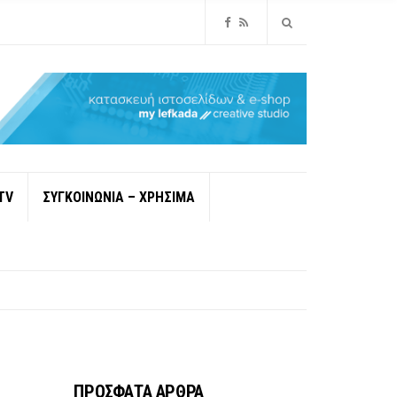
TV
ΣΥΓΚΟΙΝΩΝΙΑ – ΧΡΗΣΙΜΑ
ΠΡΟΣΦΑΤΑ ΑΡΘΡΑ