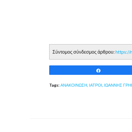
Σύντομος σύνδεσμος άρθρου:
https:/
Share
Tags:
ΑΝΑΚΟΙΝΩΣΗ
,
ΙΑΤΡΟΙ
,
ΙΩΑΝΝΗΣ ΓΡ