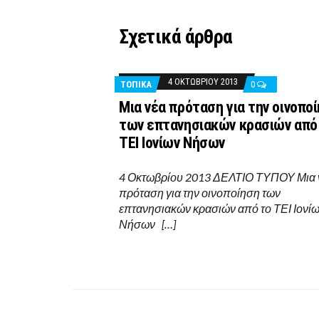
Σχετικά άρθρα
4 ΟΚΤΩΒΡΊΟΥ 2013
ΤΟΠΙΚΑ
0
Μια νέα πρόταση για την οινοπο
των επτανησιακών κρασιών από
ΤΕΙ Ιονίων Νήσων
4 Οκτωβρίου 2013 ΔΕΛΤΙΟ ΤΥΠΟΥ Μια 
πρόταση για την οινοποίηση των
επτανησιακών κρασιών από το ΤΕΙ Ιονί
Νήσων […]