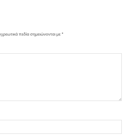
χρεωτικά πεδία σημειώνονται με
*