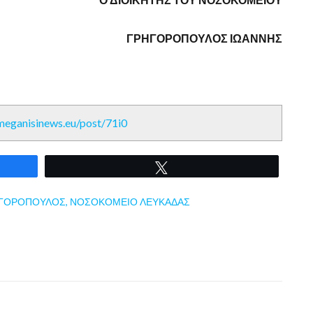
ΓΡΗΓΟΡΟΠΟΥΛΟΣ ΙΩΑΝΝΗΣ
/meganisinews.eu/post/71i0
Tweet
ΗΓΟΡΟΠΟΥΛΟΣ
,
ΝΟΣΟΚΟΜΕΙΟ ΛΕΥΚΑΔΑΣ