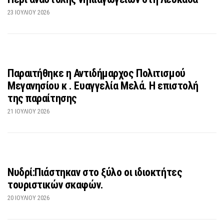
23 ΙΟΥΛΊΟΥ 2026
Παραιτήθηκε η Αντιδήμαρχος Πολιτισμού
Μεγανησίου κ . Ευαγγελία Μελά. Η επιστολή
της παραίτησης
21 ΙΟΥΛΊΟΥ 2026
Νυδρί:Πιάστηκαν στο ξύλο οι ιδιοκτήτες
τουριστικών σκαφών.
20 ΙΟΥΛΊΟΥ 2026