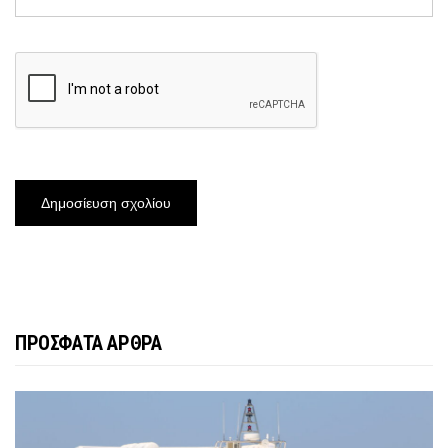
ΠΡΟΣΦΑΤΑ ΑΡΘΡΑ