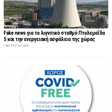
Fake news για το λιγνιτικό σταθμό Πτολεμαΐδα
5 και την ενεργειακή ασφάλεια της χώρας
1 ΑΥΓΟΎΣΤΟΥ 2026