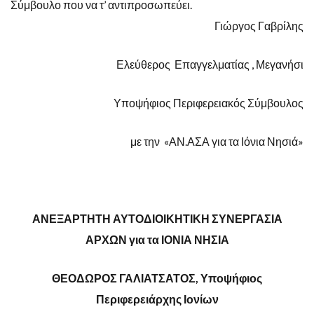
Σύμβουλο που να τ’ αντιπροσωπεύει.
Γιώργος Γαβρίλης
Ελεύθερος Επαγγελματίας , Μεγανήσι
Υποψήφιος Περιφερειακός Σύμβουλος
με την «ΑΝ.ΑΣΑ για τα Ιόνια Νησιά»
ΑΝΕΞΑΡΤΗΤΗ ΑΥΤΟΔΙΟΙΚΗΤΙΚΗ ΣΥΝΕΡΓΑΣΙΑ
ΑΡΧΩΝ για τα ΙΟΝΙΑ ΝΗΣΙΑ
ΘΕΟΔΩΡΟΣ ΓΑΛΙΑΤΣΑΤΟΣ, Υποψήφιος
Περιφερειάρχης Ιονίων