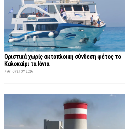
Οριστικά χωρίς ακτοπλοικη σύνδεση φέτος το
Καλοκαίρι τα Ιόνια
7 ΑΥΓΟΎΣΤΟΥ 2026