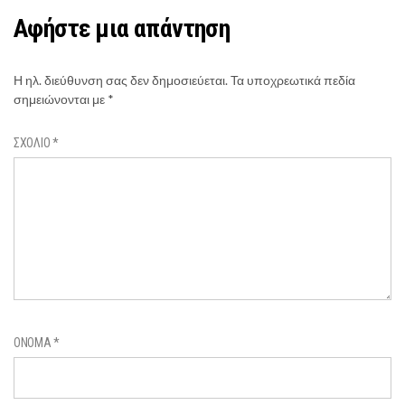
Αφήστε μια απάντηση
Η ηλ. διεύθυνση σας δεν δημοσιεύεται.
Τα υποχρεωτικά πεδία
σημειώνονται με
*
ΣΧΌΛΙΟ
*
ΌΝΟΜΑ
*