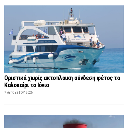
Οριστικά χωρίς ακτοπλοικη σύνδεση φέτος το
Καλοκαίρι τα Ιόνια
7 ΑΥΓΟΎΣΤΟΥ 2026