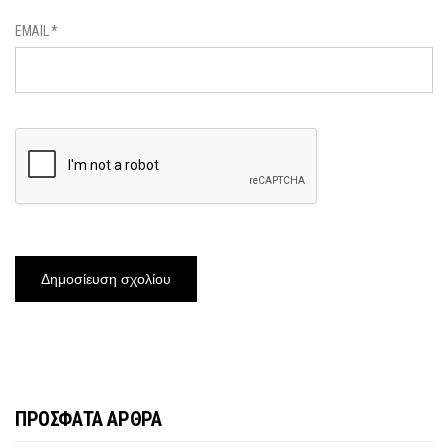
EMAIL
*
ΠΡΟΣΦΑΤΑ ΑΡΘΡΑ