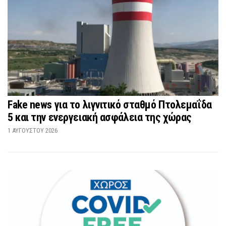
Fake news για το λιγνιτικό σταθμό Πτολεμαΐδα
5 και την ενεργειακή ασφάλεια της χώρας
1 ΑΥΓΟΎΣΤΟΥ 2026