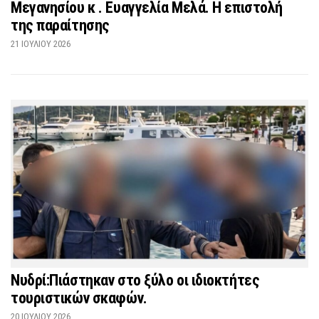
Μεγανησίου κ . Ευαγγελία Μελά. Η επιστολή
της παραίτησης
21 ΙΟΥΛΊΟΥ 2026
Νυδρί:Πιάστηκαν στο ξύλο οι ιδιοκτήτες
τουριστικών σκαφών.
20 ΙΟΥΛΊΟΥ 2026