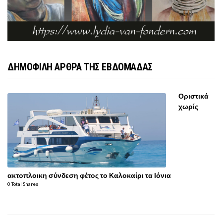
ΔΗΜΟΦΙΛΗ ΑΡΘΡΑ ΤΗΣ ΕΒΔΟΜΑΔΑΣ
Οριστικά
χωρίς
ακτοπλοικη σύνδεση φέτος το Καλοκαίρι τα Ιόνια
0 Total Shares