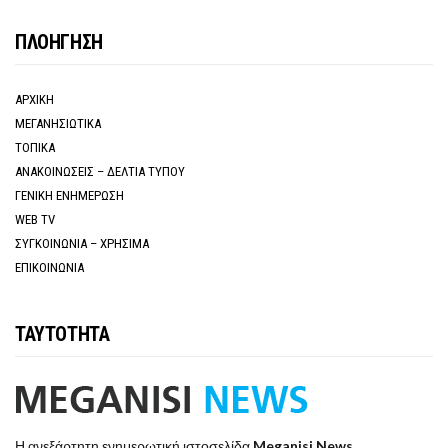
ΠΛΟΗΓΗΣΗ
ΑΡΧΙΚΗ
ΜΕΓΑΝΗΣΙΩΤΙΚΑ
ΤΟΠΙΚΑ
ΑΝΑΚΟΙΝΩΣΕΙΣ – ΔΕΛΤΙΑ ΤΥΠΟΥ
ΓΕΝΙΚΗ ΕΝΗΜΕΡΩΣΗ
WEB TV
ΣΥΓΚΟΙΝΩΝΙΑ – ΧΡΗΣΙΜΑ
ΕΠΙΚΟΙΝΩΝΙΑ
ΤΑΥΤΟΤΗΤΑ
Η ανεξάρτητη ενημερωτική ιστοσελίδα
Meganisi News