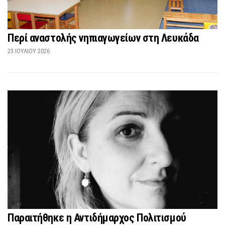
Περί αναστολής νηπιαγωγείων στη Λευκάδα
23 ΙΟΥΛΊΟΥ 2026
Παραιτήθηκε η Αντιδήμαρχος Πολιτισμού