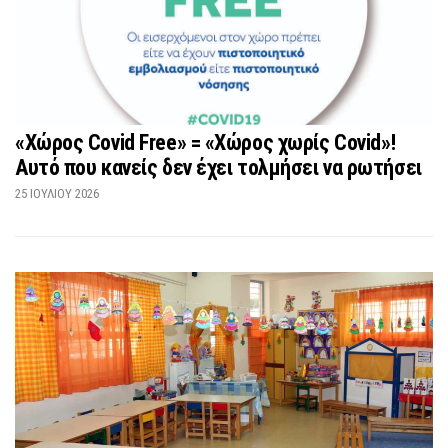
«Χώρος Covid Free» = «Χώρος χωρίς Covid»!
Αυτό που κανείς δεν έχει τολμήσει να ρωτήσει
25 ΙΟΥΛΊΟΥ 2026