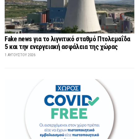
Fake news για το λιγνιτικό σταθμό Πτολεμαΐδα
5 και την ενεργειακή ασφάλεια της χώρας
1 ΑΥΓΟΎΣΤΟΥ 2026