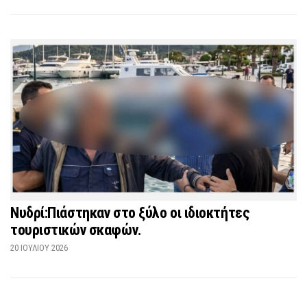
Νυδρί:Πιάστηκαν στο ξύλο οι ιδιοκτήτες
τουριστικών σκαφών.
20 ΙΟΥΛΊΟΥ 2026