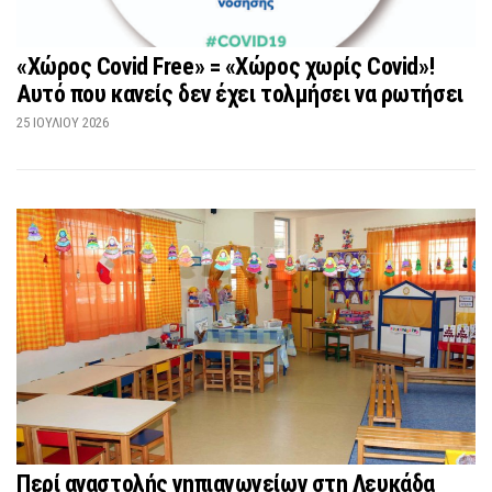
«Χώρος Covid Free» = «Χώρος χωρίς Covid»!
Αυτό που κανείς δεν έχει τολμήσει να ρωτήσει
25 ΙΟΥΛΊΟΥ 2026
Περί αναστολής νηπιαγωγείων στη Λευκάδα