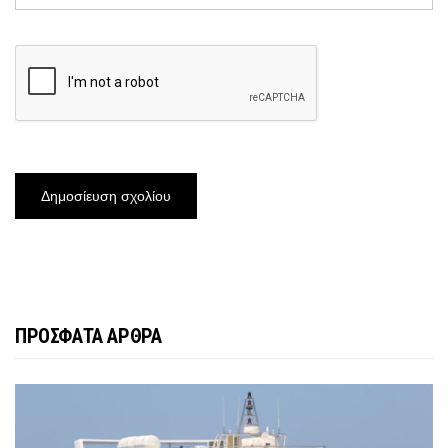
ΠΡΟΣΦΑΤΑ ΑΡΘΡΑ