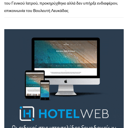
του Γενικού Ιατρού, προκηρύχθηκε αλλά δεν υπήρξε ενδιαφέρον,
επικοινωνία του Βουλευτή Λευκάδας