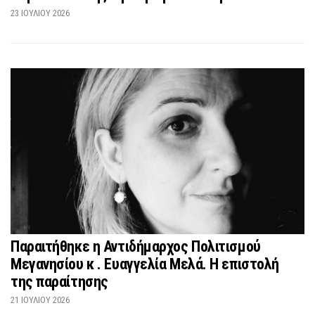
23 ΙΟΥΛΊΟΥ 2026
Παραιτήθηκε η Αντιδήμαρχος Πολιτισμού
Μεγανησίου κ . Ευαγγελία Μελά. Η επιστολή
της παραίτησης
21 ΙΟΥΛΊΟΥ 2026