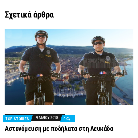
Σχετικά άρθρα
9 ΜΑΪ́ΟΥ 2018
TOP STORIES
0
Αστυνόμευση με ποδήλατα στη Λευκάδα