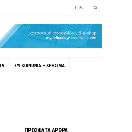
TV
ΣΥΓΚΟΙΝΩΝΙΑ – ΧΡΗΣΙΜΑ
ΠΡΟΣΦΑΤΑ ΑΡΘΡΑ