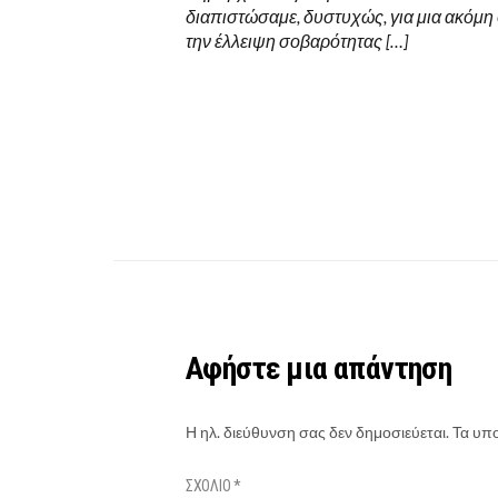
διαπιστώσαμε, δυστυχώς, για μια ακόμη
την έλλειψη σοβαρότητας […]
Αφήστε μια απάντηση
Η ηλ. διεύθυνση σας δεν δημοσιεύεται.
Τα υπο
ΣΧΌΛΙΟ
*