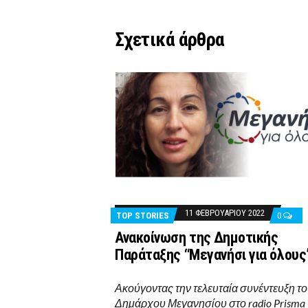
Σχετικά άρθρα
11 ΦΕΒΡΟΥΑΡΊΟΥ 2022
TOP STORIES
0
Ανακοίνωση της Δημοτικής
Παράταξης “Μεγανήσι για όλους
Ακούγοντας την τελευταία συνέντευξη τ
Δημάρχου Μεγανησίου στο radio Prisma 