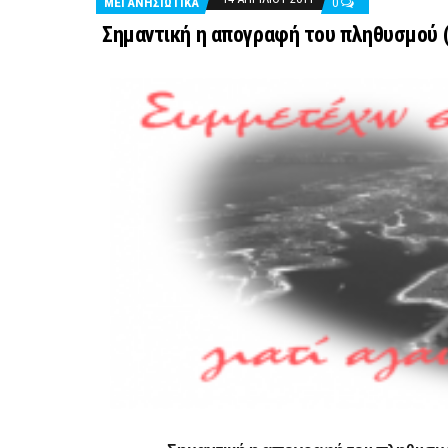
ΜΕΓΑΝΗΣΙΩΤΙΚΑ
0
Σημαντική η απογραφή του πληθυσμού (κ