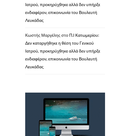
Ιατρού, προκηρύχθηκε αλλά δεν υπήρξε
ενδιαφέρον, επικοινωνία του Βουλευτή
Λευκάδας
Κωστής Μαργέλης
στο
Π.Ι Κατωμερίου:
Δεν καταργήθηκε η θέση του Γενικού
Ιατρού, προκηρύχθηκε αλλά δεν υπήρξε
ενδιαφέρον, επικοινωνία του Βουλευτή
Λευκάδας