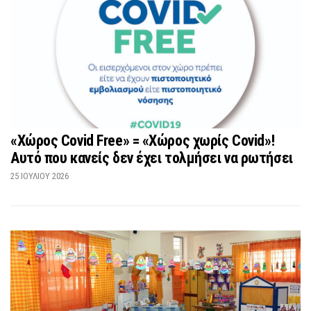
«Χώρος Covid Free» = «Χώρος χωρίς Covid»!
Αυτό που κανείς δεν έχει τολμήσει να ρωτήσει
25 ΙΟΥΛΊΟΥ 2026