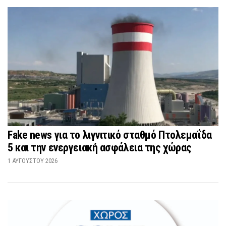
Fake news για το λιγνιτικό σταθμό Πτολεμαΐδα
5 και την ενεργειακή ασφάλεια της χώρας
1 ΑΥΓΟΎΣΤΟΥ 2026