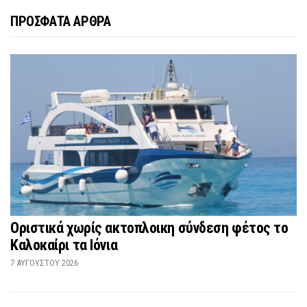
ΠΡΟΣΦΑΤΑ ΑΡΘΡΑ
Οριστικά χωρίς ακτοπλοικη σύνδεση φέτος το
Καλοκαίρι τα Ιόνια
7 ΑΥΓΟΎΣΤΟΥ 2026