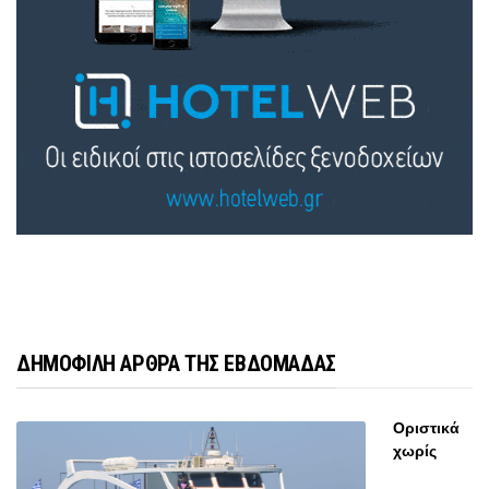
ΔΗΜΟΦΙΛΗ ΑΡΘΡΑ ΤΗΣ ΕΒΔΟΜΑΔΑΣ
Οριστικά
χωρίς