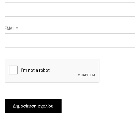
EMAIL
*