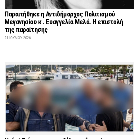
Παραιτήθηκε η Αντιδήμαρχος Πολιτισμού
Μεγανησίου κ . Ευαγγελία Μελά. Η επιστολή
της παραίτησης
21 ΙΟΥΛΊΟΥ 2026