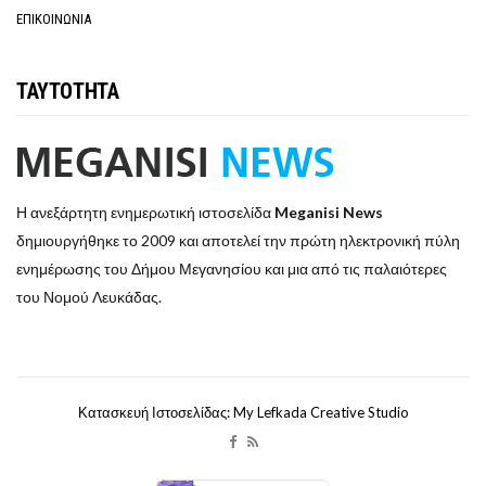
ΕΠΙΚΟΙΝΩΝΙΑ
ΤΑΥΤΟΤΗΤΑ
Η ανεξάρτητη ενημερωτική ιστοσελίδα
Meganisi News
δημιουργήθηκε το 2009 και αποτελεί την πρώτη ηλεκτρονική πύλη
ενημέρωσης του Δήμου Μεγανησίου και μια από τις παλαιότερες
του Νομού Λευκάδας.
Κατασκευή Ιστοσελίδας: My Lefkada Creative Studio