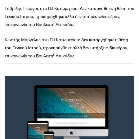
Γαβρίλης Γιώργος
στο
Π.Ι Κατωμερίου: Δεν καταργήθηκε η θέση του
Γενικού Ιατρού, προκηρύχθηκε αλλά δεν υπήρξε ενδιαφέρον,
επικοινωνία του Βουλευτή Λευκάδας
Κωστής Μαργέλης
στο
Π.Ι Κατωμερίου: Δεν καταργήθηκε η θέση
του Γενικού Ιατρού, προκηρύχθηκε αλλά δεν υπήρξε ενδιαφέρον,
επικοινωνία του Βουλευτή Λευκάδας