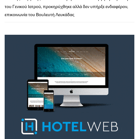
του Γενικού Ιατρού, προκηρύχθηκε αλλά δεν υπήρξε ενδιαφέρον,
επικοινωνία του Βουλευτή Λευκάδας