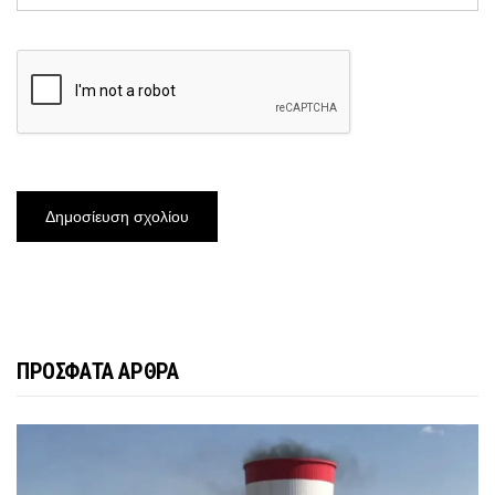
ΠΡΟΣΦΑΤΑ ΑΡΘΡΑ