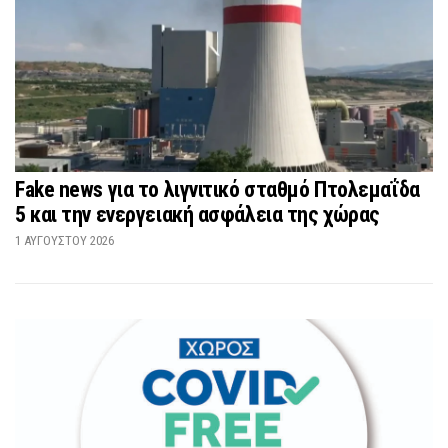
Fake news για το λιγνιτικό σταθμό Πτολεμαΐδα
5 και την ενεργειακή ασφάλεια της χώρας
1 ΑΥΓΟΎΣΤΟΥ 2026