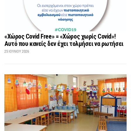
«Χώρος Covid Free» = «Χώρος χωρίς Covid»!
Αυτό που κανείς δεν έχει τολμήσει να ρωτήσει
25 ΙΟΥΛΊΟΥ 2026