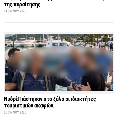
της παραίτησης
21 ΙΟΥΛΊΟΥ 2026
Νυδρί:Πιάστηκαν στο ξύλο οι ιδιοκτήτες
τουριστικών σκαφών.
20 ΙΟΥΛΊΟΥ 2026