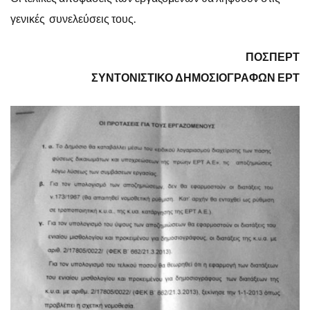
γενικές συνελεύσεις τους.
ΠΟΣΠΕΡΤ
ΣΥΝΤΟΝΙΣΤΙΚΟ ΔΗΜΟΣΙΟΓΡΑΦΩΝ ΕΡΤ