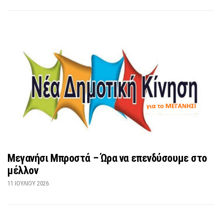
Μεγανήσι Μπροστά – Ώρα να επενδύσουμε στο
μέλλον
11 ΙΟΥΛΊΟΥ 2026