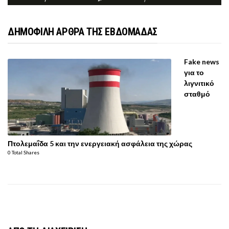
ΔΗΜΟΦΙΛΗ ΑΡΘΡΑ ΤΗΣ ΕΒΔΟΜΑΔΑΣ
Fake news
για το
λιγνιτικό
σταθμό
Πτολεμαΐδα 5 και την ενεργειακή ασφάλεια της χώρας
0 Total Shares