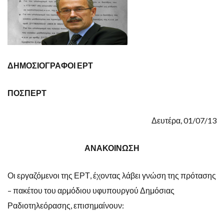
ΔΗΜΟΣΙΟΓΡΑΦΟΙ ΕΡΤ
ΠΟΣΠΕΡΤ
Δευτέρα, 01/07/13
ΑΝΑΚΟΙΝΩΣΗ
Οι εργαζόμενοι της ΕΡΤ, έχοντας λάβει γνώση της πρότασης
– πακέτου του αρμόδιου υφυπουργού Δημόσιας
Ραδιοτηλεόρασης, επισημαίνουν: