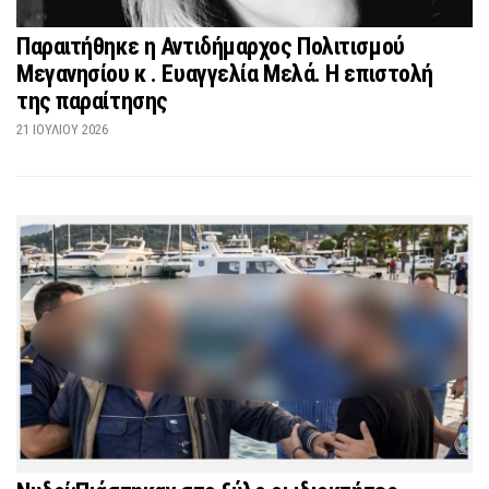
Παραιτήθηκε η Αντιδήμαρχος Πολιτισμού
Μεγανησίου κ . Ευαγγελία Μελά. Η επιστολή
της παραίτησης
21 ΙΟΥΛΊΟΥ 2026