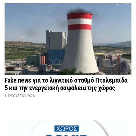
Fake news για το λιγνιτικό σταθμό Πτολεμαΐδα
5 και την ενεργειακή ασφάλεια της χώρας
1 ΑΥΓΟΎΣΤΟΥ 2026