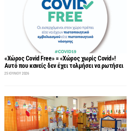
«Χώρος Covid Free» = «Χώρος χωρίς Covid»!
Αυτό που κανείς δεν έχει τολμήσει να ρωτήσει
25 ΙΟΥΛΊΟΥ 2026