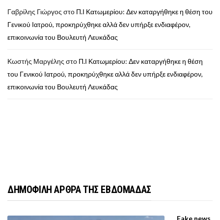
Γαβρίλης Γιώργος
στο
Π.Ι Κατωμερίου: Δεν καταργήθηκε η θέση του
Γενικού Ιατρού, προκηρύχθηκε αλλά δεν υπήρξε ενδιαφέρον,
επικοινωνία του Βουλευτή Λευκάδας
Κωστής Μαργέλης
στο
Π.Ι Κατωμερίου: Δεν καταργήθηκε η θέση
του Γενικού Ιατρού, προκηρύχθηκε αλλά δεν υπήρξε ενδιαφέρον,
επικοινωνία του Βουλευτή Λευκάδας
ΔΗΜΟΦΙΛΗ ΑΡΘΡΑ ΤΗΣ ΕΒΔΟΜΑΔΑΣ
Fake news