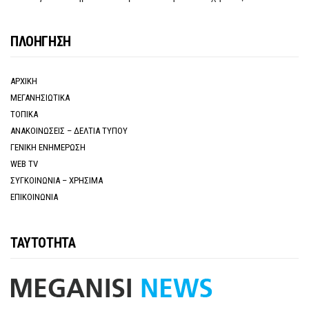
ΠΛΟΗΓΗΣΗ
ΑΡΧΙΚΗ
ΜΕΓΑΝΗΣΙΩΤΙΚΑ
ΤΟΠΙΚΑ
ΑΝΑΚΟΙΝΩΣΕΙΣ – ΔΕΛΤΙΑ ΤΥΠΟΥ
ΓΕΝΙΚΗ ΕΝΗΜΕΡΩΣΗ
WEB TV
ΣΥΓΚΟΙΝΩΝΙΑ – ΧΡΗΣΙΜΑ
ΕΠΙΚΟΙΝΩΝΙΑ
ΤΑΥΤΟΤΗΤΑ