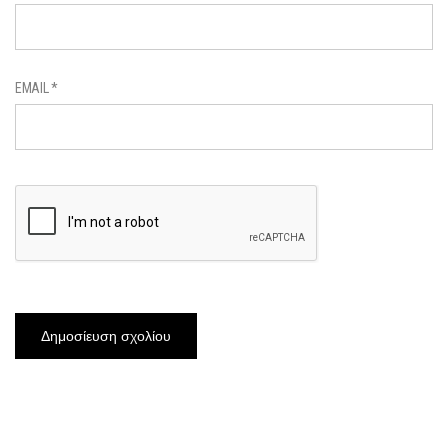
EMAIL
*