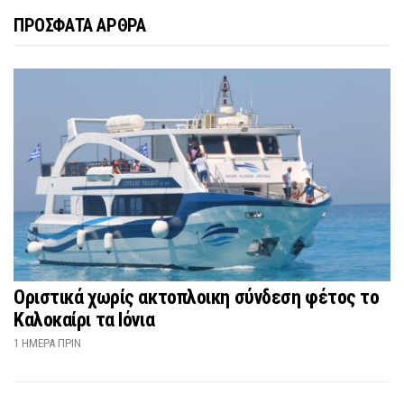
ΠΡΟΣΦΑΤΑ ΑΡΘΡΑ
Οριστικά χωρίς ακτοπλοικη σύνδεση φέτος το
Καλοκαίρι τα Ιόνια
1 ΗΜΈΡΑ ΠΡΙΝ