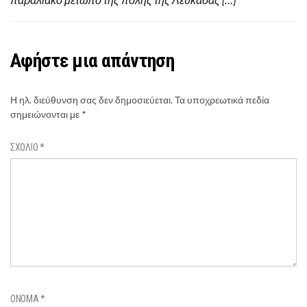
Αφήστε μια απάντηση
Η ηλ. διεύθυνση σας δεν δημοσιεύεται.
Τα υποχρεωτικά πεδία
σημειώνονται με
*
ΣΧΌΛΙΟ
*
ΌΝΟΜΑ
*