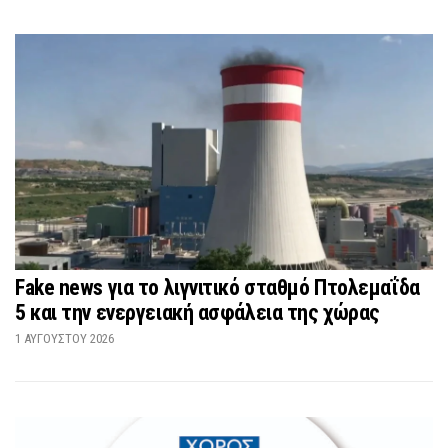
Fake news για το λιγνιτικό σταθμό Πτολεμαΐδα
5 και την ενεργειακή ασφάλεια της χώρας
1 ΑΥΓΟΎΣΤΟΥ 2026