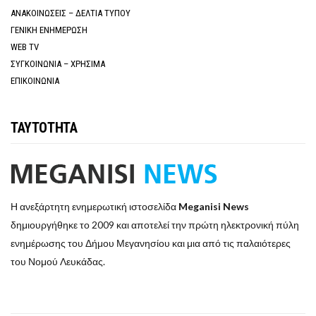
ΑΝΑΚΟΙΝΩΣΕΙΣ – ΔΕΛΤΙΑ ΤΥΠΟΥ
ΓΕΝΙΚΗ ΕΝΗΜΕΡΩΣΗ
WEB TV
ΣΥΓΚΟΙΝΩΝΙΑ – ΧΡΗΣΙΜΑ
ΕΠΙΚΟΙΝΩΝΙΑ
ΤΑΥΤΟΤΗΤΑ
Η ανεξάρτητη ενημερωτική ιστοσελίδα
Meganisi News
δημιουργήθηκε το 2009 και αποτελεί την πρώτη ηλεκτρονική πύλη
ενημέρωσης του Δήμου Μεγανησίου και μια από τις παλαιότερες
του Νομού Λευκάδας.