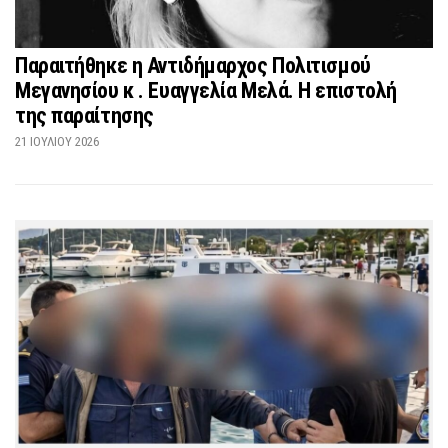
Παραιτήθηκε η Αντιδήμαρχος Πολιτισμού
Μεγανησίου κ . Ευαγγελία Μελά. Η επιστολή
της παραίτησης
21 ΙΟΥΛΊΟΥ 2026