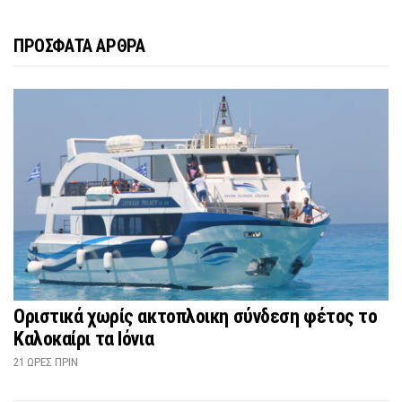
ΠΡΟΣΦΑΤΑ ΑΡΘΡΑ
Οριστικά χωρίς ακτοπλοικη σύνδεση φέτος το
Καλοκαίρι τα Ιόνια
21 ΏΡΕΣ ΠΡΙΝ