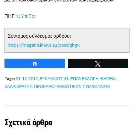
ΠΗΓΗ :
Υπ.Εσ.
Σύντομος σύνδεσμος άρθρου:
https://meganisinews.eu/post/ghgx
Share
Tweet
Tags:
31-12-2012
,
ΕΓΚΥΚΛΙΟΣ 41
,
ΕΠΑΝΕΚΛΟΓΗ
,
ΘΗΤΕΙΑ
,
ΚΑΛΛΙΚΡΑΤΗΣ
,
ΠΡΟΕΔΡΟΙ ΔΗΜΟΤΙΚΩΝ ΣΥΜΒΟΥΛΙΩΝ
Σχετικά άρθρα