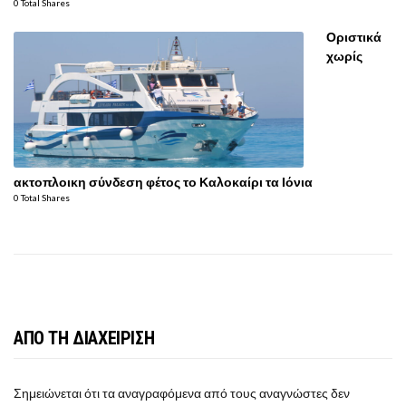
0 Total Shares
Οριστικά
χωρίς
ακτοπλοικη σύνδεση φέτος το Καλοκαίρι τα Ιόνια
0 Total Shares
ΑΠΟ ΤΗ ΔΙΑΧΕΙΡΙΣΗ
Σημειώνεται ότι τα αναγραφόμενα από τους αναγνώστες δεν