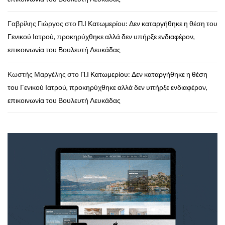
Γαβρίλης Γιώργος
στο
Π.Ι Κατωμερίου: Δεν καταργήθηκε η θέση του
Γενικού Ιατρού, προκηρύχθηκε αλλά δεν υπήρξε ενδιαφέρον,
επικοινωνία του Βουλευτή Λευκάδας
Κωστής Μαργέλης
στο
Π.Ι Κατωμερίου: Δεν καταργήθηκε η θέση
του Γενικού Ιατρού, προκηρύχθηκε αλλά δεν υπήρξε ενδιαφέρον,
επικοινωνία του Βουλευτή Λευκάδας