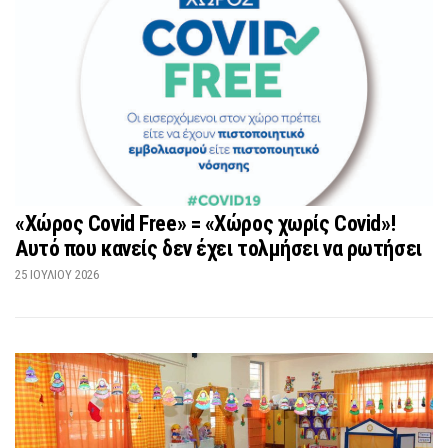
«Χώρος Covid Free» = «Χώρος χωρίς Covid»!
Αυτό που κανείς δεν έχει τολμήσει να ρωτήσει
25 ΙΟΥΛΊΟΥ 2026