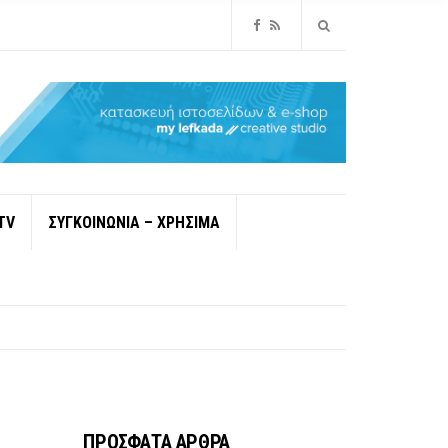
TV
ΣΥΓΚΟΙΝΩΝΙΑ – ΧΡΗΣΙΜΑ
ΠΡΟΣΦΑΤΑ ΑΡΘΡΑ