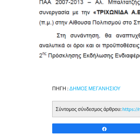
ΠΗΓΗ :
ΔΗΜΟΣ ΜΕΓΑΝΗΣΙΟΥ
Σύντομος σύνδεσμος άρθρου:
https:/
Share