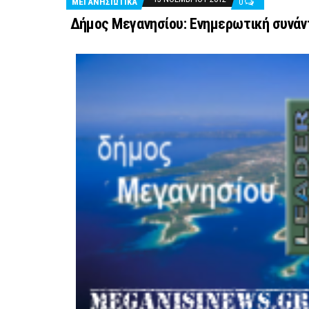
ΜΕΓΑΝΗΣΙΩΤΙΚΑ
0
Δήμος Μεγανησίου: Ενημερωτική συνάν