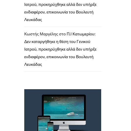
Ιατρού, προκηρύχθηκε αλλά δεν υπήρξε
ενδιαφέρον, επικοινωνία του Βουλευτή
Λευκάδας
Κωστής Μαργέλης
στο
Π.Ι Κατωμερίου:
Δεν καταργήθηκε η θέση του Γενικού
Ιατρού, προκηρύχθηκε αλλά δεν υπήρξε
ενδιαφέρον, επικοινωνία του Βουλευτή
Λευκάδας