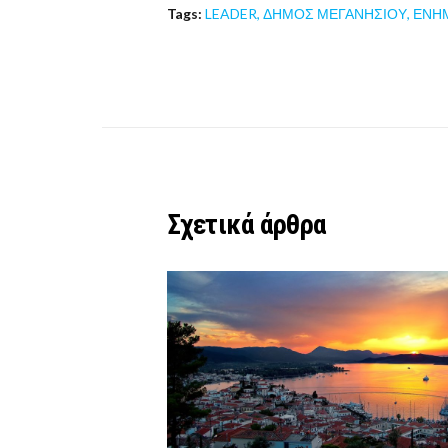
Tags:
LEADER
,
ΔΗΜΟΣ ΜΕΓΑΝΗΣΙΟΥ
,
ΕΝΗ
Σχετικά άρθρα