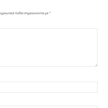
χρεωτικά πεδία σημειώνονται με
*