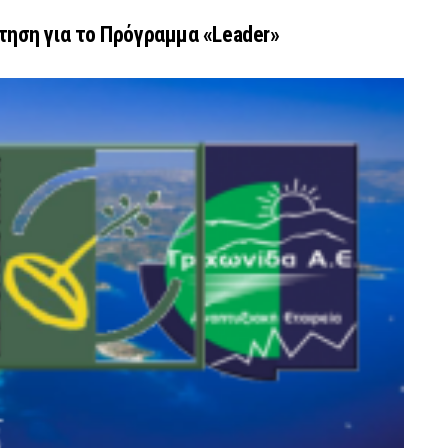
τηση για το Πρόγραμμα «Leader»