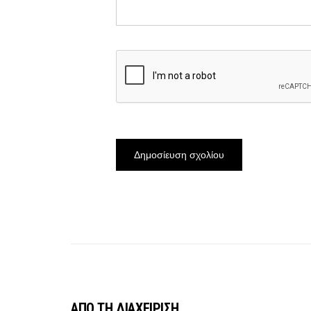
ΑΠΟ ΤΗ ΔΙΑΧΕΙΡΙΣΗ