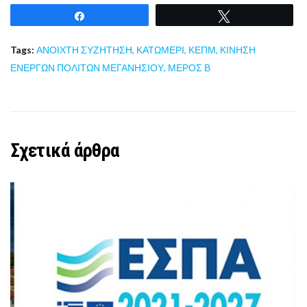
Share
Tweet
Tags:
ΑΝΟΙΧΤΗ ΣΥΖΗΤΗΣΗ
,
ΚΑΤΩΜΕΡΙ
,
ΚΕΠΜ
,
ΚΙΝΗΣΗ
ΕΝΕΡΓΩΝ ΠΟΛΙΤΩΝ ΜΕΓΑΝΗΣΙΟΥ
,
ΜΕΡΟΣ Β
Σχετικά άρθρα