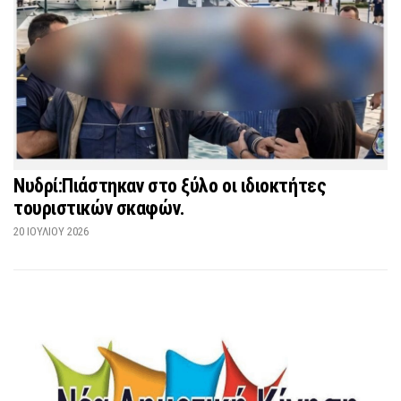
Νυδρί:Πιάστηκαν στο ξύλο οι ιδιοκτήτες
τουριστικών σκαφών.
20 ΙΟΥΛΊΟΥ 2026