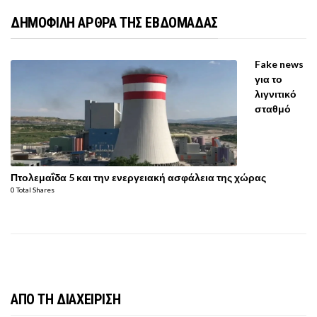
ΔΗΜΟΦΙΛΗ ΑΡΘΡΑ ΤΗΣ ΕΒΔΟΜΑΔΑΣ
Fake news
για το
λιγνιτικό
σταθμό
Πτολεμαΐδα 5 και την ενεργειακή ασφάλεια της χώρας
0 Total Shares
ΑΠΟ ΤΗ ΔΙΑΧΕΙΡΙΣΗ