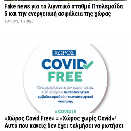
Fake news για το λιγνιτικό σταθμό Πτολεμαΐδα
5 και την ενεργειακή ασφάλεια της χώρας
1 ΑΥΓΟΎΣΤΟΥ 2026
«Χώρος Covid Free» = «Χώρος χωρίς Covid»!
Αυτό που κανείς δεν έχει τολμήσει να ρωτήσει