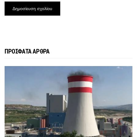
ΠΡΟΣΦΑΤΑ ΑΡΘΡΑ