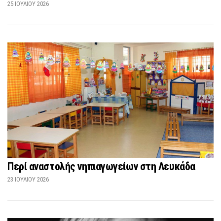
25 ΙΟΥΛΊΟΥ 2026
Περί αναστολής νηπιαγωγείων στη Λευκάδα
23 ΙΟΥΛΊΟΥ 2026