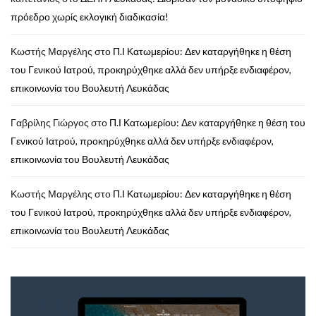
πρόεδρο χωρίς εκλογική διαδικασία!
Κωστής Μαργέλης
στο
Π.Ι Κατωμερίου: Δεν καταργήθηκε η θέση
του Γενικού Ιατρού, προκηρύχθηκε αλλά δεν υπήρξε ενδιαφέρον,
επικοινωνία του Βουλευτή Λευκάδας
Γαβρίλης Γιώργος
στο
Π.Ι Κατωμερίου: Δεν καταργήθηκε η θέση του
Γενικού Ιατρού, προκηρύχθηκε αλλά δεν υπήρξε ενδιαφέρον,
επικοινωνία του Βουλευτή Λευκάδας
Κωστής Μαργέλης
στο
Π.Ι Κατωμερίου: Δεν καταργήθηκε η θέση
του Γενικού Ιατρού, προκηρύχθηκε αλλά δεν υπήρξε ενδιαφέρον,
επικοινωνία του Βουλευτή Λευκάδας