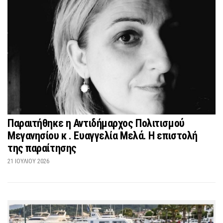
Παραιτήθηκε η Αντιδήμαρχος Πολιτισμού
Μεγανησίου κ . Ευαγγελία Μελά. Η επιστολή
της παραίτησης
21 ΙΟΥΛΊΟΥ 2026