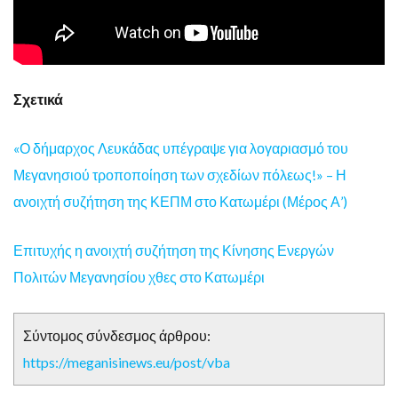
Σχετικά
«Ο δήμαρχος Λευκάδας υπέγραψε για λογαριασμό του
Μεγανησιού τροποποίηση των σχεδίων πόλεως!» – Η
ανοιχτή συζήτηση της ΚΕΠΜ στο Κατωμέρι (Μέρος Α’)
Επιτυχής η ανοιχτή συζήτηση της Κίνησης Ενεργών
Πολιτών Μεγανησίου χθες στο Κατωμέρι
Σύντομος σύνδεσμος άρθρου:
https://meganisinews.eu/post/vba