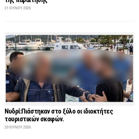
21 ΙΟΥΛΊΟΥ 2026
Νυδρί:Πιάστηκαν στο ξύλο οι ιδιοκτήτες
τουριστικών σκαφών.
20 ΙΟΥΛΊΟΥ 2026