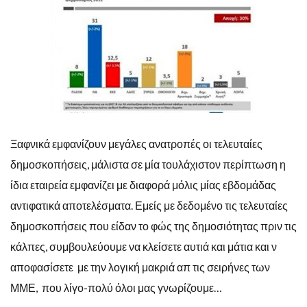
Ξαφνικά εμφανίζουν μεγάλες ανατροπές οι τελευταίες
δημοσκοπήσεις, μάλιστα σε μία τουλάχιστον περίπτωση η
ίδια εταιρεία εμφανίζει με διαφορά μόλις μίας εβδομάδας
αντιφατικά αποτελέσματα. Εμείς με δεδομένο τις τελευταίες
δημοσκοπήσεις που είδαν το φώς της δημοσιότητας πριν τις
κάλπες, συμβουλεύουμε να κλείσετε αυτιά και μάτια και ν
αποφασίσετε με την λογική μακριά απ τις σειρήνες των
ΜΜΕ, που λίγο-πολύ όλοι μας γνωρίζουμε…