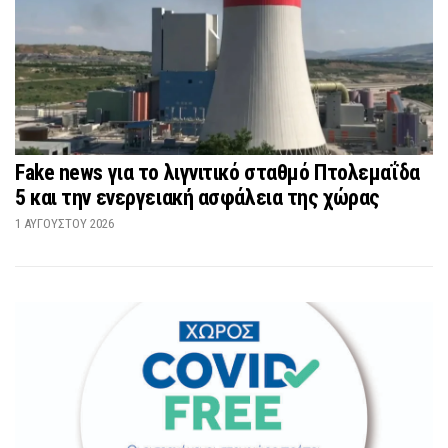
Fake news για το λιγνιτικό σταθμό Πτολεμαΐδα
5 και την ενεργειακή ασφάλεια της χώρας
1 ΑΥΓΟΎΣΤΟΥ 2026