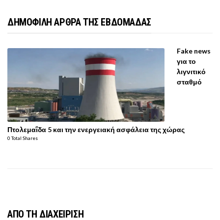
ΔΗΜΟΦΙΛΗ ΑΡΘΡΑ ΤΗΣ ΕΒΔΟΜΑΔΑΣ
Fake news
για το
λιγνιτικό
σταθμό
Πτολεμαΐδα 5 και την ενεργειακή ασφάλεια της χώρας
0 Total Shares
ΑΠΟ ΤΗ ΔΙΑΧΕΙΡΙΣΗ