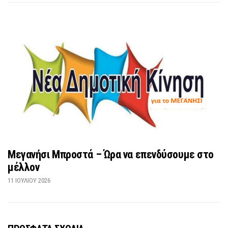
Μεγανήσι Μπροστά – Ώρα να επενδύσουμε στο
μέλλον
11 ΙΟΥΛΊΟΥ 2026