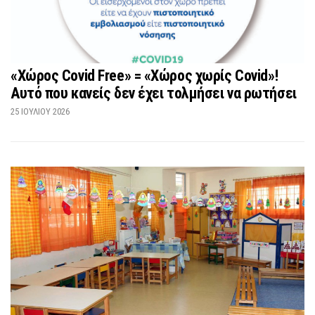
«Χώρος Covid Free» = «Χώρος χωρίς Covid»!
Αυτό που κανείς δεν έχει τολμήσει να ρωτήσει
25 ΙΟΥΛΊΟΥ 2026