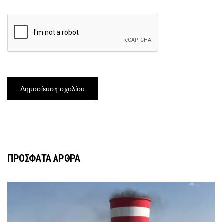
ΠΡΟΣΦΑΤΑ ΑΡΘΡΑ