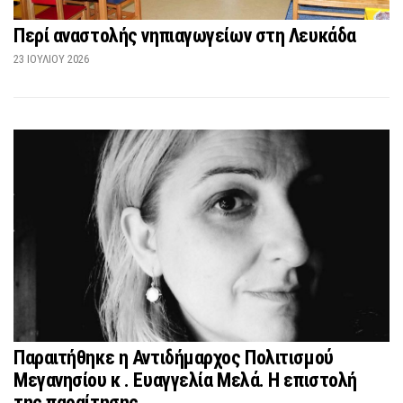
Περί αναστολής νηπιαγωγείων στη Λευκάδα
23 ΙΟΥΛΊΟΥ 2026
Παραιτήθηκε η Αντιδήμαρχος Πολιτισμού
Μεγανησίου κ . Ευαγγελία Μελά. Η επιστολή
της παραίτησης