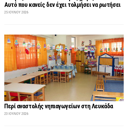
Αυτό που κανείς δεν έχει τολμήσει να ρωτήσει
25 ΙΟΥΛΊΟΥ 2026
Περί αναστολής νηπιαγωγείων στη Λευκάδα
23 ΙΟΥΛΊΟΥ 2026