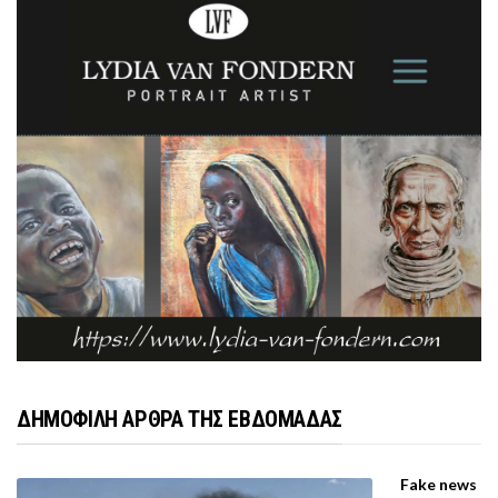
ΔΗΜΟΦΙΛΗ ΑΡΘΡΑ ΤΗΣ ΕΒΔΟΜΑΔΑΣ
Fake news