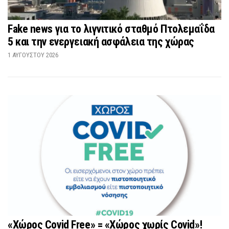
Fake news για το λιγνιτικό σταθμό Πτολεμαΐδα
5 και την ενεργειακή ασφάλεια της χώρας
1 ΑΥΓΟΎΣΤΟΥ 2026
«Χώρος Covid Free» = «Χώρος χωρίς Covid»!