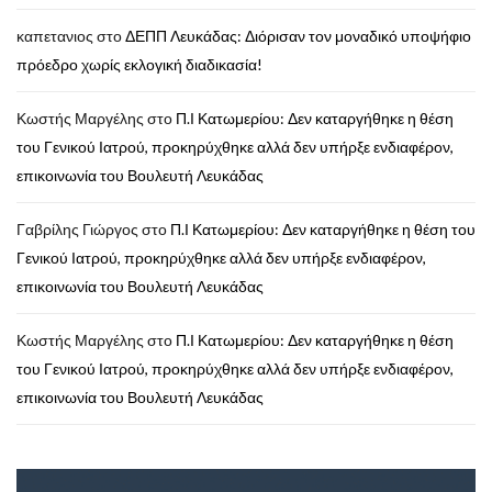
καπετανιος
στο
ΔΕΠΠ Λευκάδας: Διόρισαν τον μοναδικό υποψήφιο
πρόεδρο χωρίς εκλογική διαδικασία!
Κωστής Μαργέλης
στο
Π.Ι Κατωμερίου: Δεν καταργήθηκε η θέση
του Γενικού Ιατρού, προκηρύχθηκε αλλά δεν υπήρξε ενδιαφέρον,
επικοινωνία του Βουλευτή Λευκάδας
Γαβρίλης Γιώργος
στο
Π.Ι Κατωμερίου: Δεν καταργήθηκε η θέση του
Γενικού Ιατρού, προκηρύχθηκε αλλά δεν υπήρξε ενδιαφέρον,
επικοινωνία του Βουλευτή Λευκάδας
Κωστής Μαργέλης
στο
Π.Ι Κατωμερίου: Δεν καταργήθηκε η θέση
του Γενικού Ιατρού, προκηρύχθηκε αλλά δεν υπήρξε ενδιαφέρον,
επικοινωνία του Βουλευτή Λευκάδας