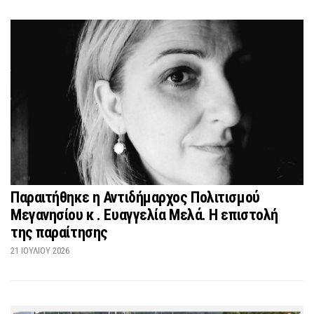
Παραιτήθηκε η Αντιδήμαρχος Πολιτισμού
Μεγανησίου κ . Ευαγγελία Μελά. Η επιστολή
της παραίτησης
21 ΙΟΥΛΊΟΥ 2026