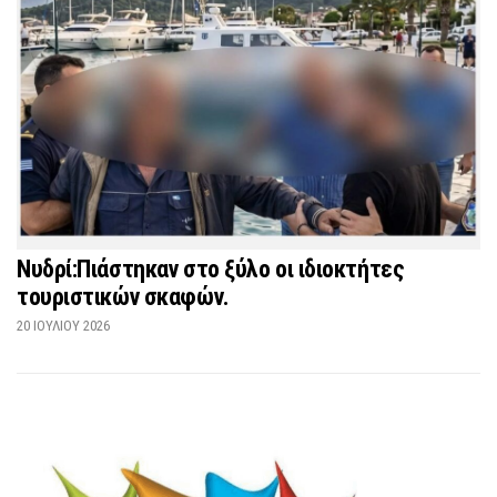
Νυδρί:Πιάστηκαν στο ξύλο οι ιδιοκτήτες
τουριστικών σκαφών.
20 ΙΟΥΛΊΟΥ 2026