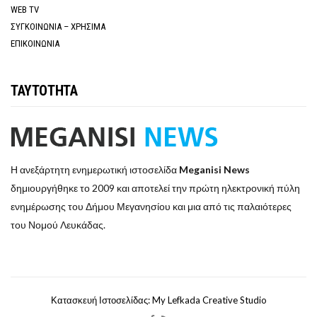
WEB TV
ΣΥΓΚΟΙΝΩΝΙΑ – ΧΡΗΣΙΜΑ
ΕΠΙΚΟΙΝΩΝΙΑ
ΤΑΥΤΟΤΗΤΑ
Η ανεξάρτητη ενημερωτική ιστοσελίδα
Meganisi News
δημιουργήθηκε το 2009 και αποτελεί την πρώτη ηλεκτρονική πύλη
ενημέρωσης του Δήμου Μεγανησίου και μια από τις παλαιότερες
του Νομού Λευκάδας.
Κατασκευή Ιστοσελίδας: My Lefkada Creative Studio