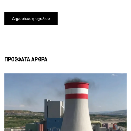
ΠΡΟΣΦΑΤΑ ΑΡΘΡΑ