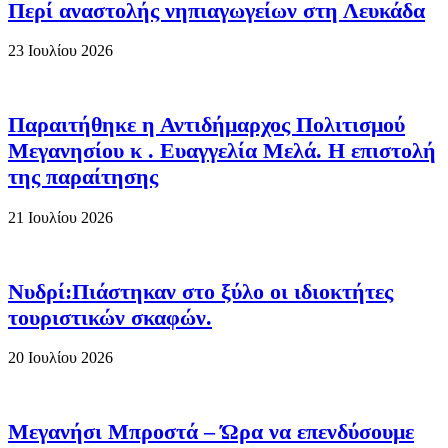
Περί αναστολής νηπιαγωγείων στη Λευκάδα
23 Ιουλίου 2026
Παραιτήθηκε η Αντιδήμαρχος Πολιτισμού
Μεγανησίου κ . Ευαγγελία Μελά. Η επιστολή
της παραίτησης
21 Ιουλίου 2026
Νυδρί:Πιάστηκαν στο ξύλο οι ιδιοκτήτες
τουριστικών σκαφών.
20 Ιουλίου 2026
Μεγανήσι Μπροστά – Ώρα να επενδύσουμε