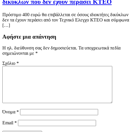
δικύκλων που δεν έχουν περάσει ΚΤΕΟ
Πρόστιμο 400 ευρώ θα επιβάλλεται σε όσους ιδιοκτήτες δικύκλων
δεν τα έχουν περάσει από τον Τεχνικό Ελεγχο ΚΤΕΟ και σύμφωνα
[…]
Αφήστε μια απάντηση
Η ηλ. διεύθυνση σας δεν δημοσιεύεται.
Τα υποχρεωτικά πεδία
σημειώνονται με
*
Σχόλιο
*
Όνομα
*
Email
*