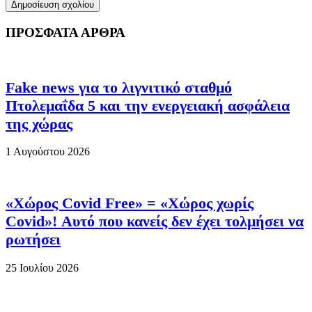
ΠΡΟΣΦΑΤΑ ΑΡΘΡΑ
Fake news για το λιγνιτικό σταθμό
Πτολεμαΐδα 5 και την ενεργειακή ασφάλεια
της χώρας
1 Αυγούστου 2026
«Χώρος Covid Free» = «Χώρος χωρίς
Covid»! Αυτό που κανείς δεν έχει τολμήσει να
ρωτήσει
25 Ιουλίου 2026