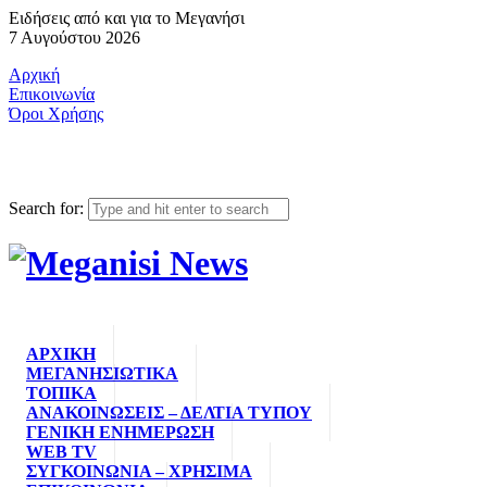
Ειδήσεις από και για το Μεγανήσι
7 Αυγούστου 2026
Αρχική
Επικοινωνία
Όροι Χρήσης
Search for:
ΑΡΧΙΚΗ
ΜΕΓΑΝΗΣΙΩΤΙΚΑ
ΤΟΠΙΚΑ
ΑΝΑΚΟΙΝΩΣΕΙΣ – ΔΕΛΤΙΑ ΤΥΠΟΥ
ΓΕΝΙΚΗ ΕΝΗΜΕΡΩΣΗ
WEB TV
ΣΥΓΚΟΙΝΩΝΙΑ – ΧΡΗΣΙΜΑ