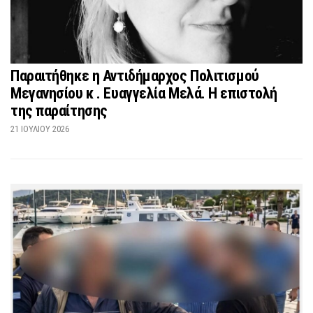
Παραιτήθηκε η Αντιδήμαρχος Πολιτισμού
Μεγανησίου κ . Ευαγγελία Μελά. Η επιστολή
της παραίτησης
21 ΙΟΥΛΊΟΥ 2026