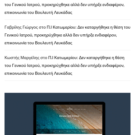
του Γενικού Ιατρού, προκηρύχθηκε αλλά δεν υπήρξε ενδιαφέρον,
επικοινωνία του Βουλευτή Λευκάδας
Γαβρίλης Γιώργος
στο
Π.Ι Κατωμερίου: Δεν καταργήθηκε η θέση του
Γενικού Ιατρού, προκηρύχθηκε αλλά δεν υπήρξε ενδιαφέρον,
επικοινωνία του Βουλευτή Λευκάδας
Κωστής Μαργέλης
στο
Π.Ι Κατωμερίου: Δεν καταργήθηκε η θέση
του Γενικού Ιατρού, προκηρύχθηκε αλλά δεν υπήρξε ενδιαφέρον,
επικοινωνία του Βουλευτή Λευκάδας