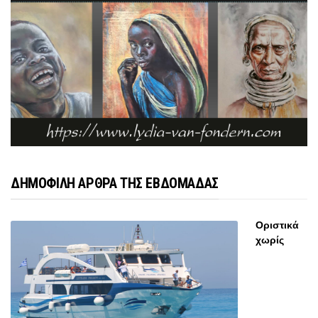
ΔΗΜΟΦΙΛΗ ΑΡΘΡΑ ΤΗΣ ΕΒΔΟΜΑΔΑΣ
Οριστικά
χωρίς