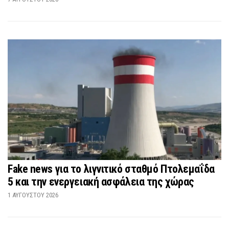
Fake news για το λιγνιτικό σταθμό Πτολεμαΐδα
5 και την ενεργειακή ασφάλεια της χώρας
1 ΑΥΓΟΎΣΤΟΥ 2026