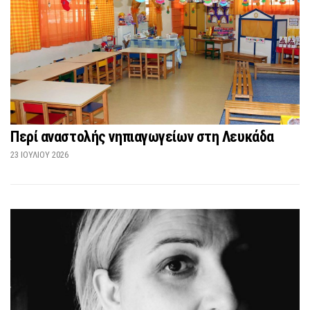
Περί αναστολής νηπιαγωγείων στη Λευκάδα
23 ΙΟΥΛΊΟΥ 2026