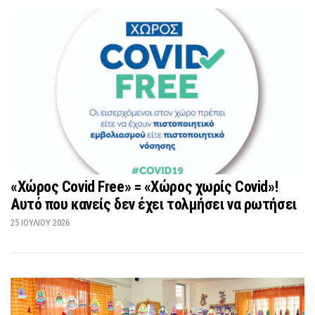
«Χώρος Covid Free» = «Χώρος χωρίς Covid»!
Αυτό που κανείς δεν έχει τολμήσει να ρωτήσει
25 ΙΟΥΛΊΟΥ 2026