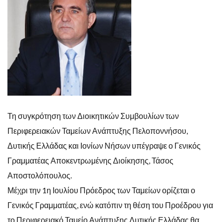
Τη συγκρότηση των Διοικητικών Συμβουλίων των
Περιφερειακών Ταμείων Ανάπτυξης Πελοποννήσου,
Δυτικής
Ελλάδας και Ιονίων Νήσων υπέγραψε ο Γενικός
Γραμματέας Αποκεντρωμένης Διοίκησης, Τάσος
Αποστολόπουλος.
Μέχρι την 1η Ιουλίου Πρόεδρος των Ταμείων ορίζεται ο
Γενικός Γραμματέας, ενώ κατόπιν τη θέση του Προέδρου για
το Περιφερειακό Ταμείο Ανάπτυξης Δυτικής Ελλάδας θα