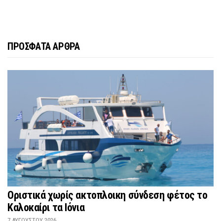
ΠΡΟΣΦΑΤΑ ΑΡΘΡΑ
Οριστικά χωρίς ακτοπλοικη σύνδεση φέτος το
Καλοκαίρι τα Ιόνια
7 ΑΥΓΟΎΣΤΟΥ 2026