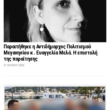
Παραιτήθηκε η Αντιδήμαρχος Πολιτισμού
Μεγανησίου κ . Ευαγγελία Μελά. Η επιστολή
της παραίτησης
21 ΙΟΥΛΊΟΥ 2026