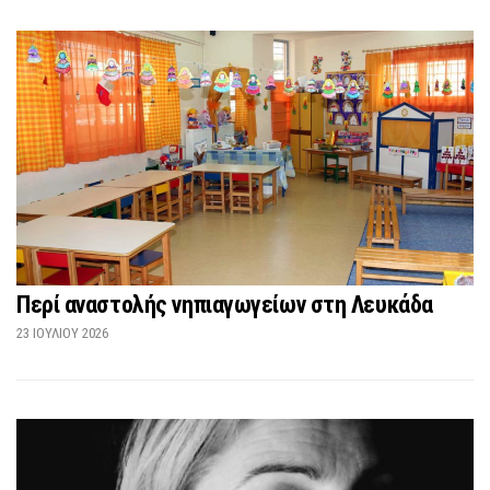
Περί αναστολής νηπιαγωγείων στη Λευκάδα
23 ΙΟΥΛΊΟΥ 2026