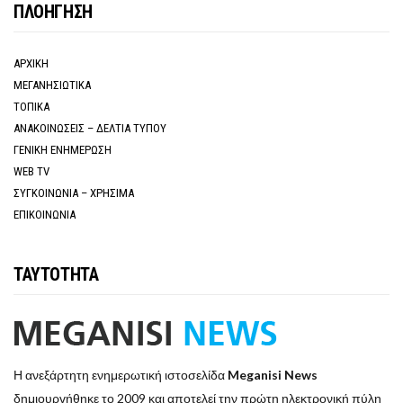
ΠΛΟΗΓΗΣΗ
ΑΡΧΙΚΗ
ΜΕΓΑΝΗΣΙΩΤΙΚΑ
ΤΟΠΙΚΑ
ΑΝΑΚΟΙΝΩΣΕΙΣ – ΔΕΛΤΙΑ ΤΥΠΟΥ
ΓΕΝΙΚΗ ΕΝΗΜΕΡΩΣΗ
WEB TV
ΣΥΓΚΟΙΝΩΝΙΑ – ΧΡΗΣΙΜΑ
ΕΠΙΚΟΙΝΩΝΙΑ
ΤΑΥΤΟΤΗΤΑ
Η ανεξάρτητη ενημερωτική ιστοσελίδα
Meganisi News
δημιουργήθηκε το 2009 και αποτελεί την πρώτη ηλεκτρονική πύλη