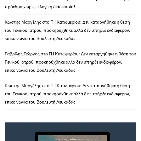
πρόεδρο χωρίς εκλογική διαδικασία!
Κωστής Μαργέλης
στο
Π.Ι Κατωμερίου: Δεν καταργήθηκε η θέση
του Γενικού Ιατρού, προκηρύχθηκε αλλά δεν υπήρξε ενδιαφέρον,
επικοινωνία του Βουλευτή Λευκάδας
Γαβρίλης Γιώργος
στο
Π.Ι Κατωμερίου: Δεν καταργήθηκε η θέση του
Γενικού Ιατρού, προκηρύχθηκε αλλά δεν υπήρξε ενδιαφέρον,
επικοινωνία του Βουλευτή Λευκάδας
Κωστής Μαργέλης
στο
Π.Ι Κατωμερίου: Δεν καταργήθηκε η θέση
του Γενικού Ιατρού, προκηρύχθηκε αλλά δεν υπήρξε ενδιαφέρον,
επικοινωνία του Βουλευτή Λευκάδας