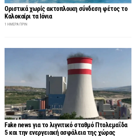
Οριστικά χωρίς ακτοπλοικη σύνδεση φέτος το
Καλοκαίρι τα Ιόνια
1 ΗΜΈΡΑ ΠΡΙΝ
Fake news για το λιγνιτικό σταθμό Πτολεμαΐδα
5 και την ενεργειακή ασφάλεια της χώρας