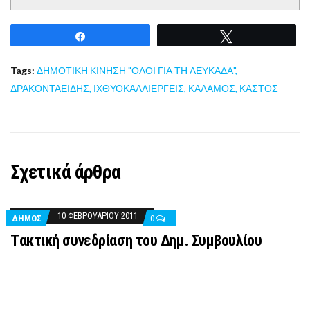
Share
Tweet
Tags:
ΔΗΜΟΤΙΚΗ ΚΙΝΗΣΗ "ΟΛΟΙ ΓΙΑ ΤΗ ΛΕΥΚΑΔΑ"
,
ΔΡΑΚΟΝΤΑΕΙΔΗΣ
,
ΙΧΘΥΟΚΑΛΛΙΕΡΓΕΙΣ
,
ΚΑΛΑΜΟΣ
,
ΚΑΣΤΟΣ
Σχετικά άρθρα
10 ΦΕΒΡΟΥΑΡΊΟΥ 2011
ΔΉΜΟΣ
0
Tακτική συνεδρίαση του Δημ. Συμβουλίου