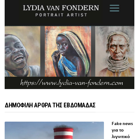
ΔΗΜΟΦΙΛΗ ΑΡΘΡΑ ΤΗΣ ΕΒΔΟΜΑΔΑΣ
Fake news
για το
λιγνιτικό