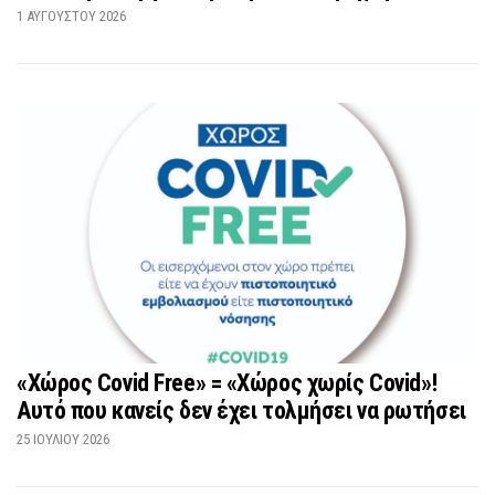
1 ΑΥΓΟΎΣΤΟΥ 2026
«Χώρος Covid Free» = «Χώρος χωρίς Covid»!
Αυτό που κανείς δεν έχει τολμήσει να ρωτήσει
25 ΙΟΥΛΊΟΥ 2026