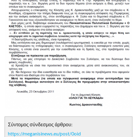
Σύντομος σύνδεσμος άρθρου:
https://meganisinews.eu/post/0oid