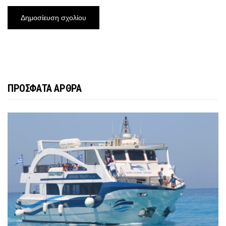
ΠΡΟΣΦΑΤΑ ΑΡΘΡΑ