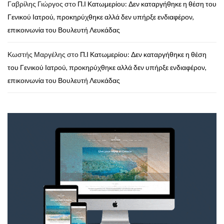
Γαβρίλης Γιώργος
στο
Π.Ι Κατωμερίου: Δεν καταργήθηκε η θέση του
Γενικού Ιατρού, προκηρύχθηκε αλλά δεν υπήρξε ενδιαφέρον,
επικοινωνία του Βουλευτή Λευκάδας
Κωστής Μαργέλης
στο
Π.Ι Κατωμερίου: Δεν καταργήθηκε η θέση
του Γενικού Ιατρού, προκηρύχθηκε αλλά δεν υπήρξε ενδιαφέρον,
επικοινωνία του Βουλευτή Λευκάδας