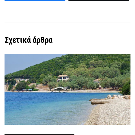
Σχετικά άρθρα