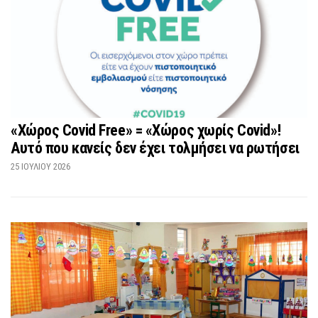
«Χώρος Covid Free» = «Χώρος χωρίς Covid»!
Αυτό που κανείς δεν έχει τολμήσει να ρωτήσει
25 ΙΟΥΛΊΟΥ 2026