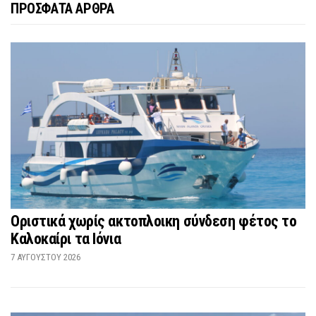
ΠΡΟΣΦΑΤΑ ΑΡΘΡΑ
Οριστικά χωρίς ακτοπλοικη σύνδεση φέτος το
Καλοκαίρι τα Ιόνια
7 ΑΥΓΟΎΣΤΟΥ 2026