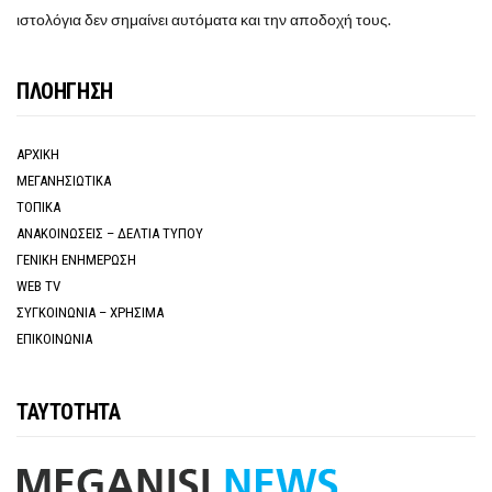
ιστολόγια δεν σημαίνει αυτόματα και την αποδοχή τους.
ΠΛΟΗΓΗΣΗ
ΑΡΧΙΚΗ
ΜΕΓΑΝΗΣΙΩΤΙΚΑ
ΤΟΠΙΚΑ
ΑΝΑΚΟΙΝΩΣΕΙΣ – ΔΕΛΤΙΑ ΤΥΠΟΥ
ΓΕΝΙΚΗ ΕΝΗΜΕΡΩΣΗ
WEB TV
ΣΥΓΚΟΙΝΩΝΙΑ – ΧΡΗΣΙΜΑ
ΕΠΙΚΟΙΝΩΝΙΑ
ΤΑΥΤΟΤΗΤΑ