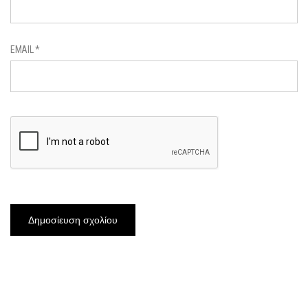
EMAIL
*