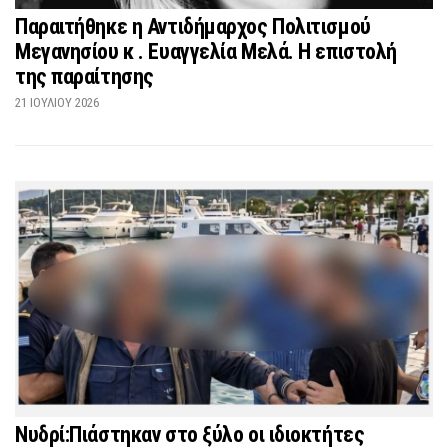
Παραιτήθηκε η Αντιδήμαρχος Πολιτισμού
Μεγανησίου κ . Ευαγγελία Μελά. Η επιστολή
της παραίτησης
21 ΙΟΥΛΊΟΥ 2026
Νυδρί:Πιάστηκαν στο ξύλο οι ιδιοκτήτες