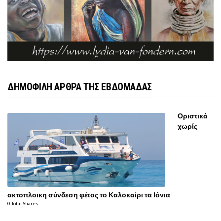
ΔΗΜΟΦΙΛΗ ΑΡΘΡΑ ΤΗΣ ΕΒΔΟΜΑΔΑΣ
Οριστικά
χωρίς
ακτοπλοικη σύνδεση φέτος το Καλοκαίρι τα Ιόνια
0 Total Shares