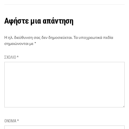
Αφήστε μια απάντηση
Η ηλ. διεύθυνση σας δεν δημοσιεύεται.
Τα υποχρεωτικά πεδία
σημειώνονται με
*
ΣΧΌΛΙΟ
*
ΌΝΟΜΑ
*