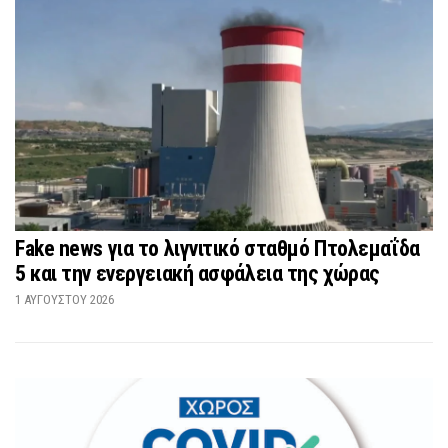
Fake news για το λιγνιτικό σταθμό Πτολεμαΐδα
5 και την ενεργειακή ασφάλεια της χώρας
1 ΑΥΓΟΎΣΤΟΥ 2026