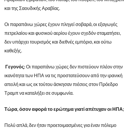
και της Σαουδικής Αραβίας.
Οι παραπάνω χώρες έχουν πληγεί σοβαρά, οι εξαγωγές
πετρελαίου και φυσικού αερίου έχουν σχεδόν σταματήσει,
δεν υπάρχει τουρισμός και διεθνές εμπόριο, και ούτω
καθεξής.
Γεγονός:
Οι παραπάνω χώρες δεν πιστεύουν πλέον στην
ικανότητα των ΗΠΑ να τις προστατεύσουν από την ιρανική
απειλή και ως εκ τούτου άσκησαν πιέσεις στον Πρόεδρο
Τραμπ να καταλήξει σε συμφωνία.
Τώρα, όσον αφορά το ερώτημα γιατί απέτυχαν οι ΗΠΑ;
Πολύ απλά, δεν ήταν προετοιμασμένες για έναν πόλεμο