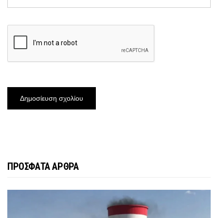
ΠΡΟΣΦΑΤΑ ΑΡΘΡΑ