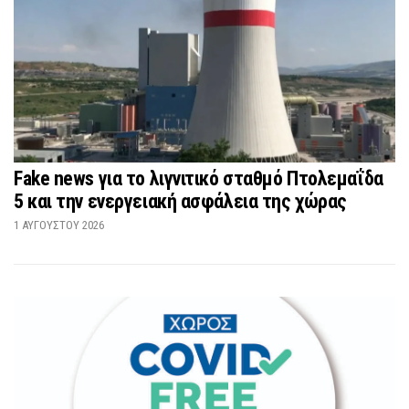
Fake news για το λιγνιτικό σταθμό Πτολεμαΐδα
5 και την ενεργειακή ασφάλεια της χώρας
1 ΑΥΓΟΎΣΤΟΥ 2026