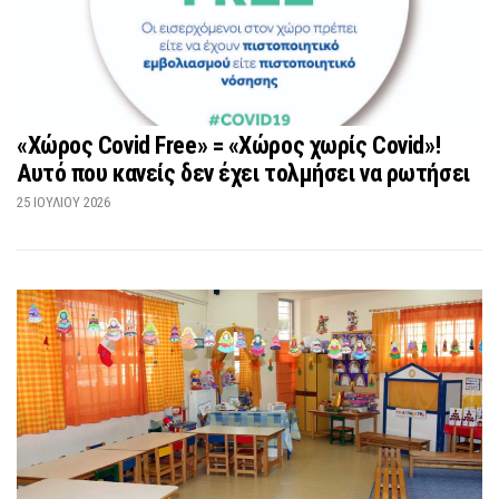
«Χώρος Covid Free» = «Χώρος χωρίς Covid»!
Αυτό που κανείς δεν έχει τολμήσει να ρωτήσει
25 ΙΟΥΛΊΟΥ 2026