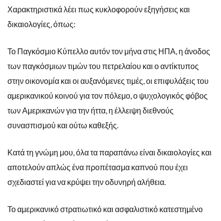
Χαρακτηριστικά λέει πως κυκλοφορούν εξηγήσεις και
δικαιολογίες, όπως:
Το Παγκόσμιο Κύπελλο αυτόν τον μήνα στις ΗΠΑ, η άνοδος
των παγκόσμιων τιμών του πετρελαίου και ο αντίκτυπος
στην οικονομία και οι αυξανόμενες τιμές, οι επιφυλάξεις του
αμερικανικού κοινού για τον πόλεμο, ο ψυχολογικός φόβος
των Αμερικανών για την ήττα, η έλλειψη διεθνούς
συνασπισμού και ούτω καθεξής.
Κατά τη γνώμη μου, όλα τα παραπάνω είναι δικαιολογίες και
αποτελούν απλώς ένα προπέτασμα καπνού που έχει
σχεδιαστεί για να κρύψει την οδυνηρή αλήθεια.
Το αμερικανικό στρατιωτικό και ασφαλιστικό κατεστημένο