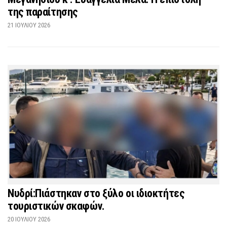
της παραίτησης
21 ΙΟΥΛΊΟΥ 2026
Νυδρί:Πιάστηκαν στο ξύλο οι ιδιοκτήτες
τουριστικών σκαφών.
20 ΙΟΥΛΊΟΥ 2026