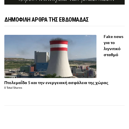
ΔΗΜΟΦΙΛΗ ΑΡΘΡΑ ΤΗΣ ΕΒΔΟΜΑΔΑΣ
Fake news
για το
λιγνιτικό
σταθμό
Πτολεμαΐδα 5 και την ενεργειακή ασφάλεια της χώρας
0 Total Shares