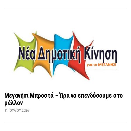
Μεγανήσι Μπροστά – Ώρα να επενδύσουμε στο
μέλλον
11 ΙΟΥΛΊΟΥ 2026