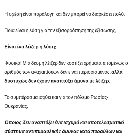
Η σχέση είναι παράλογη και δεν μπορεί να διαρκέσει πολύ.
Ποια είναι η λύση για την εξισορρόπηση της εξίσωσης;
Είναι ένα λέιζερ η λύση;
Φυσικά! Μια δέσμη λέιζερ δεν κοστίζει χρήματα, επομένως ο
αριθμός των αναχαιτίσεων δεν είναι περιορισμένος,
αλλά
δυστυχώς δεν έχουν αναπτύξει άμυνα με λέιζερ.
Το συμπέρασμα ισχύει και για τον πόλεμο Ρωσίας-
Ουκρανίας.
Όποιος δεν αναπτύξει ένα ισχυρό και αποτελεσματικό
σύστημα αντιπυραυλικής άμυνας κατά πυραύλων και