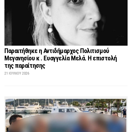
Παραιτήθηκε η Αντιδήμαρχος Πολιτισμού
Μεγανησίου κ . Ευαγγελία Μελά. Η επιστολή
της παραίτησης
21 ΙΟΥΛΊΟΥ 2026