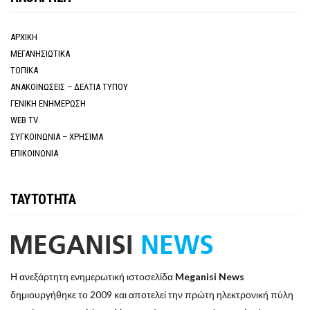
ΑΡΧΙΚΗ
ΜΕΓΑΝΗΣΙΩΤΙΚΑ
ΤΟΠΙΚΑ
ΑΝΑΚΟΙΝΩΣΕΙΣ – ΔΕΛΤΙΑ ΤΥΠΟΥ
ΓΕΝΙΚΗ ΕΝΗΜΕΡΩΣΗ
WEB TV
ΣΥΓΚΟΙΝΩΝΙΑ – ΧΡΗΣΙΜΑ
ΕΠΙΚΟΙΝΩΝΙΑ
ΤΑΥΤΟΤΗΤΑ
Η ανεξάρτητη ενημερωτική ιστοσελίδα
Meganisi News
δημιουργήθηκε το 2009 και αποτελεί την πρώτη ηλεκτρονική πύλη