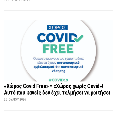
«Χώρος Covid Free» = «Χώρος χωρίς Covid»!
Αυτό που κανείς δεν έχει τολμήσει να ρωτήσει
25 ΙΟΥΛΊΟΥ 2026