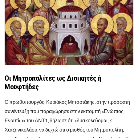
Οι Μητροπολίτες ως Διοικητές ή
Μουφτήδες
Ο πρωθυπουργός, Κυριάκος Μητσοτάκης, στην πρόσφατη
συνέντευξη που παραχώρησε στην εκπομπή «Ενώπιος
Ενωπίω» του ΑΝΤ1, δήλωσε ότι «δυσκολεύομαι, κ.
Χατζηνικολάου, να δεχτώ ότι ο μισθός του Μητροπολίτη,