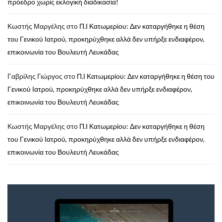
πρόεδρο χωρίς εκλογική διαδικασία!
Κωστής Μαργέλης
στο
Π.Ι Κατωμερίου: Δεν καταργήθηκε η θέση
του Γενικού Ιατρού, προκηρύχθηκε αλλά δεν υπήρξε ενδιαφέρον,
επικοινωνία του Βουλευτή Λευκάδας
Γαβρίλης Γιώργος
στο
Π.Ι Κατωμερίου: Δεν καταργήθηκε η θέση του
Γενικού Ιατρού, προκηρύχθηκε αλλά δεν υπήρξε ενδιαφέρον,
επικοινωνία του Βουλευτή Λευκάδας
Κωστής Μαργέλης
στο
Π.Ι Κατωμερίου: Δεν καταργήθηκε η θέση
του Γενικού Ιατρού, προκηρύχθηκε αλλά δεν υπήρξε ενδιαφέρον,
επικοινωνία του Βουλευτή Λευκάδας