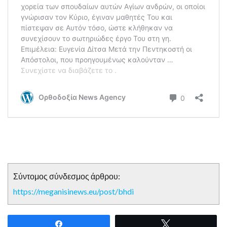
Σύντομος σύνδεσμος άρθρου:
https://meganisinews.eu/post/bhdi
Share
Tweet