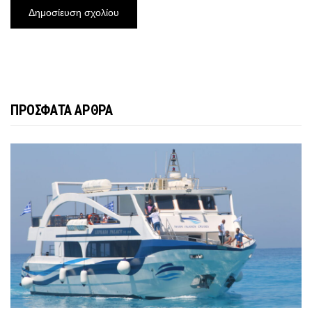
ΠΡΟΣΦΑΤΑ ΑΡΘΡΑ