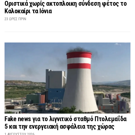
Οριστικά χωρίς ακτοπλοικη σύνδεση φέτος το
Καλοκαίρι τα Ιόνια
23 ΏΡΕΣ ΠΡΙΝ
Fake news για το λιγνιτικό σταθμό Πτολεμαΐδα
5 και την ενεργειακή ασφάλεια της χώρας
1 ΑΥΓΟΎΣΤΟΥ 2026