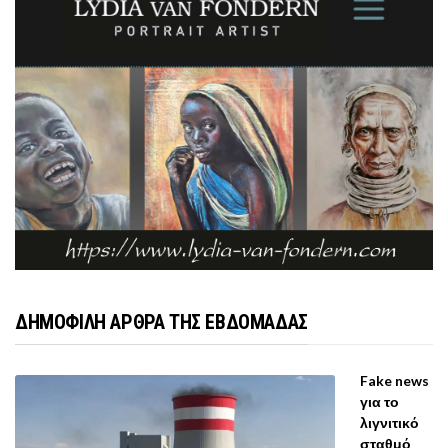
ΔΗΜΟΦΙΛΗ ΑΡΘΡΑ ΤΗΣ ΕΒΔΟΜΑΔΑΣ
Fake news
για το
λιγνιτικό
σταθμό