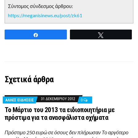
Σύντομος σύνδεσμος άρθρου:
https://meganisinews.eu/post/zk61
Share
Tweet
Σχετικά άρθρα
31 ΔΕΚΕΜΒΡΊΟΥ 2012
ΑΛΛΕΣ ΕΙΔΗΣΕΙΣ
0
Το Μάρτιο του 2013 τα ειδιοποιητήρια με
πρόστιμα για τα ανασφάλιστα οχήματα
Πρόστιμο 250 ευρώ σε όσους δεν πλήρωσαν Το αργότερο