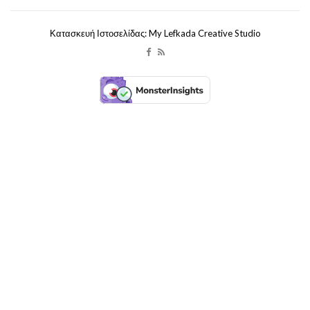
Κατασκευή Ιστοσελίδας: My Lefkada Creative Studio