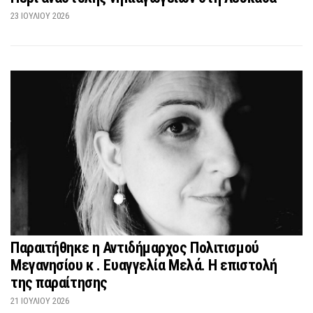
23 ΙΟΥΛΊΟΥ 2026
Παραιτήθηκε η Αντιδήμαρχος Πολιτισμού
Μεγανησίου κ . Ευαγγελία Μελά. Η επιστολή
της παραίτησης
21 ΙΟΥΛΊΟΥ 2026