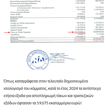
Όπως καταγράφεται στον τελευταίο δημοσιευμένο
ισολογισμό του κόμματος, κατά το έτος 2024 τα αντίστοιχα
ετήσια έξοδα για αποπληρωμή τόκων και τραπεζικών
εξόδων έφτασαν τα 59,075 εκατομμύρια ευρώ!