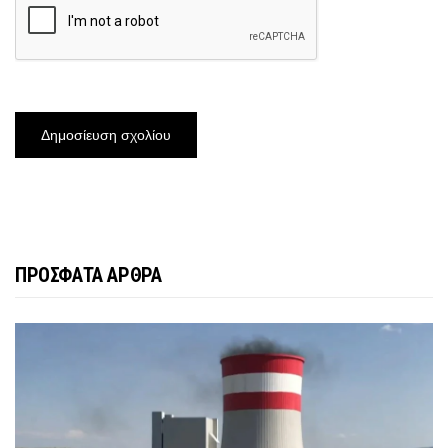
ΠΡΟΣΦΑΤΑ ΑΡΘΡΑ