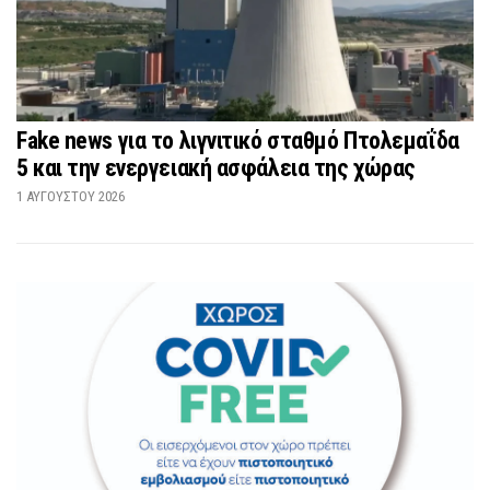
Fake news για το λιγνιτικό σταθμό Πτολεμαΐδα
5 και την ενεργειακή ασφάλεια της χώρας
1 ΑΥΓΟΎΣΤΟΥ 2026