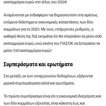
εκατομμύρια ευρώ στο τέλος του 2024!
Αναμένονται με ενδιαφέρον να δημοσιευτούν στο αμέσως
επόμενο διάστημα οι οικονομικές καταστάσεις των δύο
κομμάτων για το 2025. Με τους υπάρχοντες ρυθμούς, η
καθαρή θέση της ΝΔ εκτιμάται ότι θα πλησιάσει τα μείον 600
εκατομμύρια ευρώ, ενώ εκείνη του ΠΑΣΟΚ να ξεπεράσει τα
μείον 550 εκατομμύρια ευρώ!
Συμπεράσματα και ερωτήματα
Στο μεταξύ, εκ των υπαρχουσών δεδομένων, εξάγονται
μερικά συμπεράσματα αλλά και ερωτήματα.
Το πρώτο συμπέρασμα είναι ότι η οικονομική διαχείριση και
των δύο κομμάτων εξουσίας είναι κάκιστη έως και