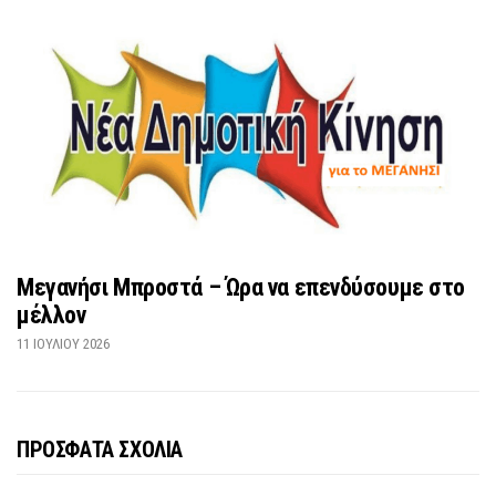
Μεγανήσι Μπροστά – Ώρα να επενδύσουμε στο
μέλλον
11 ΙΟΥΛΊΟΥ 2026
ΠΡΟΣΦΑΤΑ ΣΧΟΛΙΑ