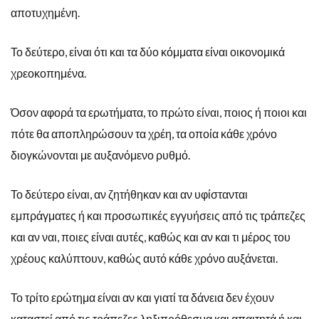
αποτυχημένη.
Το δεύτερο, είναι ότι και τα δύο κόμματα είναι οικονομικά
χρεοκοπημένα.
Όσον αφορά τα ερωτήματα, το πρώτο είναι, ποιος ή ποιοι και
πότε θα αποπληρώσουν τα χρέη, τα οποία κάθε χρόνο
διογκώνονται με αυξανόμενο ρυθμό.
Το δεύτερο είναι, αν ζητήθηκαν και αν υφίστανται
εμπράγματες ή και προσωπικές εγγυήσεις από τις τράπεζες
και αν ναι, ποιες είναι αυτές, καθώς και αν και τι μέρος του
χρέους καλύπτουν, καθώς αυτό κάθε χρόνο αυξάνεται.
Το τρίτο ερώτημα είναι αν και γιατί τα δάνεια δεν έχουν
καταστεί από τις τράπεζες ληξιπρόθεσμα και απαιτητά ή και