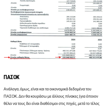
ΠΑΣΟΚ
Ανάλογα, όμως, είναι και τα οικονομικά δεδομένα του
ΠΑΣΟΚ. Δεν θα κουράσω με άλλους πίνακες (για όποιον
θέλει να τους δει είναι διαθέσιμοι στις πηγές, μετά το τέλος