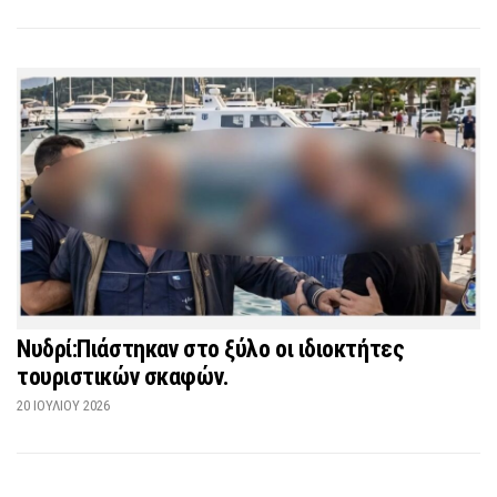
Νυδρί:Πιάστηκαν στο ξύλο οι ιδιοκτήτες
τουριστικών σκαφών.
20 ΙΟΥΛΊΟΥ 2026