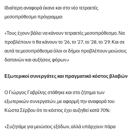
Ιδιαίτερη αναφορά έκανε και στο νέο τετραετές
μεσοπρόθεσμο πρόγραμμα:
«Τους έχουν βάλει να κάνουν τετραετές μεσοπρόθεσμο. Να
προβλέπουν τι θα κάνουν το ’26, το ’27, το ’28, το ’29. Και σε
αυτά τα μεσοπρόθεσμα όλοι οι δήμοι προβλέπουν μειώσεις
δαπανών και αυξήσεις φόρων.»
Εξωτερικοί συνεργάτες και πραγματικό κόστος βλαβών
Ο Γιώργος Γαβρίλης στάθηκε και στο ζήτημα των
εξωτερικών συνεργατών, με αφορμή την αναφορά του
Κώστα Σέρβου ότι το κόστος έχει αυξηθεί κατά 70%:
«Συζητάμε για μειώσεις εξόδων, αλλά υπάρχουν πάρα