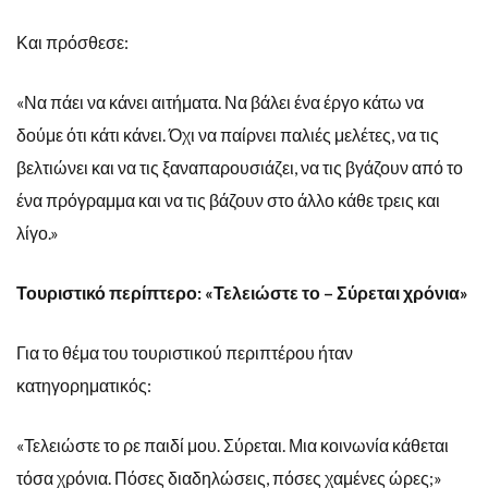
Και πρόσθεσε:
«Να πάει να κάνει αιτήματα. Να βάλει ένα έργο κάτω να
δούμε ότι κάτι κάνει. Όχι να παίρνει παλιές μελέτες, να τις
βελτιώνει και να τις ξαναπαρουσιάζει, να τις βγάζουν από το
ένα πρόγραμμα και να τις βάζουν στο άλλο κάθε τρεις και
λίγο.»
Τουριστικό περίπτερο: «Τελειώστε το – Σύρεται χρόνια»
Για το θέμα του τουριστικού περιπτέρου ήταν
κατηγορηματικός:
«Τελειώστε το ρε παιδί μου. Σύρεται. Μια κοινωνία κάθεται
τόσα χρόνια. Πόσες διαδηλώσεις, πόσες χαμένες ώρες;»