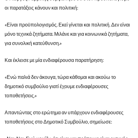
οι παρατάξεις κάνουν και πολιτική:
«Είναι προϋπολογισμός. Εκεί γίνεται και πολιτική. Δεν είναι
μόνο τεχνικά ζητήματα. Μιλάνε και για κοινωνικά ζητήματα,
για συνολική κατεύθυνση.»
Και έκλεισε με μία ενδιαφέρουσα παρατήρηση:
«Ενώ παλιά δεν άκουγα, τώρα κάθομαι και ακούω το
δημοτικό συμβούλιο γιατί έχουμε ενδιαφέρουσες
τοποθετήσεις.»
Απαντώντας στο ερώτημα αν υπάρχουν ενδιαφέρουσες
τοποθετήσεις στο Δημοτικό Συμβούλιο, σημείωσε: