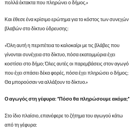
πολλά έκτακτα που πληρώνει ο δήμος.»
Και έθεσε ένα κρίσιμο ερώτημα για το κόστος των συνεχών
βλαβών στο δίκτυο ύδρευσης:
«Όλη αυτή η περιπέτεια το καλοκαίρι με τις βλάβες που
γίνονται συνέχεια στο δίκτυο, πόσα εκατομμύρια έχει
κοστίσει στο δήμο; Όλες αυτές οι παρεμβάσεις στον αγωγό
που έχει σπάσει δέκα φορές, πόσα έχει πληρώσει ο δήμος;
Θα μπορούσαν να αλλάξουν το δίκτυο.»
Ο αγωγός στη γέφυρα: “Πόσο θα πληρώσουμε ακόμα;”
Στο ίδιο πλαίσιο, επανέφερε το ζήτημα του αγωγού κάτω
από τη γέφυρα: