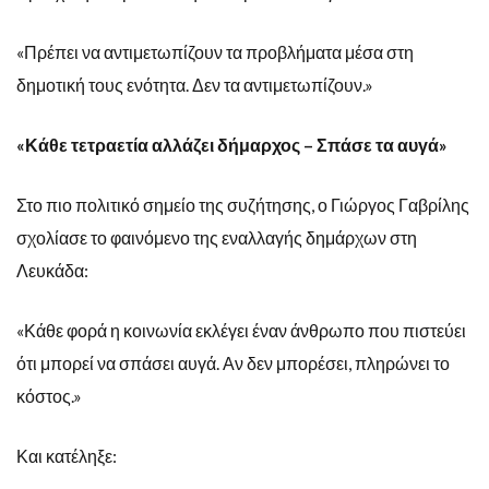
«Πρέπει να αντιμετωπίζουν τα προβλήματα μέσα στη
δημοτική τους ενότητα. Δεν τα αντιμετωπίζουν.»
«Κάθε τετραετία αλλάζει δήμαρχος – Σπάσε τα αυγά»
Στο πιο πολιτικό σημείο της συζήτησης, ο Γιώργος Γαβρίλης
σχολίασε το φαινόμενο της εναλλαγής δημάρχων στη
Λευκάδα:
«Κάθε φορά η κοινωνία εκλέγει έναν άνθρωπο που πιστεύει
ότι μπορεί να σπάσει αυγά. Αν δεν μπορέσει, πληρώνει το
κόστος.»
Και κατέληξε: