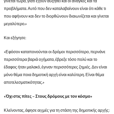
γίνεται τώρα, γιατί έχουν αυξηθεί και οι ανάγκες και τα
προβλήματα. Αυτό που δεν καταλαβαίνουν είναι ότι κάθε τι
που αφήνουν και δεν το διορθώνουν διαιωνίζεται και γίνεται
μεγαλύτερο.»
Και εξήγησε:
«Εφόσον καταπονούνται οι δρόμοι περισσότερο, περνάνε
περισσότερα βαριά οχήματα, έβρεξε τόσο πολύ και το
έδαφος ήταν μαλακό, έγιναν περισσότερες ζημιές. Δεν είναι
μόνο θέμα ποια δημοτική αρχή είναι καλύτερη. Είναι θέμα
αποτελεσματικότητας.»
«Όχι στις πίτες – Στους δρόμους με τον κόσμο»
Κλείνοντας, άφησε αιχμές για τη στάση της δημοτικής αρχής: