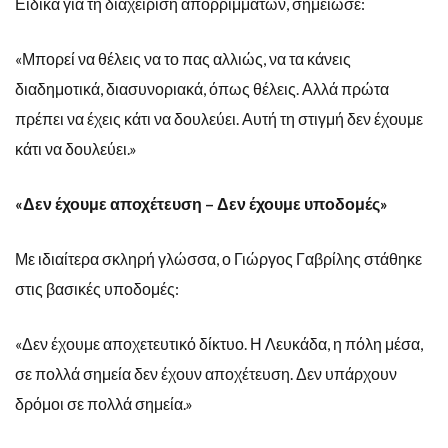
Ειδικά για τη διαχείριση απορριμμάτων, σημείωσε:
«Μπορεί να θέλεις να το πας αλλιώς, να τα κάνεις
διαδημοτικά, διασυνοριακά, όπως θέλεις. Αλλά πρώτα
πρέπει να έχεις κάτι να δουλεύει. Αυτή τη στιγμή δεν έχουμε
κάτι να δουλεύει.»
«Δεν έχουμε αποχέτευση – Δεν έχουμε υποδομές»
Με ιδιαίτερα σκληρή γλώσσα, ο Γιώργος Γαβρίλης στάθηκε
στις βασικές υποδομές:
«Δεν έχουμε αποχετευτικό δίκτυο. Η Λευκάδα, η πόλη μέσα,
σε πολλά σημεία δεν έχουν αποχέτευση. Δεν υπάρχουν
δρόμοι σε πολλά σημεία.»