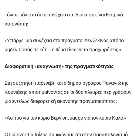
Τόνισε μάλιστα ότι η συνέχεια στη διοίκηση είναι θεσμικά
αυτονόητη:
«Υπάρχει μια συνέχεια στα πράγματα. Δεν ξεκινάς από το
μηδέν. Πατάς σε κάτι. Το θέμα είναι να το προχωρήσεις.»
Διαφορετική «ανάγνωση» της πραγματικότητας
Στη συζήτηση παρενέβη και ο δημοσιογράφος Παναγιώτης
Κουνιάκης, επισημαίνοντας ότι οι δύο πλευρές περιγράφουν
μια εντελώς διαφορετική εικόνα της πραγματικότητας:
«Άσπρο για τον κύριο Βεργίνη, μαύρο για τον κύριο Καλό.»
Ο Γιώργος Γαβρίλης συμφώνησε ότι στον προϋπολογισμό