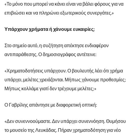
«Το μόνο που μπορεί να κάνει είναι να βάλει φόρους για να
επιβιώσει και να πληρώνει εξωτερικούς συνεργάτες.»
Υπάρχουν χρήματα ή χάνουμε ευκαιρίες;
Στο σημείο αυτό, η συζήτηση απέκτησε ενδιαφέρον
αντιπαράθεσης. Ο δημοσιογράφος αντέτεινε:
«Χρηματοδοτήσεις υπάρχουν. Ο βουλευτής λέει ότι χρήμα
υπάρχει, μελέτες χρειάζονται. Μήπως χάνουμε προθεσμίες;
Μήπως κολλάμε γιατί δεν τρέχουμε μελέτες;»
Ο Γαβρίλης απάντησε με διαφορετική οπτική:
«Δεν συνεννοούμαστε. Δεν υπάρχει συνεννόηση. Θυμήσου
το μουσείο της Λευκάδας. Πήραν χρηματοδότηση για νέο