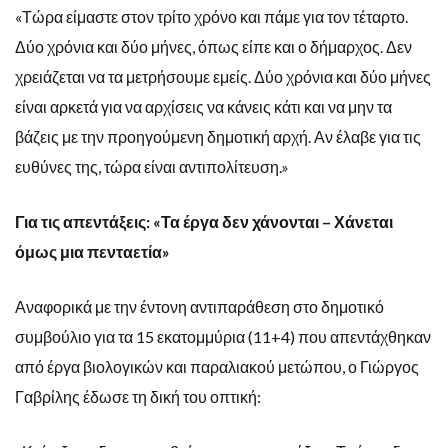
«Τώρα είμαστε στον τρίτο χρόνο και πάμε για τον τέταρτο.
Δύο χρόνια και δύο μήνες, όπως είπε και ο δήμαρχος. Δεν
χρειάζεται να τα μετρήσουμε εμείς. Δύο χρόνια και δύο μήνες
είναι αρκετά για να αρχίσεις να κάνεις κάτι και να μην τα
βάζεις με την προηγούμενη δημοτική αρχή. Αν έλαβε για τις
ευθύνες της, τώρα είναι αντιπολίτευση.»
Για τις απεντάξεις: «Τα έργα δεν χάνονται – Χάνεται
όμως μια πενταετία»
Αναφορικά με την έντονη αντιπαράθεση στο δημοτικό
συμβούλιο για τα 15 εκατομμύρια (11+4) που απεντάχθηκαν
από έργα βιολογικών και παραλιακού μετώπου, ο Γιώργος
Γαβρίλης έδωσε τη δική του οπτική: