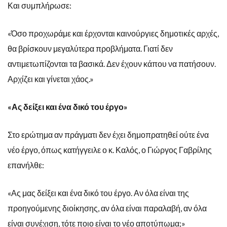
Και συμπλήρωσε:
«Όσο προχωράμε και έρχονται καινούργιες δημοτικές αρχές,
θα βρίσκουν μεγαλύτερα προβλήματα. Γιατί δεν
αντιμετωπίζονται τα βασικά. Δεν έχουν κάπου να πατήσουν.
Αρχίζει και γίνεται χάος.»
«Ας δείξει και ένα δικό του έργο»
Στο ερώτημα αν πράγματι δεν έχει δημοπρατηθεί ούτε ένα
νέο έργο, όπως κατήγγειλε ο κ. Καλός, ο Γιώργος Γαβρίλης
επανήλθε:
«Ας μας δείξει και ένα δικό του έργο. Αν όλα είναι της
προηγούμενης διοίκησης, αν όλα είναι παραλαβή, αν όλα
είναι συνέχιση, τότε ποιο είναι το νέο αποτύπωμα;»