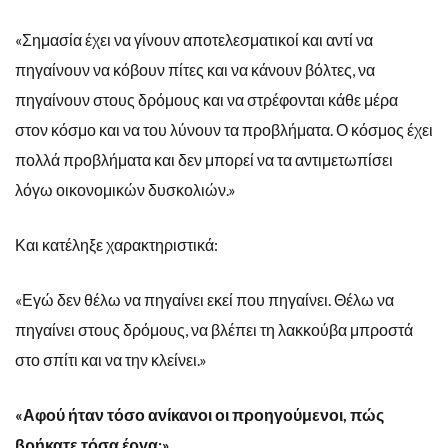
«Σημασία έχει να γίνουν αποτελεσματικοί και αντί να
πηγαίνουν να κόβουν πίτες και να κάνουν βόλτες, να
πηγαίνουν στους δρόμους και να στρέφονται κάθε μέρα
στον κόσμο και να του λύνουν τα προβλήματα. Ο κόσμος έχει
πολλά προβλήματα και δεν μπορεί να τα αντιμετωπίσει
λόγω οικονομικών δυσκολιών.»
Και κατέληξε χαρακτηριστικά:
«Εγώ δεν θέλω να πηγαίνει εκεί που πηγαίνει. Θέλω να
πηγαίνει στους δρόμους, να βλέπει τη λακκούβα μπροστά
στο σπίτι και να την κλείνει.»
«Αφού ήταν τόσο ανίκανοι οι προηγούμενοι, πώς
βρήκατε τόσα έργα;»