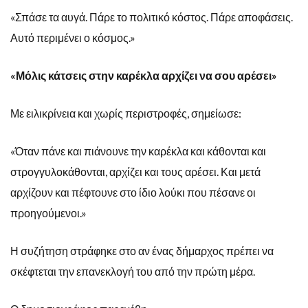
«Σπάσε τα αυγά. Πάρε το πολιτικό κόστος. Πάρε αποφάσεις.
Αυτό περιμένει ο κόσμος.»
«Μόλις κάτσεις στην καρέκλα αρχίζει να σου αρέσει»
Με ειλικρίνεια και χωρίς περιστροφές, σημείωσε:
«Όταν πάνε και πιάνουνε την καρέκλα και κάθονται και
στρογγυλοκάθονται, αρχίζει και τους αρέσει. Και μετά
αρχίζουν και πέφτουνε στο ίδιο λούκι που πέσανε οι
προηγούμενοι.»
Η συζήτηση στράφηκε στο αν ένας δήμαρχος πρέπει να
σκέφτεται την επανεκλογή του από την πρώτη μέρα.