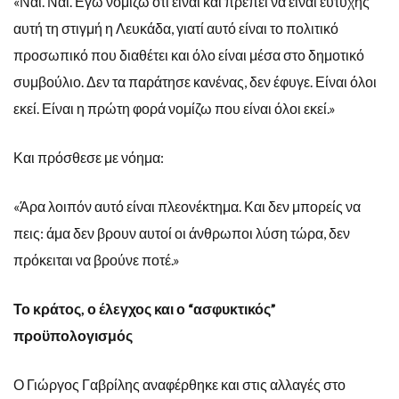
«Ναι. Ναι. Εγώ νομίζω ότι είναι και πρέπει να είναι ευτυχής
αυτή τη στιγμή η Λευκάδα, γιατί αυτό είναι το πολιτικό
προσωπικό που διαθέτει και όλο είναι μέσα στο δημοτικό
συμβούλιο. Δεν τα παράτησε κανένας, δεν έφυγε. Είναι όλοι
εκεί. Είναι η πρώτη φορά νομίζω που είναι όλοι εκεί.»
Και πρόσθεσε με νόημα:
«Άρα λοιπόν αυτό είναι πλεονέκτημα. Και δεν μπορείς να
πεις: άμα δεν βρουν αυτοί οι άνθρωποι λύση τώρα, δεν
πρόκειται να βρούνε ποτέ.»
Το κράτος, ο έλεγχος και ο “ασφυκτικός”
προϋπολογισμός
Ο Γιώργος Γαβρίλης αναφέρθηκε και στις αλλαγές στο