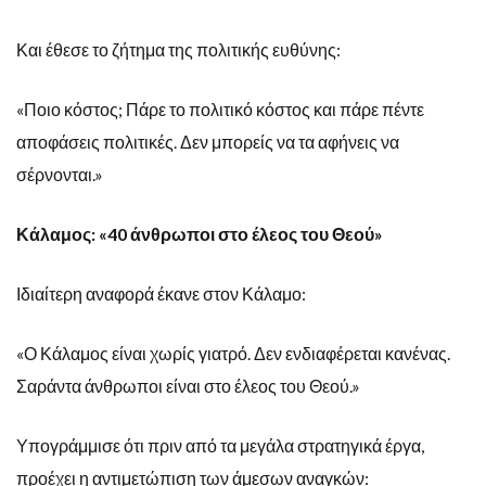
Και έθεσε το ζήτημα της πολιτικής ευθύνης:
«Ποιο κόστος; Πάρε το πολιτικό κόστος και πάρε πέντε
αποφάσεις πολιτικές. Δεν μπορείς να τα αφήνεις να
σέρνονται.»
Κάλαμος: «40 άνθρωποι στο έλεος του Θεού»
Ιδιαίτερη αναφορά έκανε στον Κάλαμο:
«Ο Κάλαμος είναι χωρίς γιατρό. Δεν ενδιαφέρεται κανένας.
Σαράντα άνθρωποι είναι στο έλεος του Θεού.»
Υπογράμμισε ότι πριν από τα μεγάλα στρατηγικά έργα,
προέχει η αντιμετώπιση των άμεσων αναγκών: