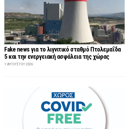
Fake news για το λιγνιτικό σταθμό Πτολεμαΐδα
5 και την ενεργειακή ασφάλεια της χώρας
1 ΑΥΓΟΎΣΤΟΥ 2026