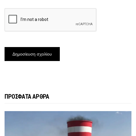
ΠΡΟΣΦΑΤΑ ΑΡΘΡΑ