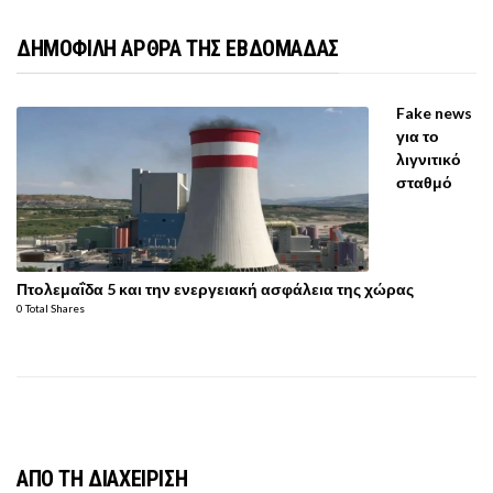
ΔΗΜΟΦΙΛΗ ΑΡΘΡΑ ΤΗΣ ΕΒΔΟΜΑΔΑΣ
Fake news
για το
λιγνιτικό
σταθμό
Πτολεμαΐδα 5 και την ενεργειακή ασφάλεια της χώρας
0 Total Shares
ΑΠΟ ΤΗ ΔΙΑΧΕΙΡΙΣΗ