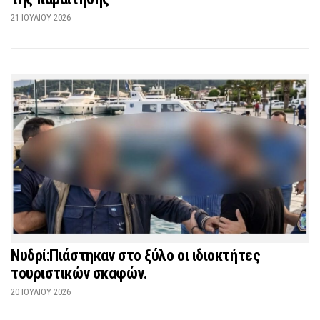
21 ΙΟΥΛΊΟΥ 2026
Νυδρί:Πιάστηκαν στο ξύλο οι ιδιοκτήτες
τουριστικών σκαφών.
20 ΙΟΥΛΊΟΥ 2026