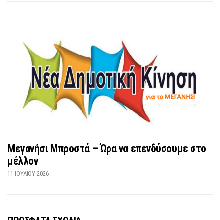
Μεγανήσι Μπροστά – Ώρα να επενδύσουμε στο
μέλλον
11 ΙΟΥΛΊΟΥ 2026