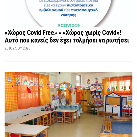
«Χώρος Covid Free» = «Χώρος χωρίς Covid»!
Αυτό που κανείς δεν έχει τολμήσει να ρωτήσει
25 ΙΟΥΛΊΟΥ 2026