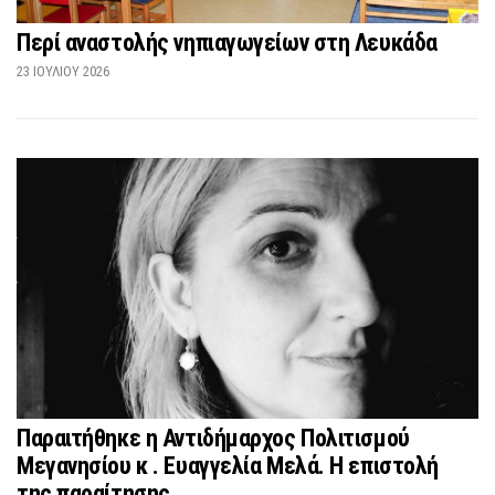
Περί αναστολής νηπιαγωγείων στη Λευκάδα
23 ΙΟΥΛΊΟΥ 2026
Παραιτήθηκε η Αντιδήμαρχος Πολιτισμού
Μεγανησίου κ . Ευαγγελία Μελά. Η επιστολή
της παραίτησης