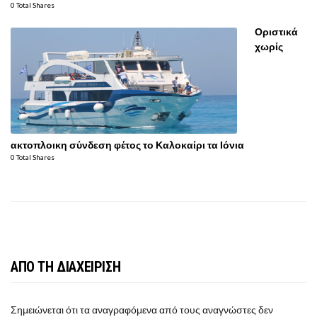
0 Total Shares
Οριστικά
χωρίς
ακτοπλοικη σύνδεση φέτος το Καλοκαίρι τα Ιόνια
0 Total Shares
ΑΠΟ ΤΗ ΔΙΑΧΕΙΡΙΣΗ
Σημειώνεται ότι τα αναγραφόμενα από τους αναγνώστες δεν