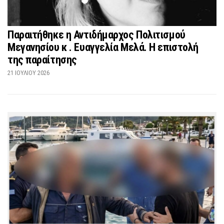
Παραιτήθηκε η Αντιδήμαρχος Πολιτισμού
Μεγανησίου κ . Ευαγγελία Μελά. Η επιστολή
της παραίτησης
21 ΙΟΥΛΊΟΥ 2026