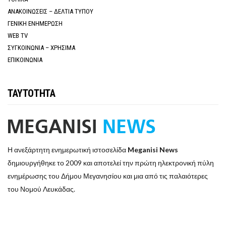
ΑΝΑΚΟΙΝΩΣΕΙΣ – ΔΕΛΤΙΑ ΤΥΠΟΥ
ΓΕΝΙΚΗ ΕΝΗΜΕΡΩΣΗ
WEB TV
ΣΥΓΚΟΙΝΩΝΙΑ – ΧΡΗΣΙΜΑ
ΕΠΙΚΟΙΝΩΝΙΑ
ΤΑΥΤΟΤΗΤΑ
Η ανεξάρτητη ενημερωτική ιστοσελίδα
Meganisi News
δημιουργήθηκε το 2009 και αποτελεί την πρώτη ηλεκτρονική πύλη
ενημέρωσης του Δήμου Μεγανησίου και μια από τις παλαιότερες
του Νομού Λευκάδας.