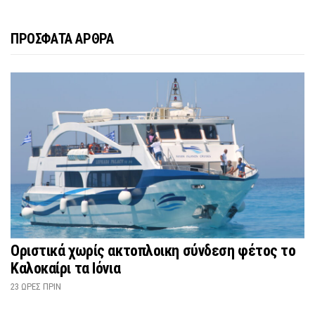
ΠΡΟΣΦΑΤΑ ΑΡΘΡΑ
Οριστικά χωρίς ακτοπλοικη σύνδεση φέτος το
Καλοκαίρι τα Ιόνια
23 ΏΡΕΣ ΠΡΙΝ