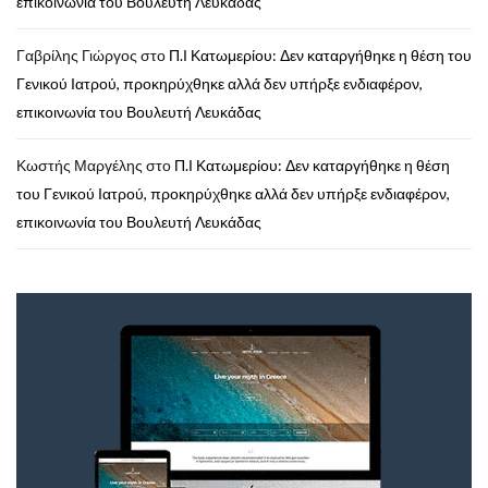
επικοινωνία του Βουλευτή Λευκάδας
Γαβρίλης Γιώργος
στο
Π.Ι Κατωμερίου: Δεν καταργήθηκε η θέση του
Γενικού Ιατρού, προκηρύχθηκε αλλά δεν υπήρξε ενδιαφέρον,
επικοινωνία του Βουλευτή Λευκάδας
Κωστής Μαργέλης
στο
Π.Ι Κατωμερίου: Δεν καταργήθηκε η θέση
του Γενικού Ιατρού, προκηρύχθηκε αλλά δεν υπήρξε ενδιαφέρον,
επικοινωνία του Βουλευτή Λευκάδας