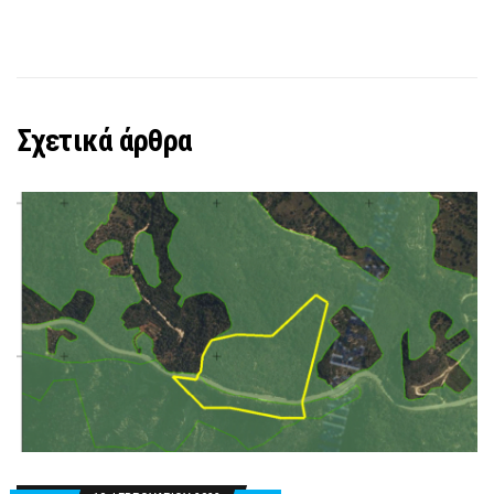
Σχετικά άρθρα