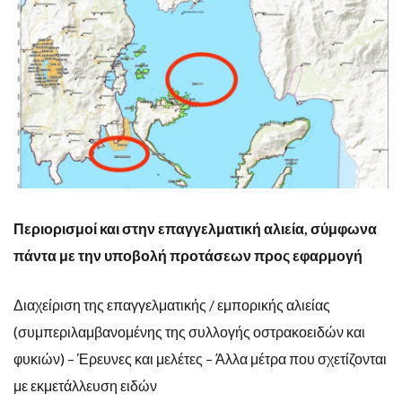
Περιορισμοί και στην επαγγελματική αλιεία, σύμφωνα
πάντα με την υποβολή προτάσεων προς εφαρμογή
Διαχείριση της επαγγελματικής / εμπορικής αλιείας
(συμπεριλαμβανομένης της συλλογής οστρακοειδών και
φυκιών) – Έρευνες και μελέτες – Άλλα μέτρα που σχετίζονται
με εκμετάλλευση ειδών