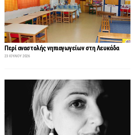
Περί αναστολής νηπιαγωγείων στη Λευκάδα
23 ΙΟΥΛΊΟΥ 2026