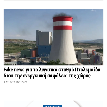
Fake news για το λιγνιτικό σταθμό Πτολεμαΐδα
5 και την ενεργειακή ασφάλεια της χώρας
1 ΑΥΓΟΎΣΤΟΥ 2026