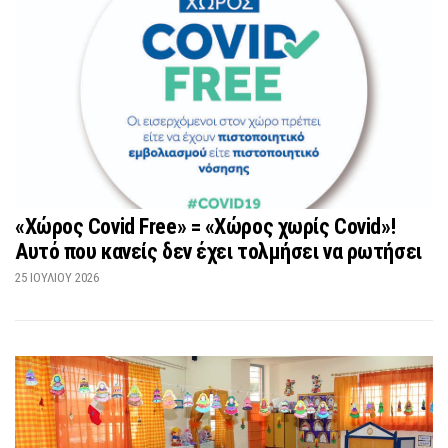
«Χώρος Covid Free» = «Χώρος χωρίς Covid»!
Αυτό που κανείς δεν έχει τολμήσει να ρωτήσει
25 ΙΟΥΛΊΟΥ 2026