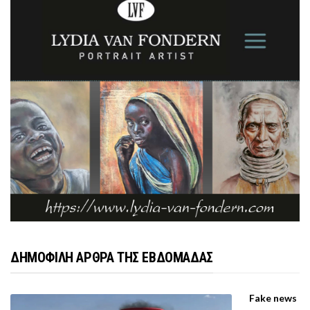
ΔΗΜΟΦΙΛΗ ΑΡΘΡΑ ΤΗΣ ΕΒΔΟΜΑΔΑΣ
Fake news