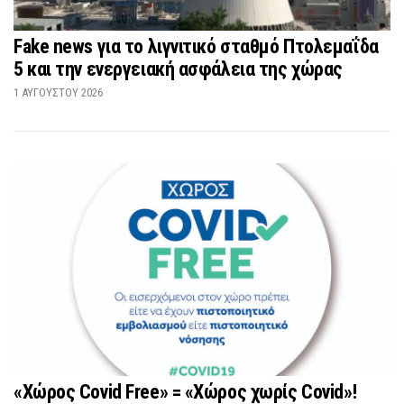
Fake news για το λιγνιτικό σταθμό Πτολεμαΐδα
5 και την ενεργειακή ασφάλεια της χώρας
1 ΑΥΓΟΎΣΤΟΥ 2026
«Χώρος Covid Free» = «Χώρος χωρίς Covid»!