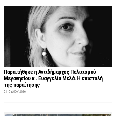
Παραιτήθηκε η Αντιδήμαρχος Πολιτισμού
Μεγανησίου κ . Ευαγγελία Μελά. Η επιστολή
της παραίτησης
21 ΙΟΥΛΊΟΥ 2026