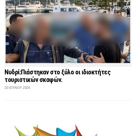
Νυδρί:Πιάστηκαν στο ξύλο οι ιδιοκτήτες
τουριστικών σκαφών.
20 ΙΟΥΛΊΟΥ 2026