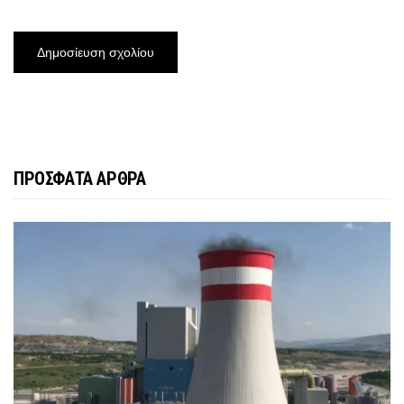
ΠΡΟΣΦΑΤΑ ΑΡΘΡΑ