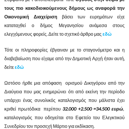
τους πιο κακοδιοικούμενους δήμους ως αναφορά την
Οικονομική Διαχείριση
βάσει των ευρημάτων είχε
καταταχθεί ο δήμος Μεγανησίου ανάμεσα στους
ελεγχόμενους φορείς. Δείτε το σχετικό άρθρο μας
εδώ
Τότε οι πληροφορίες έβγαιναν με το σταγονόμετρο και η
διαβεβαίωση που είχαμε από την Δημοτική Αρχή ήταν αυτή,
δείτε
εδώ
Ωστόσο ήρθε μια απόφαση ορισμού Δικηγόρου από την
Διαύγεια που μας ενημερώνει ότι από εκείνη την περίοδο
υπάρχει ένας συνολικός καταλογισμός που μάλιστα έχει
κριθεί πρωτόδικα περίπου
32.000 +2.500 =34.500 ευρώ
,
καταλογισμός που οδηγείται στο Εφετείο του Ελεγκτικού
Συνεδρίου τον προσεχή Μάρτιο για εκδίκαση.