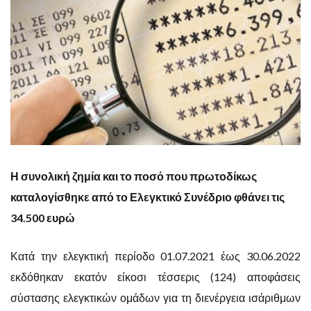
Η συνολική ζημία και το ποσό που πρωτοδίκως
καταλογίσθηκε από το Ελεγκτικό Συνέδριο φθάνει τις
34.500 ευρώ
Κατά την ελεγκτική περίοδο 01.07.2021 έως 30.06.2022
εκδόθηκαν εκατόν είκοσι τέσσερις (124) αποφάσεις
σύστασης ελεγκτικών ομάδων για τη διενέργεια ισάριθμων