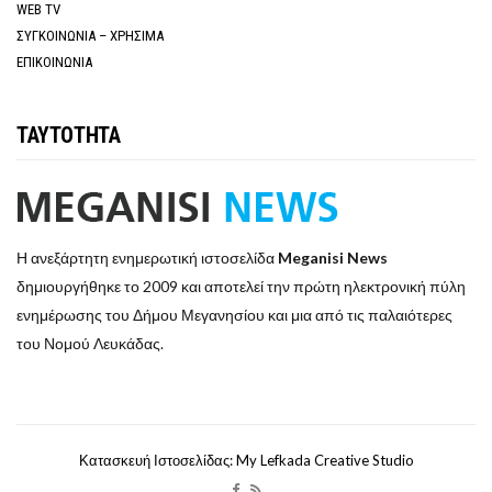
WEB TV
ΣΥΓΚΟΙΝΩΝΙΑ – ΧΡΗΣΙΜΑ
ΕΠΙΚΟΙΝΩΝΙΑ
ΤΑΥΤΟΤΗΤΑ
Η ανεξάρτητη ενημερωτική ιστοσελίδα
Meganisi News
δημιουργήθηκε το 2009 και αποτελεί την πρώτη ηλεκτρονική πύλη
ενημέρωσης του Δήμου Μεγανησίου και μια από τις παλαιότερες
του Νομού Λευκάδας.
Κατασκευή Ιστοσελίδας: My Lefkada Creative Studio