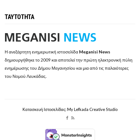
ΤΑΥΤΟΤΗΤΑ
Η ανεξάρτητη ενημερωτική ιστοσελίδα
Meganisi News
δημιουργήθηκε το 2009 και αποτελεί την πρώτη ηλεκτρονική πύλη
ενημέρωσης του Δήμου Μεγανησίου και μια από τις παλαιότερες
του Νομού Λευκάδας.
Κατασκευή Ιστοσελίδας: My Lefkada Creative Studio