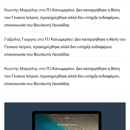
Κωστής Μαργέλης
στο
Π.Ι Κατωμερίου: Δεν καταργήθηκε η θέση
του Γενικού Ιατρού, προκηρύχθηκε αλλά δεν υπήρξε ενδιαφέρον,
επικοινωνία του Βουλευτή Λευκάδας
Γαβρίλης Γιώργος
στο
Π.Ι Κατωμερίου: Δεν καταργήθηκε η θέση του
Γενικού Ιατρού, προκηρύχθηκε αλλά δεν υπήρξε ενδιαφέρον,
επικοινωνία του Βουλευτή Λευκάδας
Κωστής Μαργέλης
στο
Π.Ι Κατωμερίου: Δεν καταργήθηκε η θέση
του Γενικού Ιατρού, προκηρύχθηκε αλλά δεν υπήρξε ενδιαφέρον,
επικοινωνία του Βουλευτή Λευκάδας