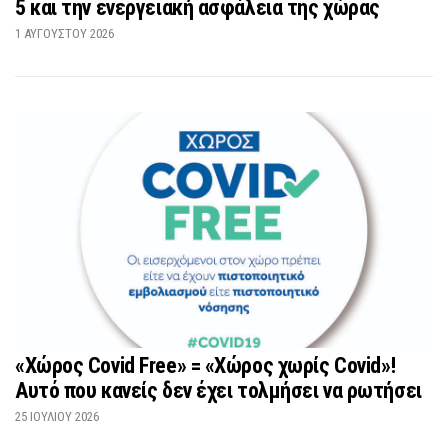
5 και την ενεργειακή ασφάλεια της χώρας
1 ΑΥΓΟΎΣΤΟΥ 2026
«Χώρος Covid Free» = «Χώρος χωρίς Covid»!
Αυτό που κανείς δεν έχει τολμήσει να ρωτήσει
25 ΙΟΥΛΊΟΥ 2026