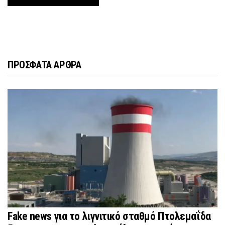
ΠΡΟΣΦΑΤΑ ΑΡΘΡΑ
Fake news για το λιγνιτικό σταθμό Πτολεμαΐδα