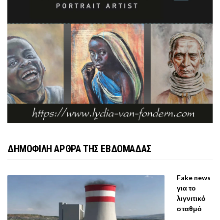
ΔΗΜΟΦΙΛΗ ΑΡΘΡΑ ΤΗΣ ΕΒΔΟΜΑΔΑΣ
Fake news
για το
λιγνιτικό
σταθμό