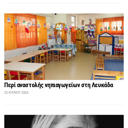
Περί αναστολής νηπιαγωγείων στη Λευκάδα
23 ΙΟΥΛΊΟΥ 2026