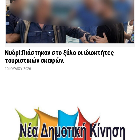
Νυδρί:Πιάστηκαν στο ξύλο οι ιδιοκτήτες
τουριστικών σκαφών.
20 ΙΟΥΛΊΟΥ 2026