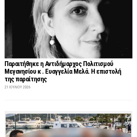
Παραιτήθηκε η Αντιδήμαρχος Πολιτισμού
Μεγανησίου κ . Ευαγγελία Μελά. Η επιστολή
της παραίτησης
21 ΙΟΥΛΊΟΥ 2026