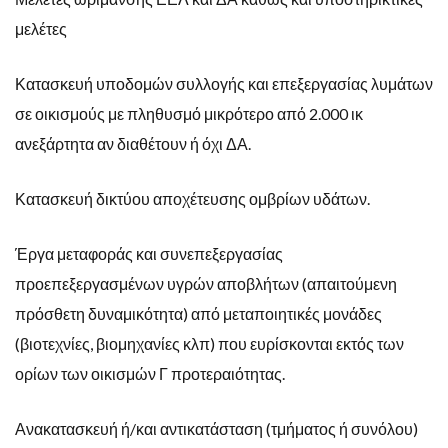
μελέτες
Κατασκευή υποδομών συλλογής και επεξεργασίας λυμάτων
σε οικισμούς με πληθυσμό μικρότερο από 2.000 ικ
ανεξάρτητα αν διαθέτουν ή όχι ΔΑ.
Κατασκευή δικτύου αποχέτευσης ομβρίων υδάτων.
Έργα μεταφοράς και συνεπεξεργασίας
προεπεξεργασμένων υγρών αποβλήτων (απαιτούμενη
πρόσθετη δυναμικότητα) από μεταποιητικές μονάδες
(βιοτεχνίες, βιομηχανίες κλπ) που ευρίσκονται εκτός των
ορίων των οικισμών Γ προτεραιότητας.
Ανακατασκευή ή/και αντικατάσταση (τμήματος ή συνόλου)