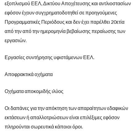
εξοπλισμού ΕΕΛ, Δικτύου Αποχέτευσης και αντλιοστασίων
εφόσον έχουν συγχρηματοδοτηθεί σε προηγούμενες
Προγραμματικές Περιόδους και δεν έχει παρέλθει 20ετία
από την από την ημερομηνία βεβαίωσης περαίωσης των
εργασιών.
Εργασίες συντήρησης υφιστάμενων ΕΕΛ.
Αποφρακτικά οχήματα
Οχήματα αποκομιδής ιλύος
Οι δαπάνες για την απόκτηση των απαραίτητων εδαφικών
εκτάσεων ή απαλλοτριώσεων είναι επιλέξιμες εφόσον
πληρούνται σωρευτικά κάποιοι όροι.