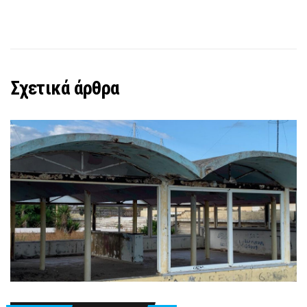
Σχετικά άρθρα