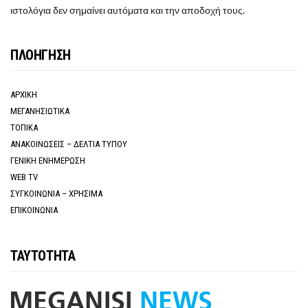
ιστολόγια δεν σημαίνει αυτόματα και την αποδοχή τους.
ΠΛΟΗΓΗΣΗ
ΑΡΧΙΚΗ
ΜΕΓΑΝΗΣΙΩΤΙΚΑ
ΤΟΠΙΚΑ
ΑΝΑΚΟΙΝΩΣΕΙΣ – ΔΕΛΤΙΑ ΤΥΠΟΥ
ΓΕΝΙΚΗ ΕΝΗΜΕΡΩΣΗ
WEB TV
ΣΥΓΚΟΙΝΩΝΙΑ – ΧΡΗΣΙΜΑ
ΕΠΙΚΟΙΝΩΝΙΑ
ΤΑΥΤΟΤΗΤΑ