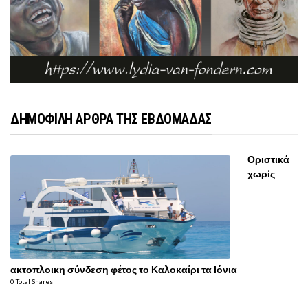
ΔΗΜΟΦΙΛΗ ΑΡΘΡΑ ΤΗΣ ΕΒΔΟΜΑΔΑΣ
Οριστικά
χωρίς
ακτοπλοικη σύνδεση φέτος το Καλοκαίρι τα Ιόνια
0 Total Shares