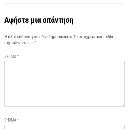
Αφήστε μια απάντηση
Η ηλ. διεύθυνση σας δεν δημοσιεύεται.
Τα υποχρεωτικά πεδία
σημειώνονται με
*
ΣΧΌΛΙΟ
*
ΌΝΟΜΑ
*