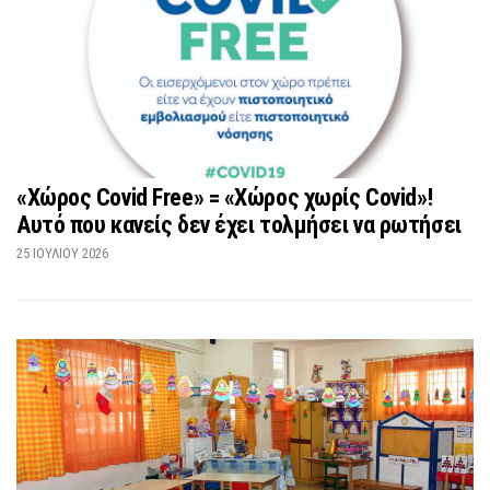
«Χώρος Covid Free» = «Χώρος χωρίς Covid»!
Αυτό που κανείς δεν έχει τολμήσει να ρωτήσει
25 ΙΟΥΛΊΟΥ 2026