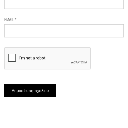
EMAIL
*