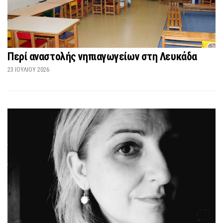
Περί αναστολής νηπιαγωγείων στη Λευκάδα
23 ΙΟΥΛΊΟΥ 2026