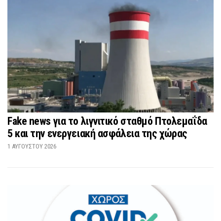
Fake news για το λιγνιτικό σταθμό Πτολεμαΐδα
5 και την ενεργειακή ασφάλεια της χώρας
1 ΑΥΓΟΎΣΤΟΥ 2026