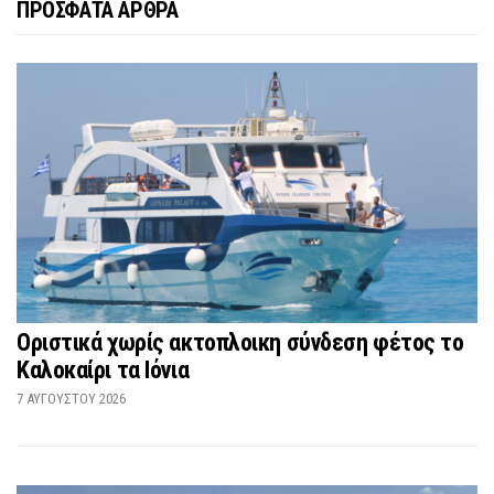
ΠΡΟΣΦΑΤΑ ΑΡΘΡΑ
Οριστικά χωρίς ακτοπλοικη σύνδεση φέτος το
Καλοκαίρι τα Ιόνια
7 ΑΥΓΟΎΣΤΟΥ 2026