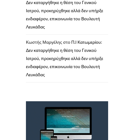
Δεν καταργήθηκε η θέση του Γενικού
Ιατρού, προκηρύχθηκε αλλά δεν υπήρξε
ενδιαφέρον, επικοινωνία του Βουλευτή
Λευκάδας
Κωστής Μαργέλης
στο
Π.Ι Κατωμερίου:
Δεν καταργήθηκε η θέση του Γενικού
Ιατρού, προκηρύχθηκε αλλά δεν υπήρξε
ενδιαφέρον, επικοινωνία του Βουλευτή
Λευκάδας