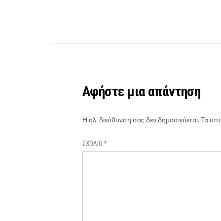
Αφήστε μια απάντηση
Η ηλ. διεύθυνση σας δεν δημοσιεύεται.
Τα υπο
ΣΧΌΛΙΟ
*