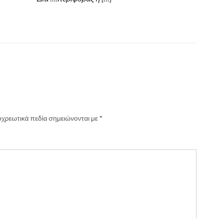
χρεωτικά πεδία σημειώνονται με
*