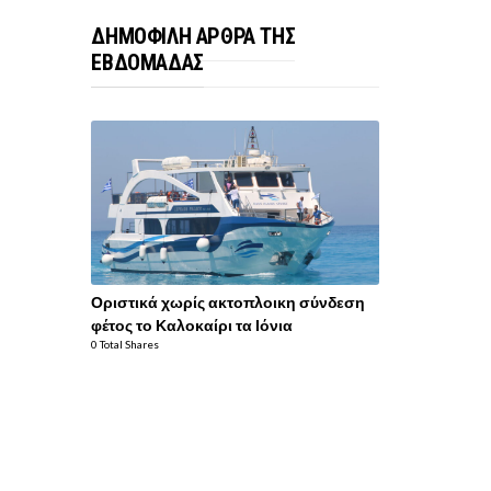
ΔΗΜΟΦΙΛΗ ΑΡΘΡΑ ΤΗΣ
ΕΒΔΟΜΑΔΑΣ
Οριστικά χωρίς ακτοπλοικη σύνδεση
φέτος το Καλοκαίρι τα Ιόνια
0 Total Shares