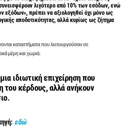
«συνεισφέρουν λιγότερο από 10% των εσόδων, ενώ
 εξόδων», πρέπει να αξιολογηθεί όχι μόνο ως
ργικής αποδοτικότητας, αλλά κυρίως ως ζήτημα
γονται καταστήματα που λειτουργούσαν σε
ικά μέρη και χωριά.
μια ιδιωτική επιχείρηση που
η του κέρδους, αλλά ανήκουν
ιο.
πηγή:
εδώ