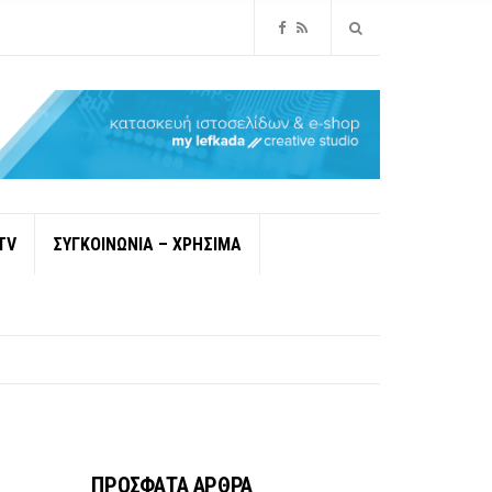
TV
ΣΥΓΚΟΙΝΩΝΙΑ – ΧΡΗΣΙΜΑ
ΠΡΟΣΦΑΤΑ ΑΡΘΡΑ