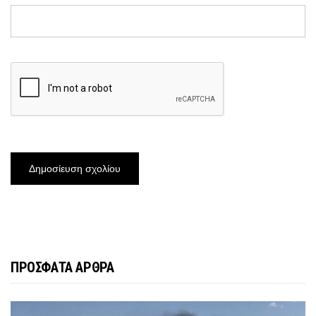
ΠΡΟΣΦΑΤΑ ΑΡΘΡΑ