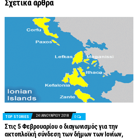
Σχετικά άρθρα
24 ΙΑΝΟΥΑΡΊΟΥ 2018
TOP STORIES
0
Στις 5 Φεβρουαρίου ο διαγωνισμός για την
ακτοπλοϊκή σύνδεση των δήμων των Ιονίων,