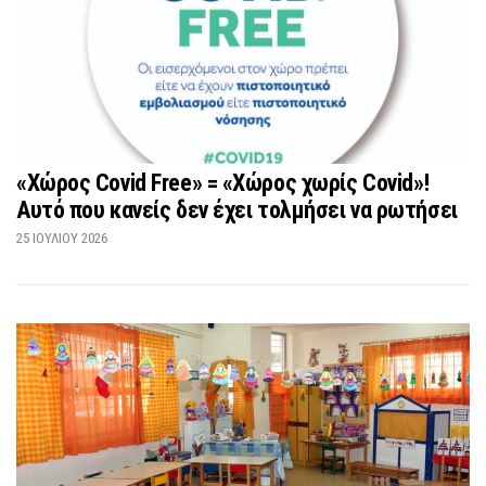
«Χώρος Covid Free» = «Χώρος χωρίς Covid»!
Αυτό που κανείς δεν έχει τολμήσει να ρωτήσει
25 ΙΟΥΛΊΟΥ 2026