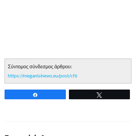
Σύντομος σύνδεσμος άρθρου:
https://meganisinews.eu/post/cf6
Share
Tweet