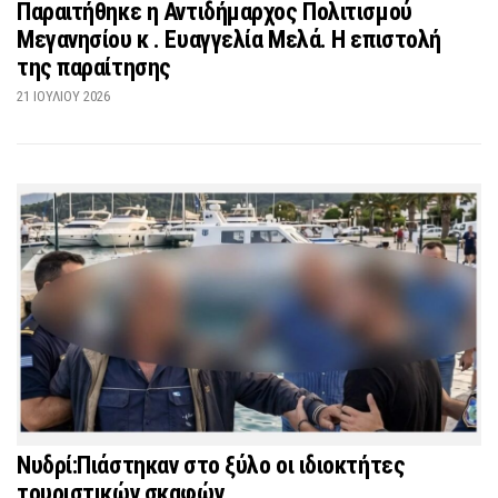
Παραιτήθηκε η Αντιδήμαρχος Πολιτισμού
Μεγανησίου κ . Ευαγγελία Μελά. Η επιστολή
της παραίτησης
21 ΙΟΥΛΊΟΥ 2026
Νυδρί:Πιάστηκαν στο ξύλο οι ιδιοκτήτες
τουριστικών σκαφών.