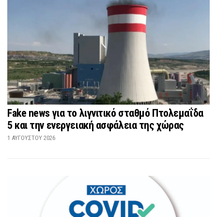
Fake news για το λιγνιτικό σταθμό Πτολεμαΐδα
5 και την ενεργειακή ασφάλεια της χώρας
1 ΑΥΓΟΎΣΤΟΥ 2026