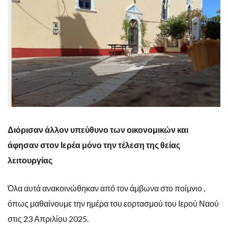
Διόρισαν άλλον υπεύθυνο των οικονομικών και
άφησαν στον Ιερέα μόνο την τέλεση της θείας
λειτουργίας
Όλα αυτά ανακοινώθηκαν από τον άμβωνα στο ποίμνιο ,
όπως μαθαίνουμε την ημέρα του εορτασμού του Ιερού Ναού
στις 23 Απριλίου 2025.