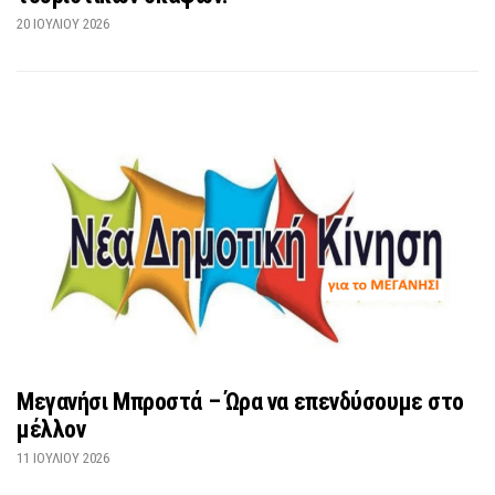
20 ΙΟΥΛΊΟΥ 2026
Μεγανήσι Μπροστά – Ώρα να επενδύσουμε στο
μέλλον
11 ΙΟΥΛΊΟΥ 2026