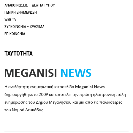
ΑΝΑΚΟΙΝΩΣΕΙΣ – ΔΕΛΤΙΑ ΤΥΠΟΥ
ΓΕΝΙΚΗ ΕΝΗΜΕΡΩΣΗ
WEB TV
ΣΥΓΚΟΙΝΩΝΙΑ – ΧΡΗΣΙΜΑ
ΕΠΙΚΟΙΝΩΝΙΑ
ΤΑΥΤΟΤΗΤΑ
Η ανεξάρτητη ενημερωτική ιστοσελίδα
Meganisi News
δημιουργήθηκε το 2009 και αποτελεί την πρώτη ηλεκτρονική πύλη
ενημέρωσης του Δήμου Μεγανησίου και μια από τις παλαιότερες
του Νομού Λευκάδας.