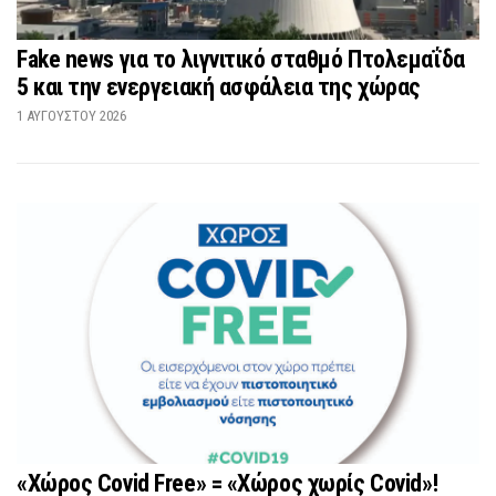
Fake news για το λιγνιτικό σταθμό Πτολεμαΐδα
5 και την ενεργειακή ασφάλεια της χώρας
1 ΑΥΓΟΎΣΤΟΥ 2026
«Χώρος Covid Free» = «Χώρος χωρίς Covid»!