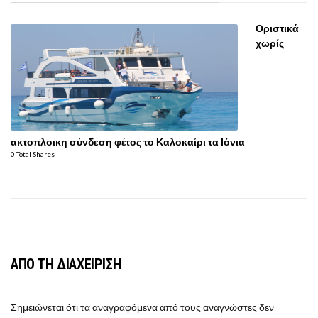
Οριστικά
χωρίς
ακτοπλοικη σύνδεση φέτος το Καλοκαίρι τα Ιόνια
0 Total Shares
ΑΠΟ ΤΗ ΔΙΑΧΕΙΡΙΣΗ
Σημειώνεται ότι τα αναγραφόμενα από τους αναγνώστες δεν