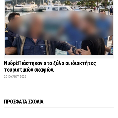
Νυδρί:Πιάστηκαν στο ξύλο οι ιδιοκτήτες
τουριστικών σκαφών.
20 ΙΟΥΛΊΟΥ 2026
ΠΡΟΣΦΑΤΑ ΣΧΟΛΙΑ