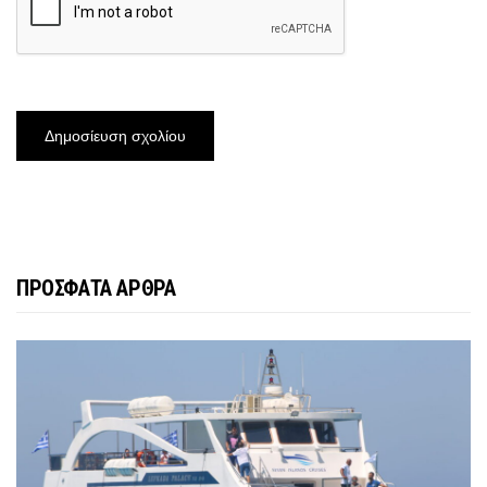
ΠΡΟΣΦΑΤΑ ΑΡΘΡΑ