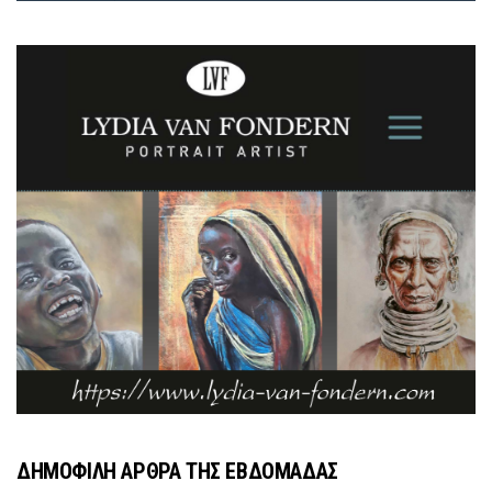
ΔΗΜΟΦΙΛΗ ΑΡΘΡΑ ΤΗΣ ΕΒΔΟΜΑΔΑΣ