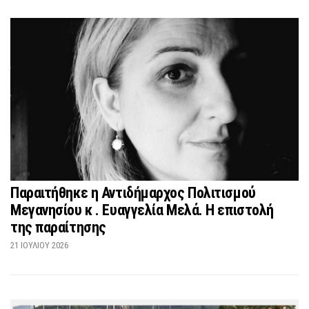
Παραιτήθηκε η Αντιδήμαρχος Πολιτισμού
Μεγανησίου κ . Ευαγγελία Μελά. Η επιστολή
της παραίτησης
21 ΙΟΥΛΊΟΥ 2026