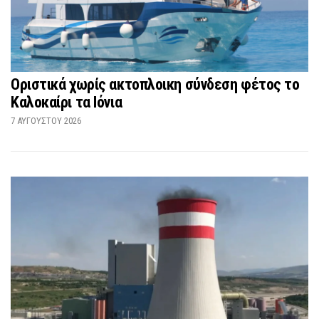
Οριστικά χωρίς ακτοπλοικη σύνδεση φέτος το
Καλοκαίρι τα Ιόνια
7 ΑΥΓΟΎΣΤΟΥ 2026