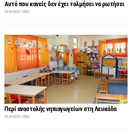
Αυτό που κανείς δεν έχει τολμήσει να ρωτήσει
25 ΙΟΥΛΊΟΥ 2026
Περί αναστολής νηπιαγωγείων στη Λευκάδα
23 ΙΟΥΛΊΟΥ 2026