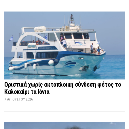
Οριστικά χωρίς ακτοπλοικη σύνδεση φέτος το
Καλοκαίρι τα Ιόνια
7 ΑΥΓΟΎΣΤΟΥ 2026