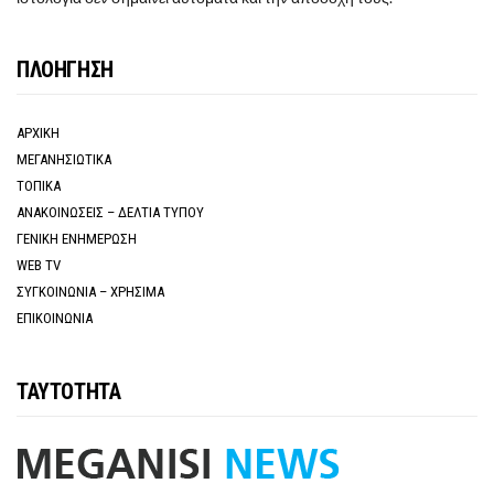
ΠΛΟΗΓΗΣΗ
ΑΡΧΙΚΗ
ΜΕΓΑΝΗΣΙΩΤΙΚΑ
ΤΟΠΙΚΑ
ΑΝΑΚΟΙΝΩΣΕΙΣ – ΔΕΛΤΙΑ ΤΥΠΟΥ
ΓΕΝΙΚΗ ΕΝΗΜΕΡΩΣΗ
WEB TV
ΣΥΓΚΟΙΝΩΝΙΑ – ΧΡΗΣΙΜΑ
ΕΠΙΚΟΙΝΩΝΙΑ
ΤΑΥΤΟΤΗΤΑ