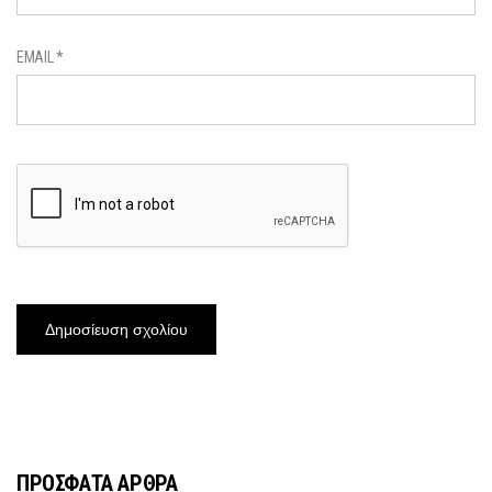
EMAIL
*
ΠΡΟΣΦΑΤΑ ΑΡΘΡΑ