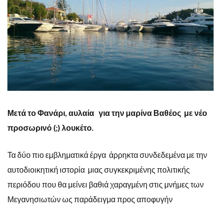
Μετά το Φανάρι, αυλαία για την μαρίνα Βαθέος με νέο
προσωρινό (;) λουκέτο.
Τα δύο πιο εμβληματικά έργα άρρηκτα συνδεδεμένα με την
αυτοδιοικητική ιστορία μιας συγκεκριμένης πολιτικής
περιόδου που θα μείνει βαθιά χαραγμένη στις μνήμες των
Μεγανησιωτών ως παράδειγμα προς αποφυγήν