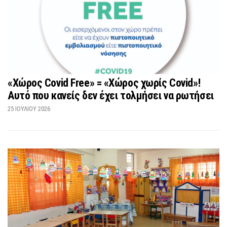
«Χώρος Covid Free» = «Χώρος χωρίς Covid»!
Αυτό που κανείς δεν έχει τολμήσει να ρωτήσει
25 ΙΟΥΛΊΟΥ 2026