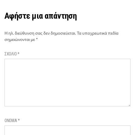
Αφήστε μια απάντηση
Η ηλ. διεύθυνση σας δεν δημοσιεύεται.
Τα υποχρεωτικά πεδία
σημειώνονται με
*
ΣΧΌΛΙΟ
*
ΌΝΟΜΑ
*