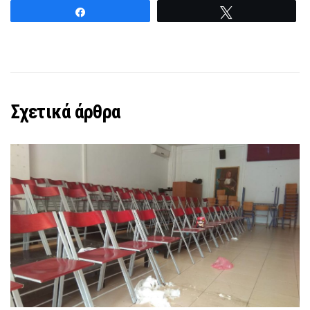
Share
Tweet
Σχετικά άρθρα