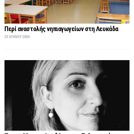
Περί αναστολής νηπιαγωγείων στη Λευκάδα
23 ΙΟΥΛΊΟΥ 2026