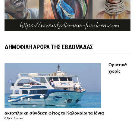
ΔΗΜΟΦΙΛΗ ΑΡΘΡΑ ΤΗΣ ΕΒΔΟΜΑΔΑΣ
Οριστικά
χωρίς
ακτοπλοικη σύνδεση φέτος το Καλοκαίρι τα Ιόνια
0 Total Shares