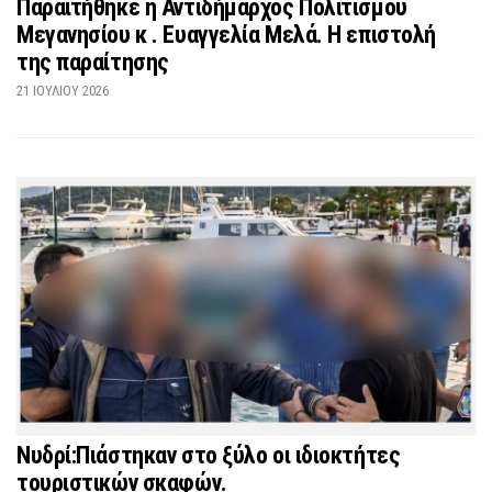
Παραιτήθηκε η Αντιδήμαρχος Πολιτισμού
Μεγανησίου κ . Ευαγγελία Μελά. Η επιστολή
της παραίτησης
21 ΙΟΥΛΊΟΥ 2026
Νυδρί:Πιάστηκαν στο ξύλο οι ιδιοκτήτες
τουριστικών σκαφών.