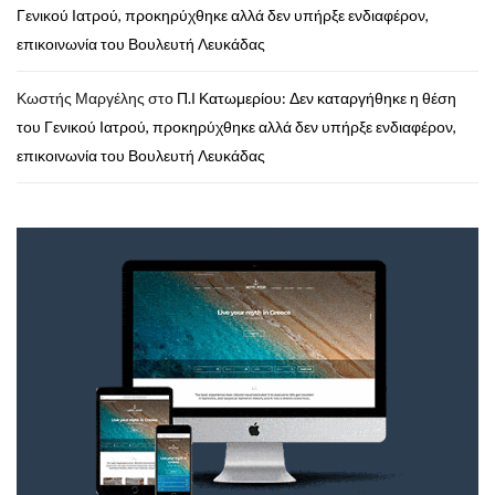
Γενικού Ιατρού, προκηρύχθηκε αλλά δεν υπήρξε ενδιαφέρον,
επικοινωνία του Βουλευτή Λευκάδας
Κωστής Μαργέλης
στο
Π.Ι Κατωμερίου: Δεν καταργήθηκε η θέση
του Γενικού Ιατρού, προκηρύχθηκε αλλά δεν υπήρξε ενδιαφέρον,
επικοινωνία του Βουλευτή Λευκάδας