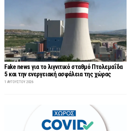
Fake news για το λιγνιτικό σταθμό Πτολεμαΐδα
5 και την ενεργειακή ασφάλεια της χώρας
1 ΑΥΓΟΎΣΤΟΥ 2026