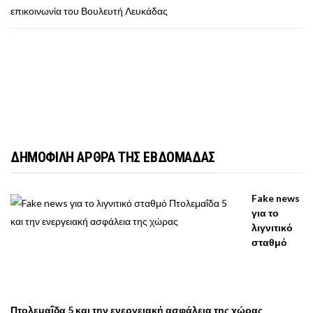
επικοινωνία του Βουλευτή Λευκάδας
ΔΗΜΟΦΙΛΗ ΑΡΘΡΑ ΤΗΣ ΕΒΔΟΜΑΔΑΣ
Fake news
για το
λιγνιτικό
σταθμό
Πτολεμαΐδα 5 και την ενεργειακή ασφάλεια της χώρας