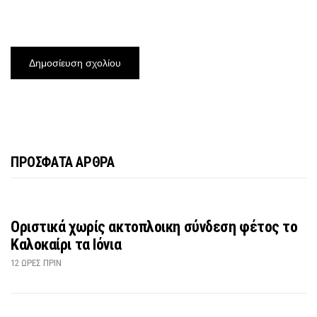
ΠΡΟΣΦΑΤΑ ΑΡΘΡΑ
Οριστικά χωρίς ακτοπλοικη σύνδεση φέτος το
Καλοκαίρι τα Ιόνια
12 ΏΡΕΣ ΠΡΙΝ