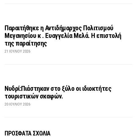
Παραιτήθηκε η Αντιδήμαρχος Πολιτισμού
Μεγανησίου κ . Ευαγγελία Μελά. Η επιστολή
της παραίτησης
21 ΙΟΥΛΊΟΥ 2026
Νυδρί:Πιάστηκαν στο ξύλο οι ιδιοκτήτες
τουριστικών σκαφών.
20 ΙΟΥΛΊΟΥ 2026
ΠΡΟΣΦΑΤΑ ΣΧΟΛΙΑ