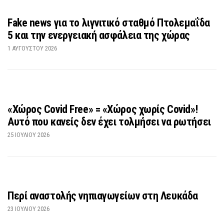
Fake news για το λιγνιτικό σταθμό Πτολεμαΐδα
5 και την ενεργειακή ασφάλεια της χώρας
1 ΑΥΓΟΎΣΤΟΥ 2026
«Χώρος Covid Free» = «Χώρος χωρίς Covid»!
Αυτό που κανείς δεν έχει τολμήσει να ρωτήσει
25 ΙΟΥΛΊΟΥ 2026
Περί αναστολής νηπιαγωγείων στη Λευκάδα
23 ΙΟΥΛΊΟΥ 2026