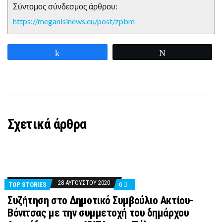
Σύντομος σύνδεσμος άρθρου:
https://meganisinews.eu/post/zpbm
Share
Tweet
Σχετικά άρθρα
28 ΑΥΓΟΎΣΤΟΥ 2020
TOP STORIES
0
Συζήτηση στο Δημοτικό Συμβούλιο Ακτίου-
Βόνιτσας με την συμμετοχή του δημάρχου