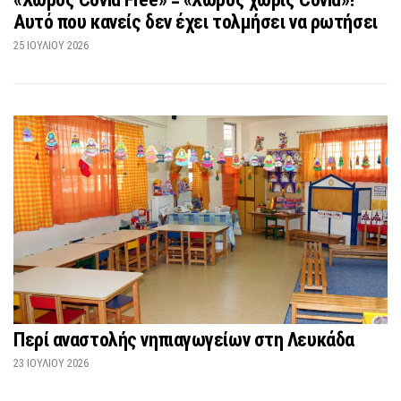
Αυτό που κανείς δεν έχει τολμήσει να ρωτήσει
25 ΙΟΥΛΊΟΥ 2026
Περί αναστολής νηπιαγωγείων στη Λευκάδα
23 ΙΟΥΛΊΟΥ 2026