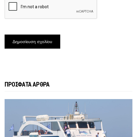
ΠΡΟΣΦΑΤΑ ΑΡΘΡΑ