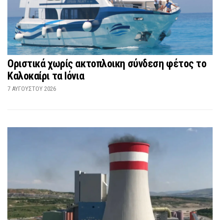
Οριστικά χωρίς ακτοπλοικη σύνδεση φέτος το
Καλοκαίρι τα Ιόνια
7 ΑΥΓΟΎΣΤΟΥ 2026