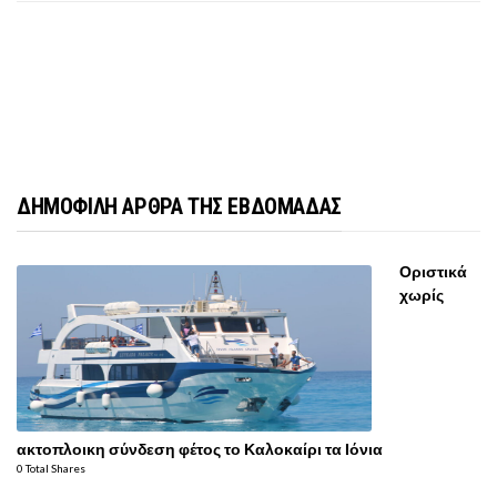
ΔΗΜΟΦΙΛΗ ΑΡΘΡΑ ΤΗΣ ΕΒΔΟΜΑΔΑΣ
Οριστικά
χωρίς
ακτοπλοικη σύνδεση φέτος το Καλοκαίρι τα Ιόνια
0 Total Shares