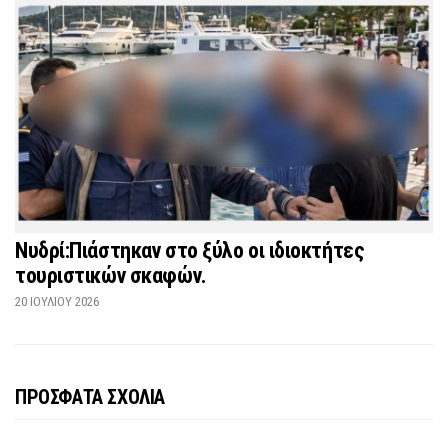
Νυδρί:Πιάστηκαν στο ξύλο οι ιδιοκτήτες
τουριστικών σκαφών.
20 ΙΟΥΛΊΟΥ 2026
ΠΡΟΣΦΑΤΑ ΣΧΟΛΙΑ