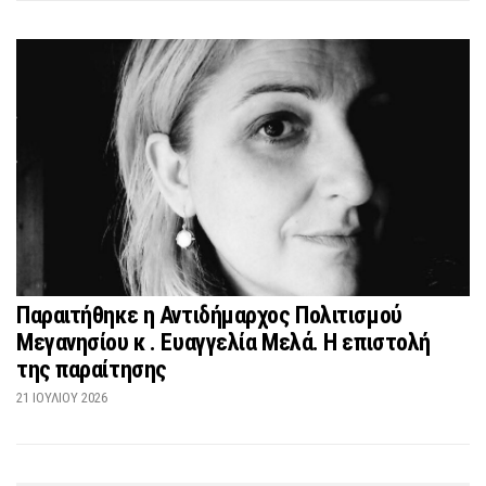
Παραιτήθηκε η Αντιδήμαρχος Πολιτισμού
Μεγανησίου κ . Ευαγγελία Μελά. Η επιστολή
της παραίτησης
21 ΙΟΥΛΊΟΥ 2026