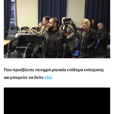
Που προέβλεπε πενιχρό μηνιαίο επίδομα ενίσχυσης
και μπορείτε να δείτε
εδώ