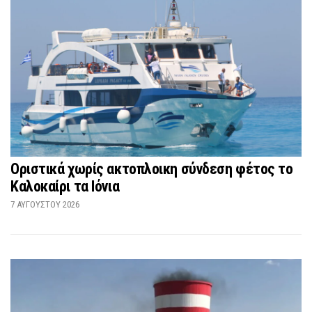
Οριστικά χωρίς ακτοπλοικη σύνδεση φέτος το
Καλοκαίρι τα Ιόνια
7 ΑΥΓΟΎΣΤΟΥ 2026