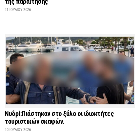
της παραίτησης
21 ΙΟΥΛΊΟΥ 2026
Νυδρί:Πιάστηκαν στο ξύλο οι ιδιοκτήτες
τουριστικών σκαφών.
20 ΙΟΥΛΊΟΥ 2026