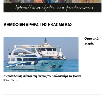
ΔΗΜΟΦΙΛΗ ΑΡΘΡΑ ΤΗΣ ΕΒΔΟΜΑΔΑΣ
Οριστικά
χωρίς
ακτοπλοικη σύνδεση φέτος το Καλοκαίρι τα Ιόνια
0 Total Shares