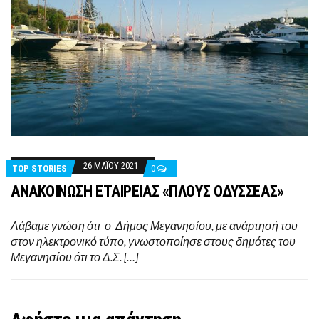
26 ΜΑΪ́ΟΥ 2021
TOP STORIES
0
ΑΝΑΚΟΙΝΩΣΗ ΕΤΑΙΡΕΙΑΣ «ΠΛΟΥΣ ΟΔΥΣΣΕΑΣ»
Λάβαμε γνώση ότι ο Δήμος Μεγανησίου, με ανάρτησή του
στον ηλεκτρονικό τύπο, γνωστοποίησε στους δημότες του
Μεγανησίου ότι το Δ.Σ. […]