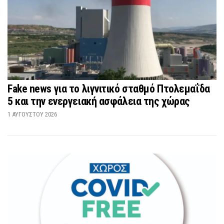
Fake news για το λιγνιτικό σταθμό Πτολεμαΐδα
5 και την ενεργειακή ασφάλεια της χώρας
1 ΑΥΓΟΎΣΤΟΥ 2026