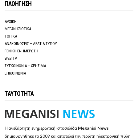
ΠΛΟΗΓΗΣΗ
ΑΡΧΙΚΗ
ΜΕΓΑΝΗΣΙΩΤΙΚΑ
ΤΟΠΙΚΑ
ΑΝΑΚΟΙΝΩΣΕΙΣ – ΔΕΛΤΙΑ ΤΥΠΟΥ
ΓΕΝΙΚΗ ΕΝΗΜΕΡΩΣΗ
WEB TV
ΣΥΓΚΟΙΝΩΝΙΑ – ΧΡΗΣΙΜΑ
ΕΠΙΚΟΙΝΩΝΙΑ
ΤΑΥΤΟΤΗΤΑ
Η ανεξάρτητη ενημερωτική ιστοσελίδα
Meganisi News
δημιουργήθηκε το 2009 και αποτελεί την πρώτη ηλεκτρονική πύλη