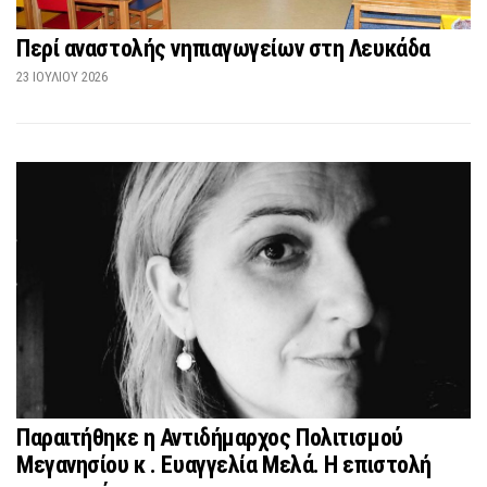
Περί αναστολής νηπιαγωγείων στη Λευκάδα
23 ΙΟΥΛΊΟΥ 2026
Παραιτήθηκε η Αντιδήμαρχος Πολιτισμού
Μεγανησίου κ . Ευαγγελία Μελά. Η επιστολή