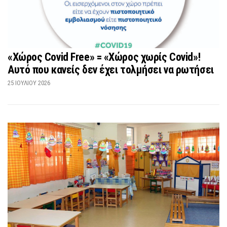
«Χώρος Covid Free» = «Χώρος χωρίς Covid»!
Αυτό που κανείς δεν έχει τολμήσει να ρωτήσει
25 ΙΟΥΛΊΟΥ 2026