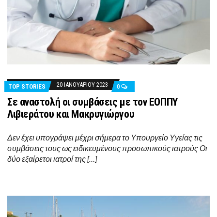
20 ΙΑΝΟΥΑΡΊΟΥ 2023
TOP STORIES
0
Σε αναστολή οι συμβάσεις με τον ΕΟΠΠΥ
Λιβιεράτου και Μακρυγιώργου
Δεν έχει υπογράψει μέχρι σήμερα το Υπουργείο Υγείας τις
συμβάσεις τους ως ειδικευμένους προσωπικούς ιατρούς Οι
δύο εξαίρετοι ιατροί της […]