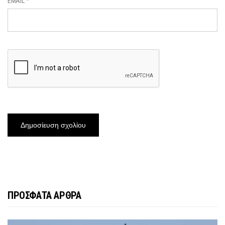
EMAIL
*
ΠΡΟΣΦΑΤΑ ΑΡΘΡΑ