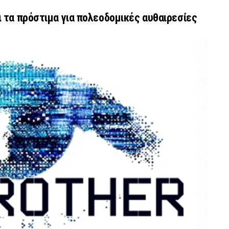
ι τα πρόστιμα για πολεοδομικές αυθαιρεσίες