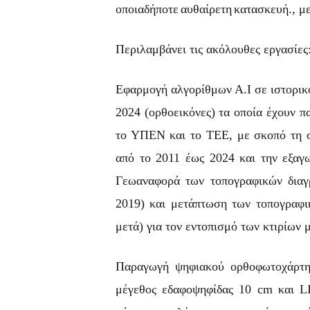
οποιαδήποτε
αυθαίρετη
κατασκευή., με
Περιλαμβάνει τις ακόλουθες εργασίες
Εφαρμογή αλγορίθμων Α.Ι σε ιστορικ
2024 (ορθοεικόνες) τα οποία έχουν π
το ΥΠΕΝ και το ΤΕΕ, με σκοπό τη σύ
από το 2011 έως 2024 και την εξαγ
Γεωαναφορά των τοπογραφικών δια
2019) και μετάπτωση των τοπογραφι
μετά) για τον εντοπισμό των κτιρίων 
Παραγωγή ψηφιακού ορθοφωτοχάρτη
μέγεθος εδαφοψηφίδας 10 cm και LI