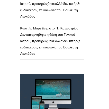
Ιατρού, προκηρύχθηκε αλλά δεν υπήρξε
ενδιαφέρον, επικοινωνία του Βουλευτή
Λευκάδας
Κωστής Μαργέλης
στο
Π.Ι Κατωμερίου:
Δεν καταργήθηκε η θέση του Γενικού
Ιατρού, προκηρύχθηκε αλλά δεν υπήρξε
ενδιαφέρον, επικοινωνία του Βουλευτή
Λευκάδας