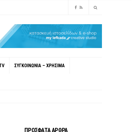
TV
ΣΥΓΚΟΙΝΩΝΙΑ – ΧΡΗΣΙΜΑ
ΠΡΟΣΦΑΤΑ ΑΡΘΡΑ