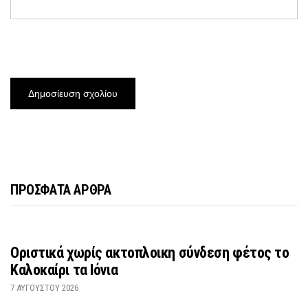
ΠΡΟΣΦΑΤΑ ΑΡΘΡΑ
Οριστικά χωρίς ακτοπλοικη σύνδεση φέτος το
Καλοκαίρι τα Ιόνια
7 ΑΥΓΟΎΣΤΟΥ 2026