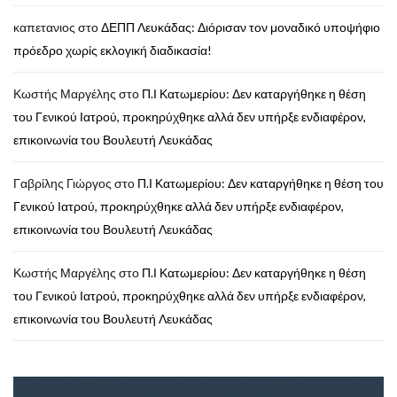
καπετανιος
στο
ΔΕΠΠ Λευκάδας: Διόρισαν τον μοναδικό υποψήφιο
πρόεδρο χωρίς εκλογική διαδικασία!
Κωστής Μαργέλης
στο
Π.Ι Κατωμερίου: Δεν καταργήθηκε η θέση
του Γενικού Ιατρού, προκηρύχθηκε αλλά δεν υπήρξε ενδιαφέρον,
επικοινωνία του Βουλευτή Λευκάδας
Γαβρίλης Γιώργος
στο
Π.Ι Κατωμερίου: Δεν καταργήθηκε η θέση του
Γενικού Ιατρού, προκηρύχθηκε αλλά δεν υπήρξε ενδιαφέρον,
επικοινωνία του Βουλευτή Λευκάδας
Κωστής Μαργέλης
στο
Π.Ι Κατωμερίου: Δεν καταργήθηκε η θέση
του Γενικού Ιατρού, προκηρύχθηκε αλλά δεν υπήρξε ενδιαφέρον,
επικοινωνία του Βουλευτή Λευκάδας