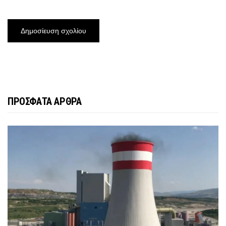
ΠΡΟΣΦΑΤΑ ΑΡΘΡΑ