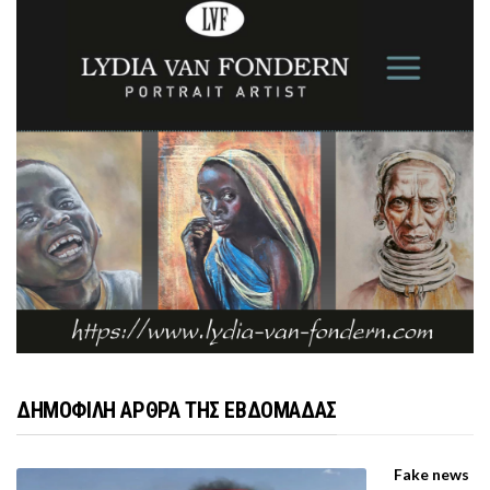
ΔΗΜΟΦΙΛΗ ΑΡΘΡΑ ΤΗΣ ΕΒΔΟΜΑΔΑΣ
Fake news