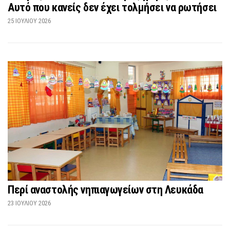
Αυτό που κανείς δεν έχει τολμήσει να ρωτήσει
25 ΙΟΥΛΊΟΥ 2026
Περί αναστολής νηπιαγωγείων στη Λευκάδα
23 ΙΟΥΛΊΟΥ 2026