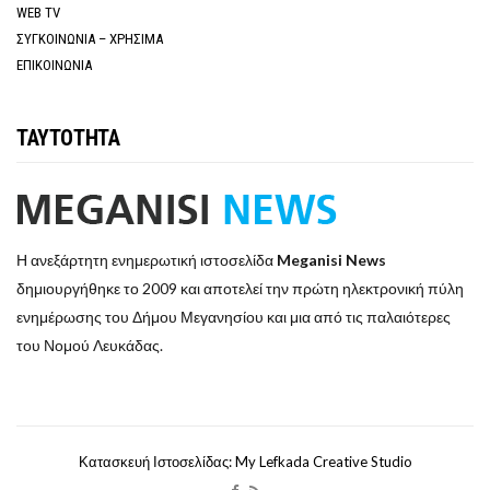
WEB TV
ΣΥΓΚΟΙΝΩΝΙΑ – ΧΡΗΣΙΜΑ
ΕΠΙΚΟΙΝΩΝΙΑ
ΤΑΥΤΟΤΗΤΑ
Η ανεξάρτητη ενημερωτική ιστοσελίδα
Meganisi News
δημιουργήθηκε το 2009 και αποτελεί την πρώτη ηλεκτρονική πύλη
ενημέρωσης του Δήμου Μεγανησίου και μια από τις παλαιότερες
του Νομού Λευκάδας.
Κατασκευή Ιστοσελίδας: My Lefkada Creative Studio