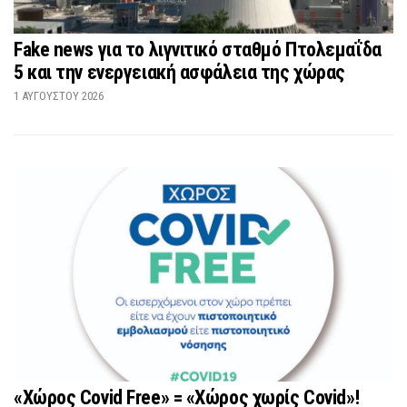
Fake news για το λιγνιτικό σταθμό Πτολεμαΐδα
5 και την ενεργειακή ασφάλεια της χώρας
1 ΑΥΓΟΎΣΤΟΥ 2026
«Χώρος Covid Free» = «Χώρος χωρίς Covid»!