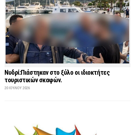
Νυδρί:Πιάστηκαν στο ξύλο οι ιδιοκτήτες
τουριστικών σκαφών.
20 ΙΟΥΛΊΟΥ 2026