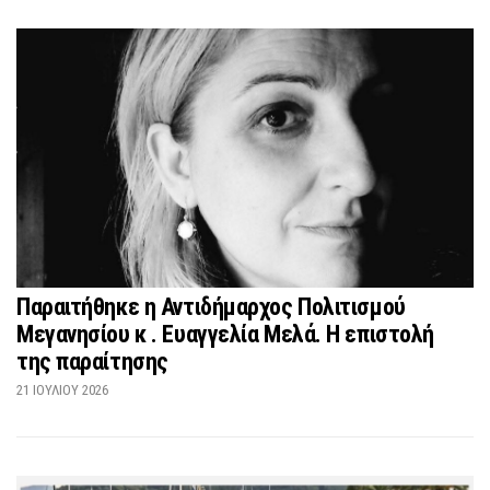
Παραιτήθηκε η Αντιδήμαρχος Πολιτισμού
Μεγανησίου κ . Ευαγγελία Μελά. Η επιστολή
της παραίτησης
21 ΙΟΥΛΊΟΥ 2026