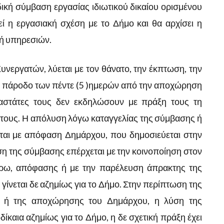
ική σύμβαση εργασίας ιδιωτικού δικαίου ορισμένου
ί η εργασιακή σχέση με το Δήμο και θα αρχίσει η
ή υπηρεσιών.
νεργατών, λύεται με τον θάνατο, την έκπτωση, την
ην πάροδο των πέντε (5 )ημερών από την αποχώρηση
ταστάτες τους δεν εκδηλώσουν με πράξη τους τη
 τους. Η απόλυση λόγω καταγγελίας της σύμβασης ή
ίται με απόφαση Δημάρχου, που δημοσιεύεται στην
η της σύμβασης επέρχεται με την κοινοποίηση στον
τέρω, απόφασης ή με την παρέλευση άπρακτης
της
 γίνεται δε αζημίως για το Δήμο. Στην περίπτωση της
η ή της αποχώρησης του Δημάρχου, η λύση της
δίκαια αζημίως για το Δήμο, η δε σχετική πράξη έχει