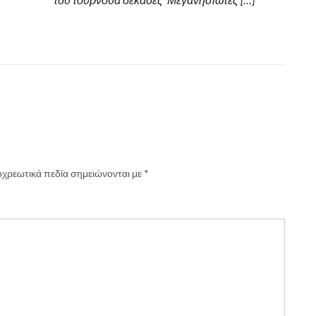
χρεωτικά πεδία σημειώνονται με
*