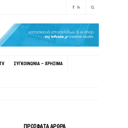
TV
ΣΥΓΚΟΙΝΩΝΙΑ – ΧΡΗΣΙΜΑ
ΠΡΟΣΦΑΤΑ ΑΡΘΡΑ