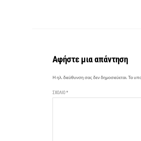
Αφήστε μια απάντηση
Η ηλ. διεύθυνση σας δεν δημοσιεύεται.
Τα υπο
ΣΧΌΛΙΟ
*