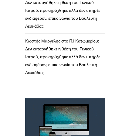
Δεν καταργήθηκε η θέση του Γενικού
Ιατρού, προκηρύχθηκε αλλά δεν υπήρξε
ενδιαφέρον, επικοινωνία του Βουλευτή
Λευκάδας
Κωστής Μαργέλης
στο
Π.Ι Κατωμερίου:
Δεν καταργήθηκε η θέση του Γενικού
Ιατρού, προκηρύχθηκε αλλά δεν υπήρξε
ενδιαφέρον, επικοινωνία του Βουλευτή
Λευκάδας