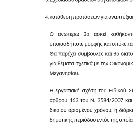
κατάθεση προτάσεων για αναπτυξια
Ο ανωτέρω θα ασκεί καθήκοντα 
οποιασδήποτε μορφής και υπόκειται
Θα παρέχει συμβουλές και θα διατ
για θέματα σχετικά με την Οικονομικ
Μεγανησίου.
Η εργασιακή σχέση του Ειδικού Συ
άρθρου 163 του Ν. 3584/2007 και
δικαίου ορισμένου χρόνου, η διάρκε
δημοτικής περιόδου εντός της οποί