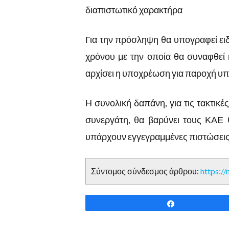
διαπιστωτικό χαρακτήρα
Για την πρόσληψη θα υπογραφεί ειδ
χρόνου με την οποία θα συναφθεί
αρχίσει η υποχρέωση για παροχή υ
Η συνολική δαπάνη, για τις τακτικέ
συνεργάτη, θα βαρύνει τους ΚΑΕ 
υπάρχουν εγγεγραμμένες πιστώσεις κ
Σύντομος σύνδεσμος άρθρου:
https:/
Share