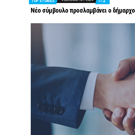
TOP STORIES
0
Νέο σύμβουλο προσλαμβάνει ο δήμαρχο