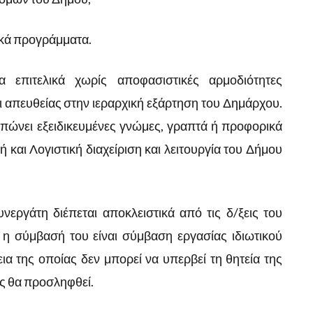
κά προγράμματα.
επιτελικά χωρίς αποφασιστικές αρμοδιότητες
 απευθείας στην ιεραρχική εξάρτηση του Δημάρχου.
υπώνει εξειδικευμένες γνώμες, γραπτά ή προφορικά
ή και Λογιστική διαχείριση και λειτουργία του Δήμου
νεργάτη διέπεται αποκλειστικά από τις δ/ξεις του
 η σύμβασή του είναι σύμβαση εργασίας ιδιωτικού
ια της οποίας δεν μπορεί να υπερβεί τη θητεία της
ας θα προσληφθεί.