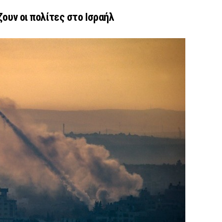
ζουν οι πολίτες στο Ισραήλ