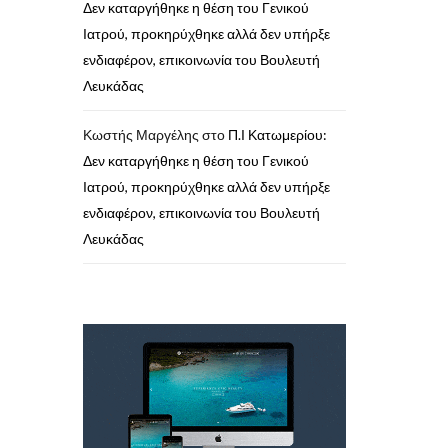
Δεν καταργήθηκε η θέση του Γενικού
Ιατρού, προκηρύχθηκε αλλά δεν υπήρξε
ενδιαφέρον, επικοινωνία του Βουλευτή
Λευκάδας
Κωστής Μαργέλης
στο
Π.Ι Κατωμερίου:
Δεν καταργήθηκε η θέση του Γενικού
Ιατρού, προκηρύχθηκε αλλά δεν υπήρξε
ενδιαφέρον, επικοινωνία του Βουλευτή
Λευκάδας