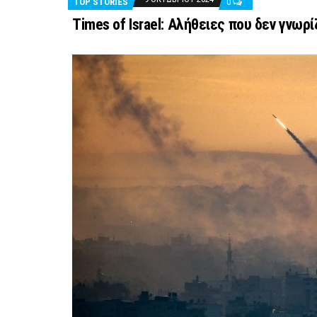
TOP STORIES
0
Times of Israel: Αλήθειες που δεν γνωρί