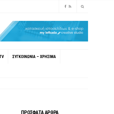
TV
ΣΥΓΚΟΙΝΩΝΙΑ – ΧΡΗΣΙΜΑ
ΠΡΟΣΦΑΤΑ ΑΡΘΡΑ